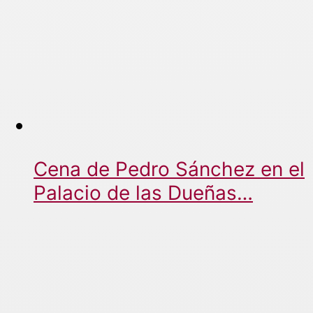
Cena de Pedro Sánchez en el
Palacio de las Dueñas…