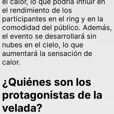
el calor, lo que podría influir en
el rendimiento de los
participantes en el ring y en la
comodidad del público. Además,
el evento se desarrollará sin
nubes en el cielo, lo que
aumentará la sensación de
calor.
¿Quiénes son los
protagonistas de la
velada?