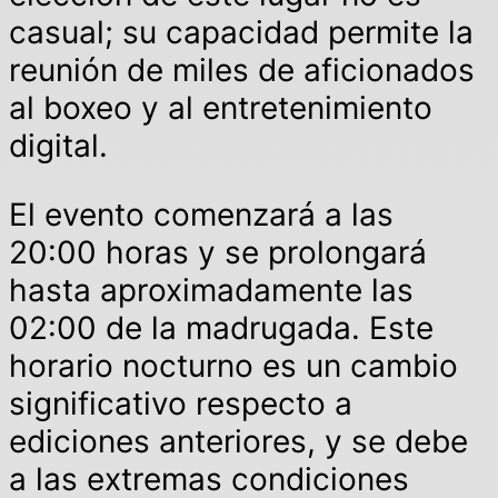
casual; su capacidad permite la
reunión de miles de aficionados
al boxeo y al entretenimiento
digital.
El evento comenzará a las
20:00 horas y se prolongará
hasta aproximadamente las
02:00 de la madrugada. Este
horario nocturno es un cambio
significativo respecto a
ediciones anteriores, y se debe
a las extremas condiciones