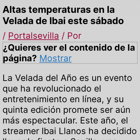
Altas temperaturas en la
Velada de Ibai este sábado
/
Portalsevilla
/ Por
¿Quieres ver el contenido de la
página?
Mostrar
La Velada del Año es un evento
que ha revolucionado el
entretenimiento en línea, y su
quinta edición promete ser aún
más espectacular. Este año, el
streamer Ibai Llanos ha decidido