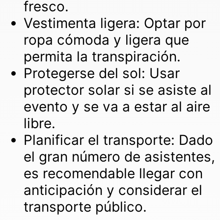
fresco.
Vestimenta ligera: Optar por
ropa cómoda y ligera que
permita la transpiración.
Protegerse del sol: Usar
protector solar si se asiste al
evento y se va a estar al aire
libre.
Planificar el transporte: Dado
el gran número de asistentes,
es recomendable llegar con
anticipación y considerar el
transporte público.