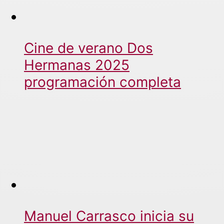
Cine de verano Dos
Hermanas 2025
programación completa
Manuel Carrasco inicia su