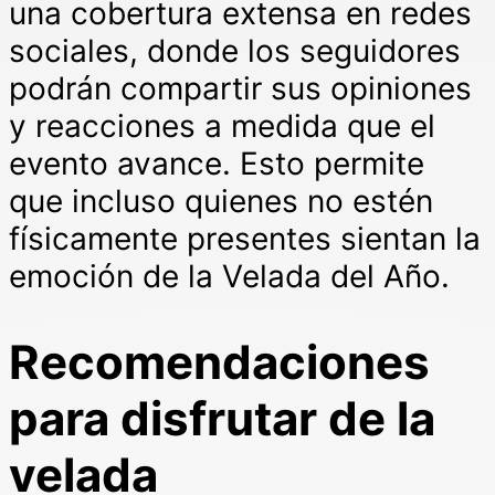
una cobertura extensa en redes
sociales, donde los seguidores
podrán compartir sus opiniones
y reacciones a medida que el
evento avance. Esto permite
que incluso quienes no estén
físicamente presentes sientan la
emoción de la Velada del Año.
Recomendaciones
para disfrutar de la
velada