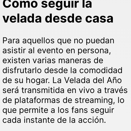
Cómo seguir la
velada desde casa
Para aquellos que no puedan
asistir al evento en persona,
existen varias maneras de
disfrutarlo desde la comodidad
de su hogar. La Velada del Año
será transmitida en vivo a través
de plataformas de streaming, lo
que permite a los fans seguir
cada instante de la acción.