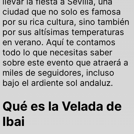
llevar la fiesta a Sevilla, una
ciudad que no solo es famosa
por su rica cultura, sino también
por sus altísimas temperaturas
en verano. Aquí te contamos
todo lo que necesitas saber
sobre este evento que atraerá a
miles de seguidores, incluso
bajo el ardiente sol andaluz.
Qué es la Velada de
Ibai