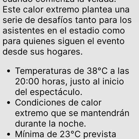
Este calor extremo plantea una
serie de desafíos tanto para los
asistentes en el estadio como
para quienes siguen el evento
desde sus hogares.
Temperaturas de 38°C a las
20:00 horas, justo al inicio
del espectáculo.
Condiciones de calor
extremo que se mantendrán
durante la noche.
Mínima de 23°C prevista