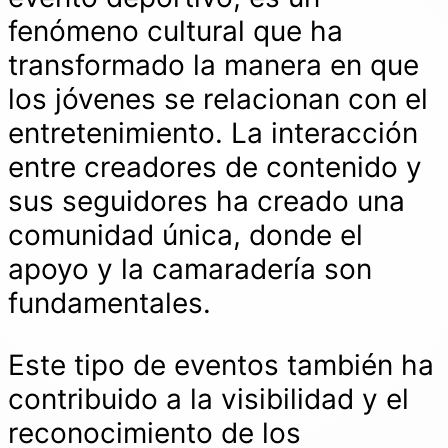
fenómeno cultural que ha
transformado la manera en que
los jóvenes se relacionan con el
entretenimiento. La interacción
entre creadores de contenido y
sus seguidores ha creado una
comunidad única, donde el
apoyo y la camaradería son
fundamentales.
Este tipo de eventos también ha
contribuido a la visibilidad y el
reconocimiento de los