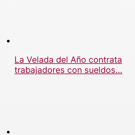
La Velada del Año contrata
trabajadores con sueldos…