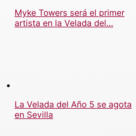
Myke Towers será el primer
artista en la Velada del…
La Velada del Año 5 se agota
en Sevilla