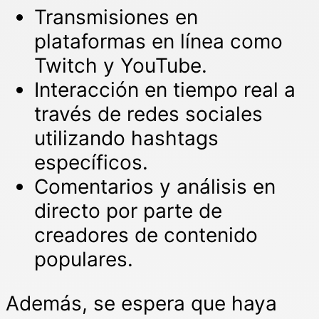
Transmisiones en
plataformas en línea como
Twitch y YouTube.
Interacción en tiempo real a
través de redes sociales
utilizando hashtags
específicos.
Comentarios y análisis en
directo por parte de
creadores de contenido
populares.
Además, se espera que haya