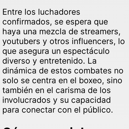
Entre los luchadores
confirmados, se espera que
haya una mezcla de streamers,
youtubers y otros influencers, lo
que asegura un espectáculo
diverso y entretenido. La
dinámica de estos combates no
solo se centra en el boxeo, sino
también en el carisma de los
involucrados y su capacidad
para conectar con el público.