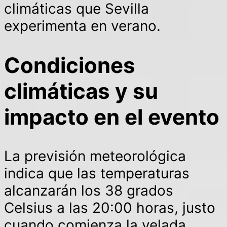
climáticas que Sevilla
experimenta en verano.
Condiciones
climáticas y su
impacto en el evento
La previsión meteorológica
indica que las temperaturas
alcanzarán los 38 grados
Celsius a las 20:00 horas, justo
cuando comienza la velada.