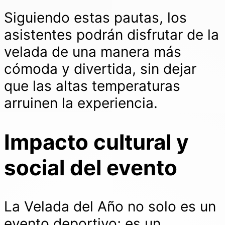
Siguiendo estas pautas, los
asistentes podrán disfrutar de la
velada de una manera más
cómoda y divertida, sin dejar
que las altas temperaturas
arruinen la experiencia.
Impacto cultural y
social del evento
La Velada del Año no solo es un
evento deportivo; es un