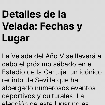
Detalles de la
Velada: Fechas y
Lugar
La Velada del Año V se llevará a
cabo el próximo sábado en el
Estadio de la Cartuja, un icónico
recinto de Sevilla que ha
albergado numerosos eventos
deportivos y culturales. La
elección de este lugar no es