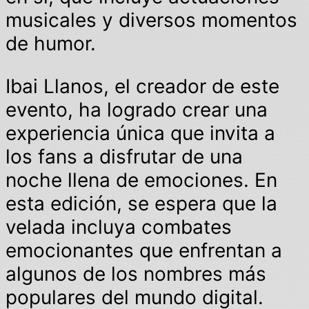
musicales y diversos momentos
de humor.
Ibai Llanos, el creador de este
evento, ha logrado crear una
experiencia única que invita a
los fans a disfrutar de una
noche llena de emociones. En
esta edición, se espera que la
velada incluya combates
emocionantes que enfrentan a
algunos de los nombres más
populares del mundo digital.