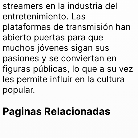
streamers en la industria del
entretenimiento. Las
plataformas de transmisión han
abierto puertas para que
muchos jóvenes sigan sus
pasiones y se conviertan en
figuras públicas, lo que a su vez
les permite influir en la cultura
popular.
Paginas Relacionadas