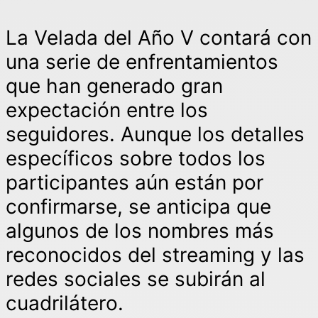
La Velada del Año V contará con
una serie de enfrentamientos
que han generado gran
expectación entre los
seguidores. Aunque los detalles
específicos sobre todos los
participantes aún están por
confirmarse, se anticipa que
algunos de los nombres más
reconocidos del streaming y las
redes sociales se subirán al
cuadrilátero.