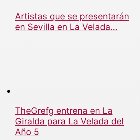
Artistas que se presentarán
en Sevilla en La Velada…
TheGrefg entrena en La
Giralda para La Velada del
Año 5