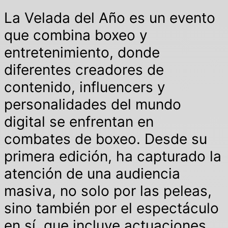
La Velada del Año es un evento
que combina boxeo y
entretenimiento, donde
diferentes creadores de
contenido, influencers y
personalidades del mundo
digital se enfrentan en
combates de boxeo. Desde su
primera edición, ha capturado la
atención de una audiencia
masiva, no solo por las peleas,
sino también por el espectáculo
en sí, que incluye actuaciones