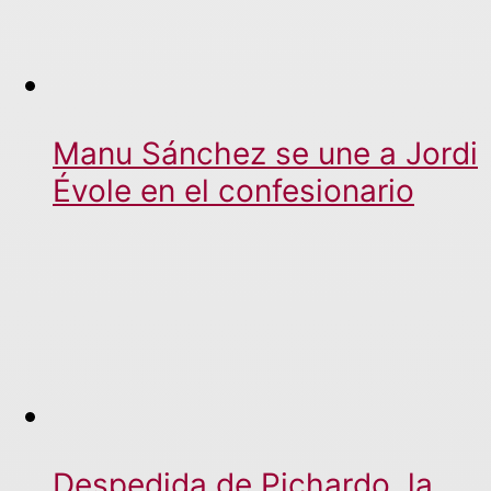
Manu Sánchez se une a Jordi
Évole en el confesionario
Despedida de Pichardo, la