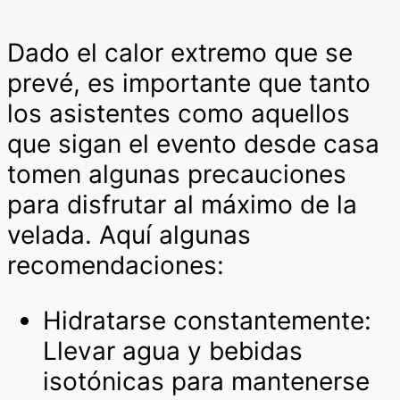
Dado el calor extremo que se
prevé, es importante que tanto
los asistentes como aquellos
que sigan el evento desde casa
tomen algunas precauciones
para disfrutar al máximo de la
velada. Aquí algunas
recomendaciones:
Hidratarse constantemente:
Llevar agua y bebidas
isotónicas para mantenerse