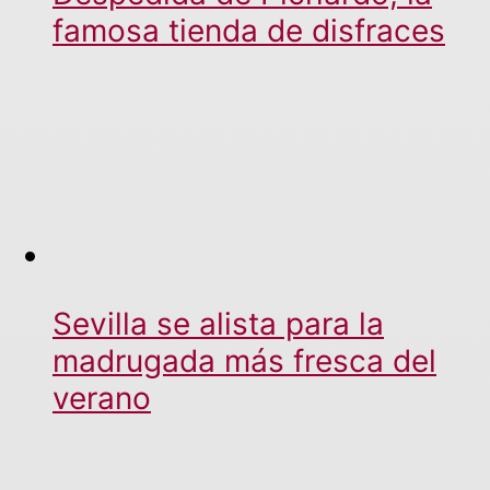
famosa tienda de disfraces
Sevilla se alista para la
madrugada más fresca del
verano