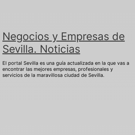
Ir
al
contenido
Negocios y Empresas de
Sevilla. Noticias
El portal Sevilla es una guía actualizada en la que vas a
encontrar las mejores empresas, profesionales y
servicios de la maravillosa ciudad de Sevilla.