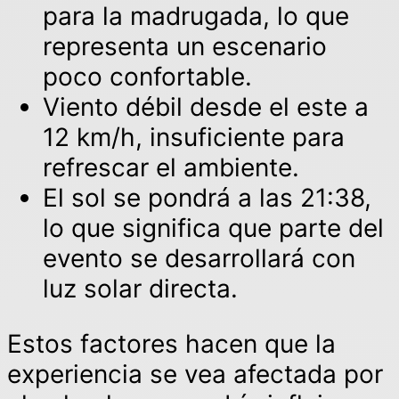
para la madrugada, lo que
representa un escenario
poco confortable.
Viento débil desde el este a
12 km/h, insuficiente para
refrescar el ambiente.
El sol se pondrá a las 21:38,
lo que significa que parte del
evento se desarrollará con
luz solar directa.
Estos factores hacen que la
experiencia se vea afectada por