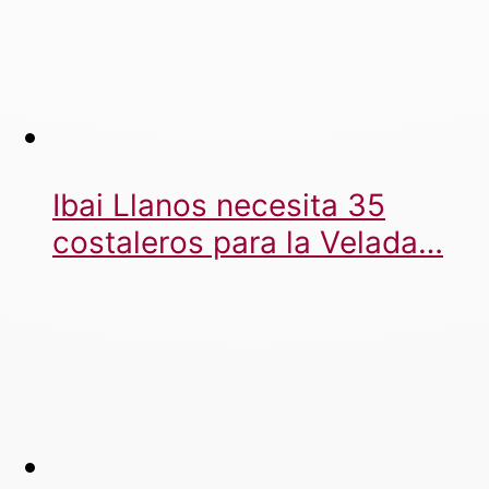
Ibai Llanos necesita 35
costaleros para la Velada…