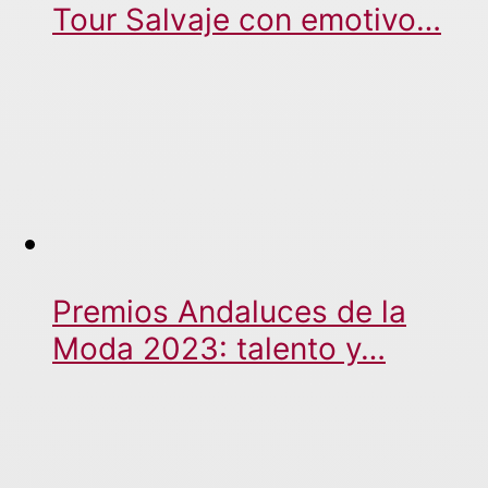
Tour Salvaje con emotivo…
Premios Andaluces de la
Moda 2023: talento y…