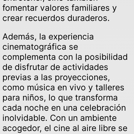
fomentar valores familiares y
crear recuerdos duraderos.
Además, la experiencia
cinematográfica se
complementa con la posibilidad
de disfrutar de actividades
previas a las proyecciones,
como música en vivo y talleres
para niños, lo que transforma
cada noche en una celebración
inolvidable. Con un ambiente
acogedor, el cine al aire libre se