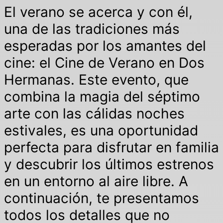
El verano se acerca y con él,
una de las tradiciones más
esperadas por los amantes del
cine: el Cine de Verano en Dos
Hermanas. Este evento, que
combina la magia del séptimo
arte con las cálidas noches
estivales, es una oportunidad
perfecta para disfrutar en familia
y descubrir los últimos estrenos
en un entorno al aire libre. A
continuación, te presentamos
todos los detalles que no