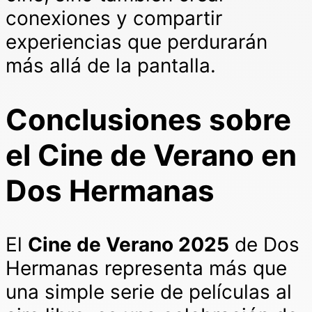
conexiones y compartir
experiencias que perdurarán
más allá de la pantalla.
Conclusiones sobre
el Cine de Verano en
Dos Hermanas
El
Cine de Verano 2025
de Dos
Hermanas representa más que
una simple serie de películas al