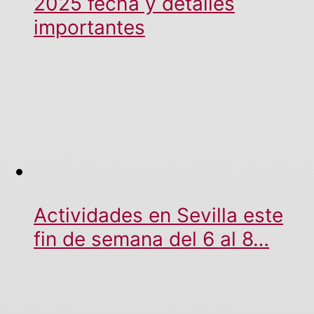
2025 fecha y detalles
importantes
Actividades en Sevilla este
fin de semana del 6 al 8…