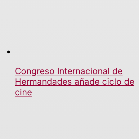
Congreso Internacional de
Hermandades añade ciclo de
cine