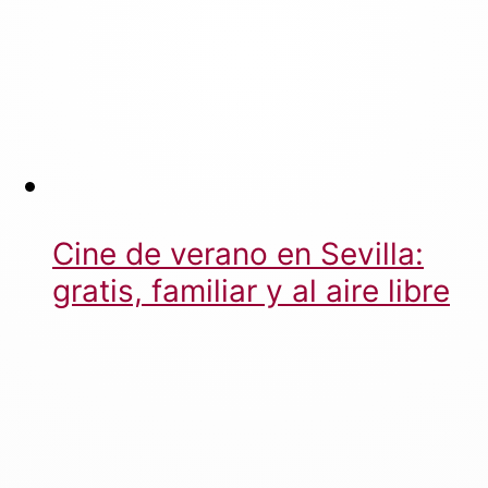
Cine de verano en Sevilla:
gratis, familiar y al aire libre