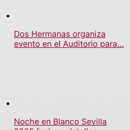
Dos Hermanas organiza
evento en el Auditorio para…
Noche en Blanco Sevilla