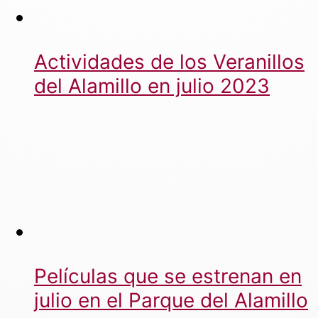
Actividades de los Veranillos
del Alamillo en julio 2023
Películas que se estrenan en
julio en el Parque del Alamillo