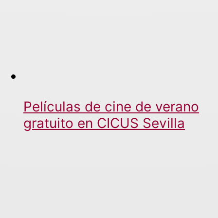
Películas de cine de verano
gratuito en CICUS Sevilla