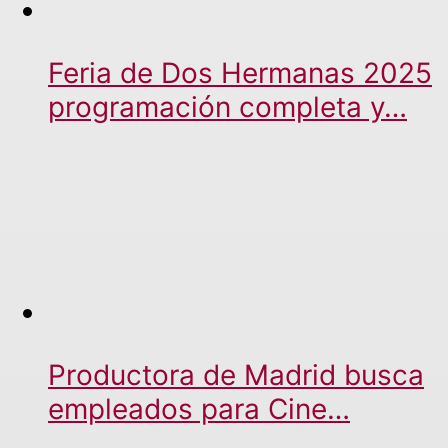
Feria de Dos Hermanas 2025
programación completa y…
Productora de Madrid busca
empleados para Cine…