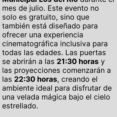
mes de julio. Este evento no
solo es gratuito, sino que
también está diseñado para
ofrecer una experiencia
cinematográfica inclusiva para
todas las edades. Las puertas
se abrirán a las
21:30 horas
y
las proyecciones comenzarán a
las
22:30 horas
, creando el
ambiente ideal para disfrutar de
una velada mágica bajo el cielo
estrellado.