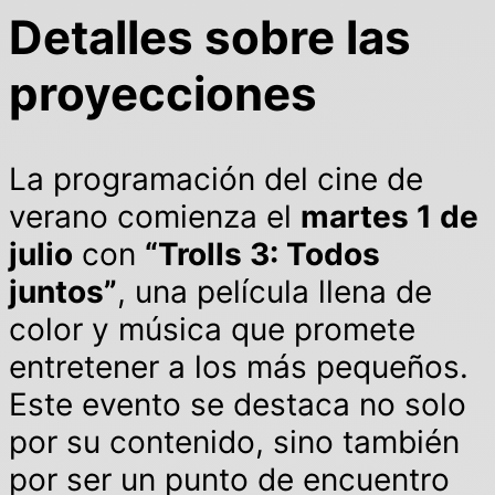
Detalles sobre las
proyecciones
La programación del cine de
verano comienza el
martes 1 de
julio
con
“Trolls 3: Todos
juntos”
, una película llena de
color y música que promete
entretener a los más pequeños.
Este evento se destaca no solo
por su contenido, sino también
por ser un punto de encuentro