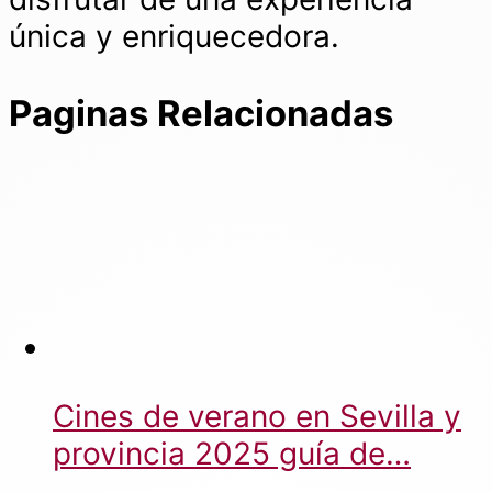
única y enriquecedora.
Paginas Relacionadas
Cines de verano en Sevilla y
provincia 2025 guía de…