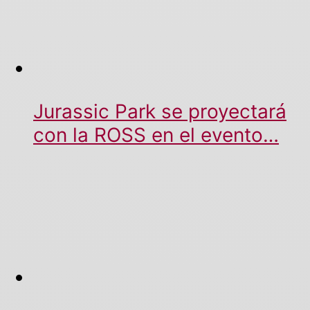
Jurassic Park se proyectará
con la ROSS en el evento…