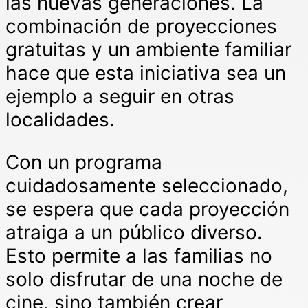
las nuevas generaciones. La
combinación de proyecciones
gratuitas y un ambiente familiar
hace que esta iniciativa sea un
ejemplo a seguir en otras
localidades.
Con un programa
cuidadosamente seleccionado,
se espera que cada proyección
atraiga a un público diverso.
Esto permite a las familias no
solo disfrutar de una noche de
cine, sino también crear