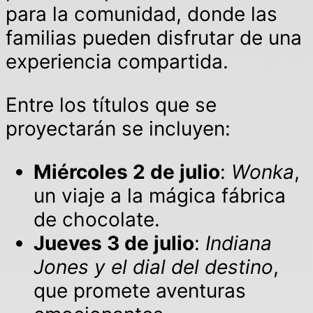
para la comunidad, donde las
familias pueden disfrutar de una
experiencia compartida.
Entre los títulos que se
proyectarán se incluyen:
Miércoles 2 de julio
:
Wonka
,
un viaje a la mágica fábrica
de chocolate.
Jueves 3 de julio
:
Indiana
Jones y el dial del destino
,
que promete aventuras