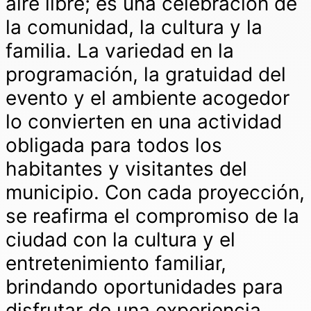
aire libre; es una celebración de
la comunidad, la cultura y la
familia. La variedad en la
programación, la gratuidad del
evento y el ambiente acogedor
lo convierten en una actividad
obligada para todos los
habitantes y visitantes del
municipio. Con cada proyección,
se reafirma el compromiso de la
ciudad con la cultura y el
entretenimiento familiar,
brindando oportunidades para
disfrutar de una experiencia