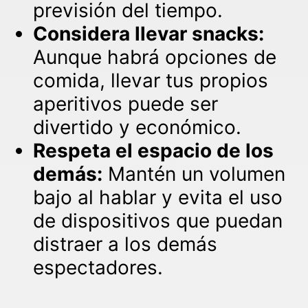
previsión del tiempo.
Considera llevar snacks:
Aunque habrá opciones de
comida, llevar tus propios
aperitivos puede ser
divertido y económico.
Respeta el espacio de los
demás:
Mantén un volumen
bajo al hablar y evita el uso
de dispositivos que puedan
distraer a los demás
espectadores.