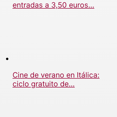
entradas a 3,50 euros…
Cine de verano en Itálica:
ciclo gratuito de…