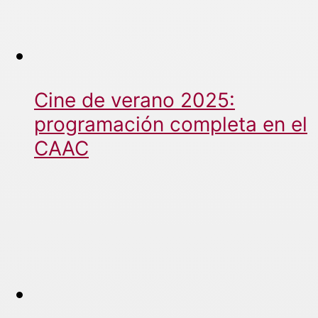
Cine de verano 2025:
programación completa en el
CAAC