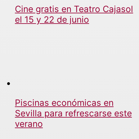
Cine gratis en Teatro Cajasol
el 15 y 22 de junio
Piscinas económicas en
Sevilla para refrescarse este
verano