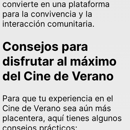
convierte en una plataforma
para la convivencia y la
interacción comunitaria.
Consejos para
disfrutar al máximo
del Cine de Verano
Para que tu experiencia en el
Cine de Verano sea aún más
placentera, aquí tienes algunos
consejos prácticos: