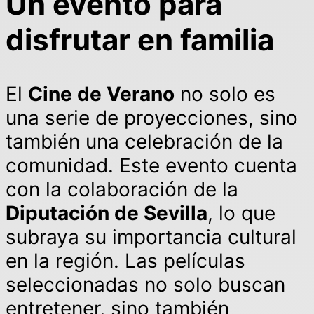
Un evento para
disfrutar en familia
El
Cine de Verano
no solo es
una serie de proyecciones, sino
también una celebración de la
comunidad. Este evento cuenta
con la colaboración de la
Diputación de Sevilla
, lo que
subraya su importancia cultural
en la región. Las películas
seleccionadas no solo buscan
entretener, sino también