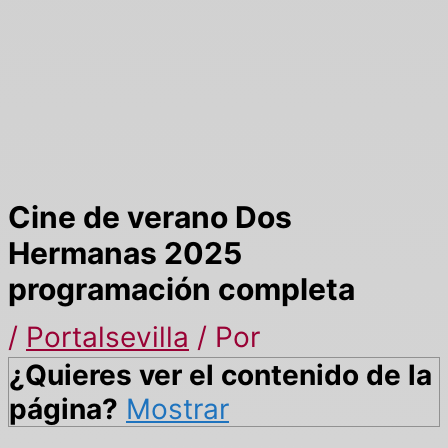
Cine de verano Dos
Hermanas 2025
programación completa
/
Portalsevilla
/ Por
¿Quieres ver el contenido de la
página?
Mostrar