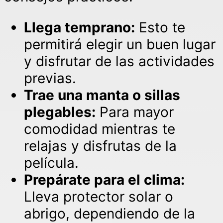
Llega temprano:
Esto te
permitirá elegir un buen lugar
y disfrutar de las actividades
previas.
Trae una manta o sillas
plegables:
Para mayor
comodidad mientras te
relajas y disfrutas de la
película.
Prepárate para el clima:
Lleva protector solar o
abrigo, dependiendo de la