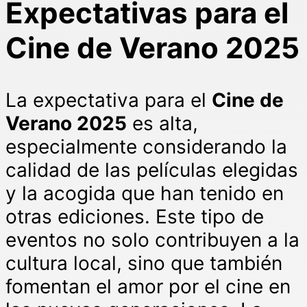
Expectativas para el
Cine de Verano 2025
La expectativa para el
Cine de
Verano 2025
es alta,
especialmente considerando la
calidad de las películas elegidas
y la acogida que han tenido en
otras ediciones. Este tipo de
eventos no solo contribuyen a la
cultura local, sino que también
fomentan el amor por el cine en