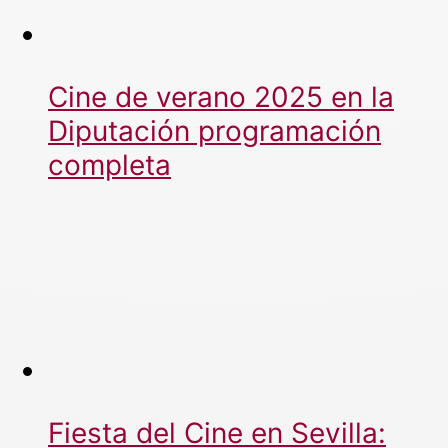
Cine de verano 2025 en la
Diputación programación
completa
Fiesta del Cine en Sevilla: