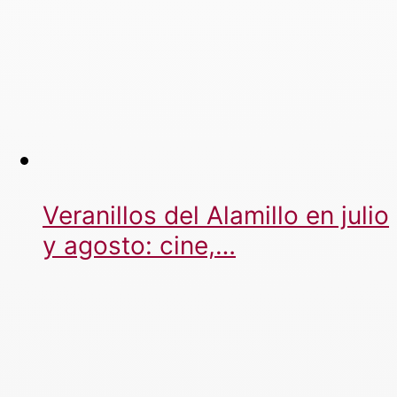
Veranillos del Alamillo en julio
y agosto: cine,…