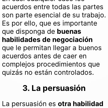
acuerdos entre todas las partes
son parte esencial de su trabajo.
Es por ello, que es importante
que disponga de
buenas
habilidades de negociación
que le permitan llegar a buenos
acuerdos antes de caer en
complejos procedimientos que
quizás no están controlados.
3. La persuasión
La persuasión es
otra habilidad