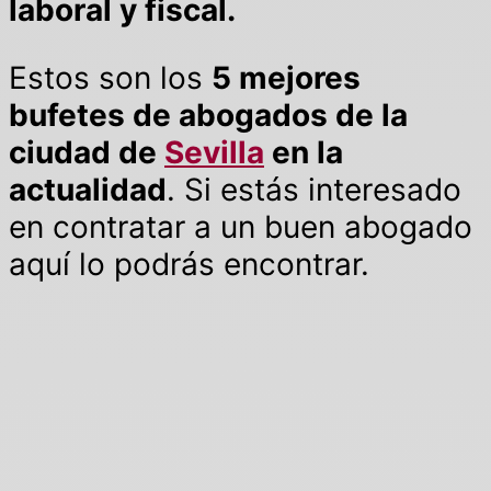
laboral y fiscal.
Estos son los
5 mejores
bufetes de abogados de la
ciudad de
Sevilla
en la
actualidad
. Si estás interesado
en contratar a un buen abogado
aquí lo podrás encontrar.