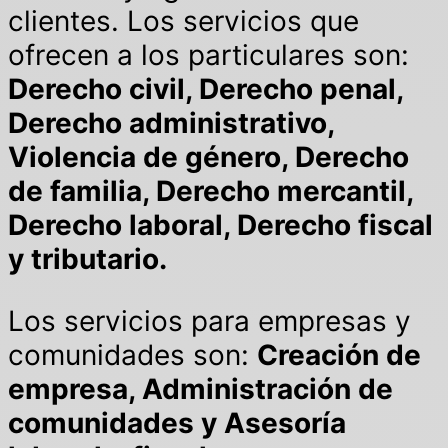
clientes. Los servicios que
ofrecen a los particulares son:
Derecho civil, Derecho penal,
Derecho administrativo,
Violencia de género, Derecho
de familia, Derecho mercantil,
Derecho laboral, Derecho fiscal
y tributario.
Los servicios para empresas y
comunidades son:
Creación de
empresa, Administración de
comunidades y Asesoría