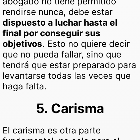
abogado no tiene permitido
rendirse nunca, debe estar
dispuesto a luchar hasta el
final por conseguir sus
objetivos
. Esto no quiere decir
que no pueda fallar, sino que
tendrá que estar preparado para
levantarse todas las veces que
haga falta.
5. Carisma
El carisma es otra parte