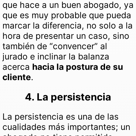
que hace a un buen abogado, ya
que es muy probable que pueda
marcar la diferencia, no solo a la
hora de presentar un caso, sino
también de “convencer” al
jurado e inclinar la balanza
acerca
hacia la postura de su
cliente
.
4. La persistencia
La persistencia es una de las
cualidades más importantes; un