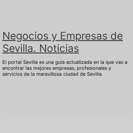
Ir
al
contenido
Negocios y Empresas de
Sevilla. Noticias
El portal Sevilla es una guía actualizada en la que vas a
encontrar las mejores empresas, profesionales y
servicios de la maravillosa ciudad de Sevilla.