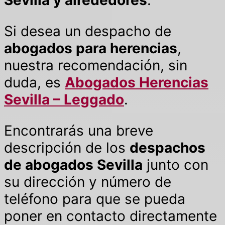
Si desea un despacho de
abogados para herencias
,
nuestra recomendación, sin
duda, es
Abogados Herencias
Sevilla – Leggado
.
Encontrarás una breve
descripción de los
despachos
de abogados Sevilla
junto con
su dirección y número de
teléfono para que se pueda
poner en contacto directamente