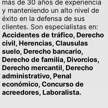
más de 30 años de experiencia
y manteniendo un alto nivel de
éxito en la defensa de sus
clientes. Son especialistas en:
Accidentes de tráfico, Derecho
civil, Herencias, Clausulas
suelo, Derecho bancario,
Derecho de familia, Divorcios,
Derecho mercantil, Derecho
administrativo, Penal
económico, Concurso de
acreedores, Laboralista.