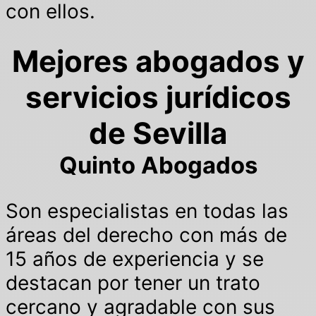
con ellos.
Mejores abogados y
servicios jurídicos
de Sevilla
Quinto Abogados
Son especialistas en todas las
áreas del derecho con más de
15 años de experiencia y se
destacan por tener un trato
cercano y agradable con sus