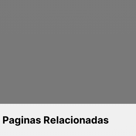
Paginas Relacionadas