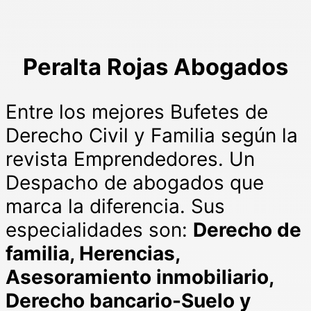
Peralta Rojas Abogados
Entre los mejores Bufetes de
Derecho Civil y Familia según la
revista Emprendedores. Un
Despacho de abogados que
marca la diferencia. Sus
especialidades son:
Derecho de
familia, Herencias,
Asesoramiento inmobiliario,
Derecho bancario-Suelo y