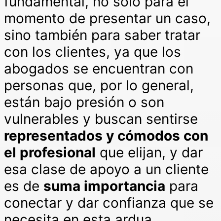
fundamental, no solo para el
momento de presentar un caso,
sino también para saber tratar
con los clientes, ya que los
abogados se encuentran con
personas que, por lo general,
están bajo presión o son
vulnerables y buscan sentirse
representados y cómodos con
el profesional
que elijan, y dar
esa clase de apoyo a un cliente
es de
suma importancia
para
conectar y dar confianza que se
necesita en esta ardua