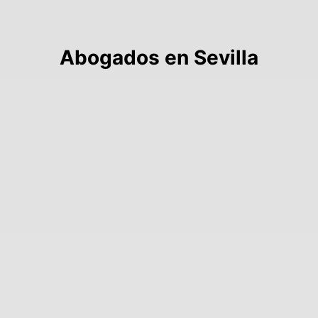
Abogados en Sevilla