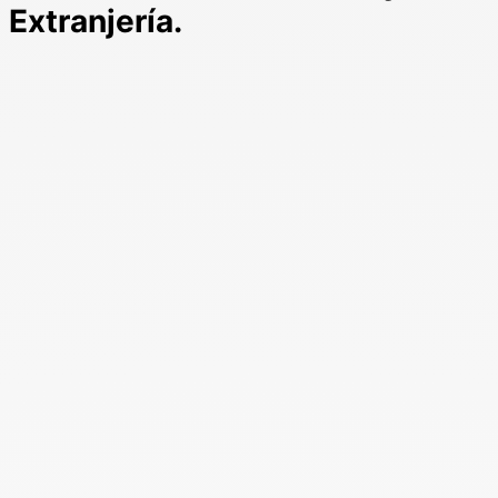
Extranjería.