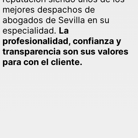
mejores despachos de
abogados de Sevilla en su
especialidad.
La
profesionalidad, confianza y
transparencia son sus valores
para con el cliente.