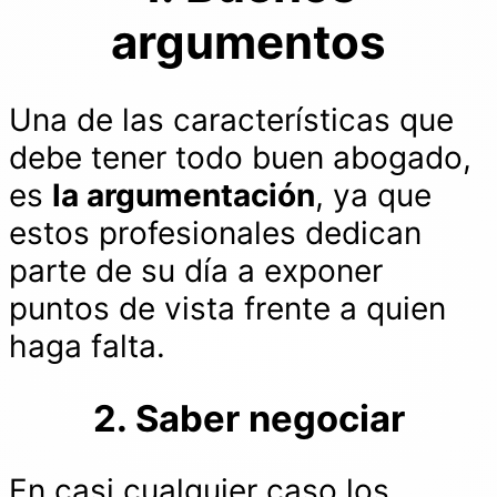
argumentos
Una de las características que
debe tener todo buen abogado,
es
la argumentación
, ya que
estos profesionales dedican
parte de su día a exponer
puntos de vista frente a quien
haga falta.
2. Saber negociar
En casi cualquier caso los