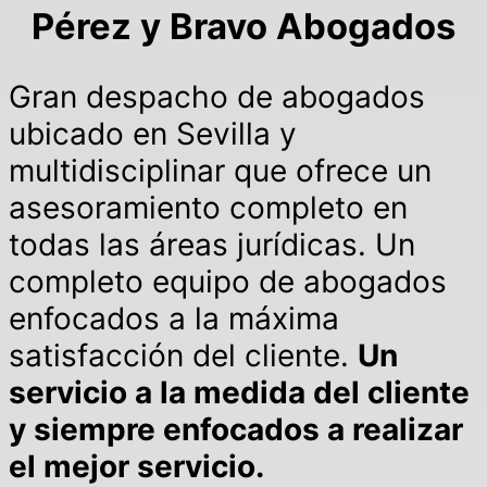
Pérez y Bravo Abogados
Gran despacho de abogados
ubicado en Sevilla y
multidisciplinar que ofrece un
asesoramiento completo en
todas las áreas jurídicas. Un
completo equipo de abogados
enfocados a la máxima
satisfacción del cliente.
Un
servicio a la medida del cliente
y siempre enfocados a realizar
el mejor servicio.