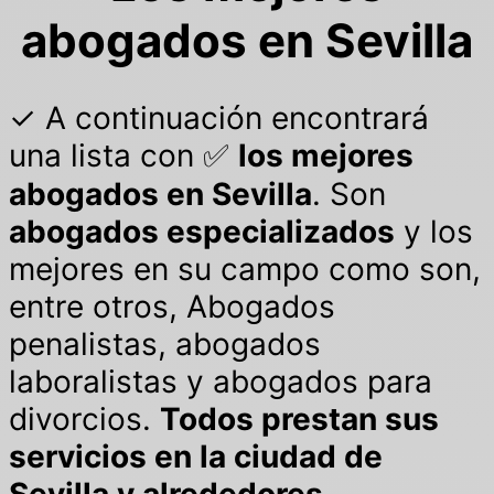
abogados en Sevilla
✓ A continuación encontrará
una lista con ✅
los mejores
abogados en Sevilla
. Son
abogados especializados
y los
mejores en su campo como son,
entre otros, Abogados
penalistas, abogados
laboralistas y abogados para
divorcios.
Todos prestan sus
servicios en la ciudad de
Sevilla y alrededores
.