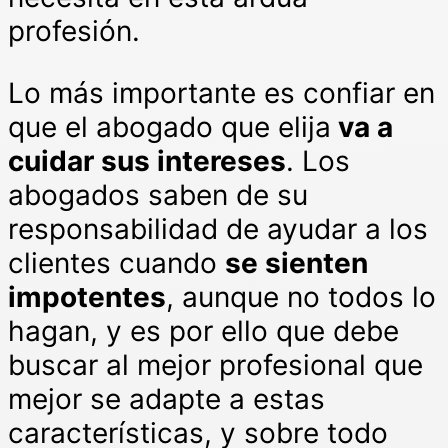
profesión.
Lo más importante es confiar en
que el abogado que elija
va a
cuidar sus intereses
. Los
abogados saben de su
responsabilidad de ayudar a los
clientes cuando
se sienten
impotentes
, aunque no todos lo
hagan, y es por ello que debe
buscar al mejor profesional que
mejor se adapte a estas
características, y sobre todo