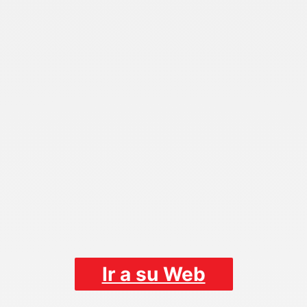
Ir a su Web