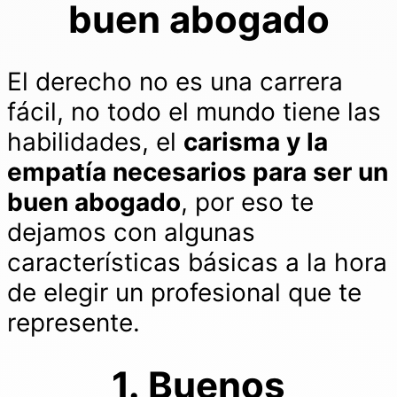
buen abogado
El derecho no es una carrera
fácil, no todo el mundo tiene las
habilidades, el
carisma y la
empatía necesarios para ser un
buen abogado
, por eso te
dejamos con algunas
características básicas a la hora
de elegir un profesional que te
represente.
1. Buenos