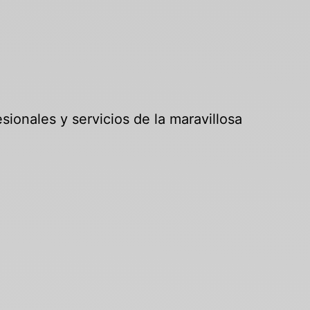
sionales y servicios de la maravillosa