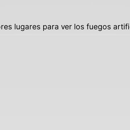
res lugares para ver los fuegos artific