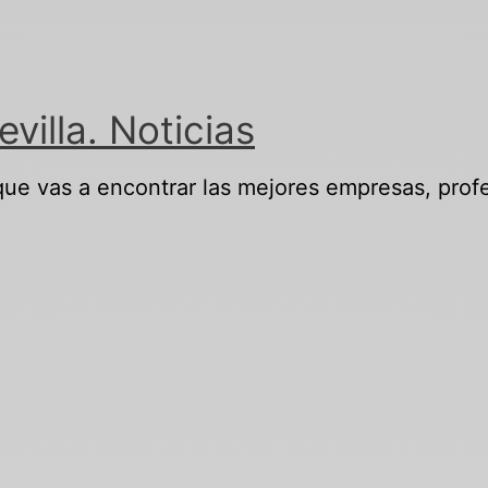
illa. Noticias
 que vas a encontrar las mejores empresas, profe