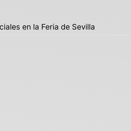
iales en la Feria de Sevilla