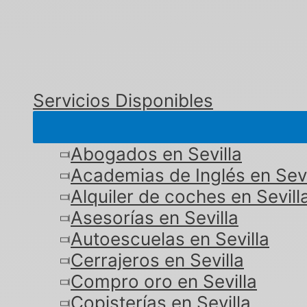
Servicios Disponibles
Abogados en Sevilla
Academias de Inglés en Sevi
Alquiler de coches en Sevill
Asesorías en Sevilla
Autoescuelas en Sevilla
Cerrajeros en Sevilla
Compro oro en Sevilla
Copisterías en Sevilla