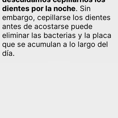
dientes por la noche
. Sin
embargo, cepillarse los dientes
antes de acostarse puede
eliminar las bacterias y la placa
que se acumulan a lo largo del
día.