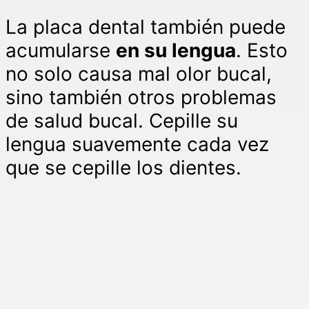
La placa dental también puede
acumularse
en su lengua
. Esto
no solo causa mal olor bucal,
sino también otros problemas
de salud bucal. Cepille su
lengua suavemente cada vez
que se cepille los dientes.