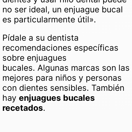
no ser ideal, un enjuague bucal
es particularmente útil».
Pídale a su dentista
recomendaciones específicas
sobre enjuagues
bucales. Algunas marcas son las
mejores para niños y personas
con dientes sensibles. También
hay
enjuagues bucales
recetados
.