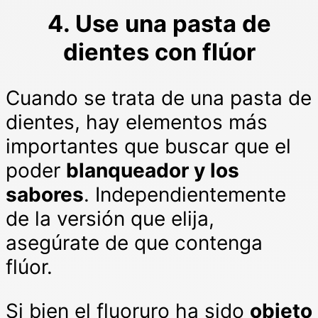
4. Use una pasta de
dientes con flúor
Cuando se trata de una pasta de
dientes, hay elementos más
importantes que buscar que el
poder
blanqueador y los
sabores
. Independientemente
de la versión que elija,
asegúrate de que contenga
flúor.
Si bien el fluoruro ha sido
objeto