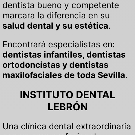
dentista bueno y competente
marcara la diferencia en su
salud dental y su estética
.
Encontrará especialistas en:
dentistas infantiles, dentistas
ortodoncistas y dentistas
maxilofaciales de toda Sevilla
.
INSTITUTO DENTAL
LEBRÓN
Una clínica dental extraordinaria