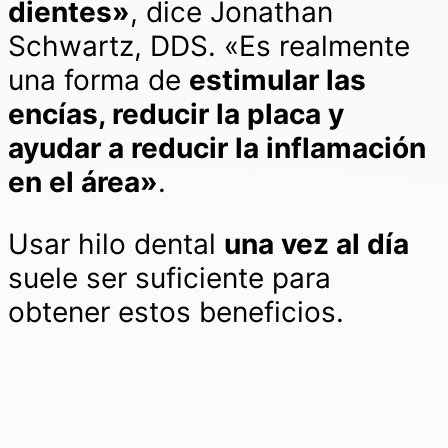
dientes»
, dice Jonathan
Schwartz, DDS. «Es realmente
una forma de
estimular las
encías, reducir la placa y
ayudar a reducir la inflamación
en el área»
.
Usar hilo dental
una vez al día
suele ser suficiente para
obtener estos beneficios.