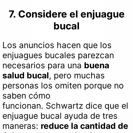
7. Considere el enjuague
bucal
Los anuncios hacen que los
enjuagues bucales parezcan
necesarios para una
buena
salud bucal
, pero muchas
personas los omiten porque no
saben cómo
funcionan. Schwartz dice que el
enjuague bucal ayuda de tres
maneras:
reduce la cantidad de