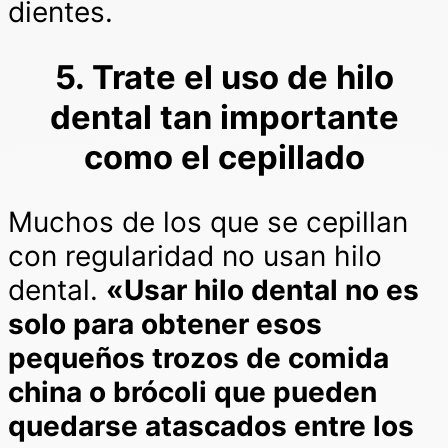
dientes.
5. Trate el uso de hilo
dental tan importante
como el cepillado
Muchos de los que se cepillan
con regularidad no usan hilo
dental.
«Usar hilo dental no es
solo para obtener esos
pequeños trozos de comida
china o brócoli que pueden
quedarse atascados entre los