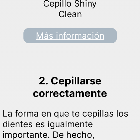
Cepillo Shiny
Clean
Más información
2. Cepillarse
correctamente
La forma en que te cepillas los
dientes es igualmente
importante. De hecho,