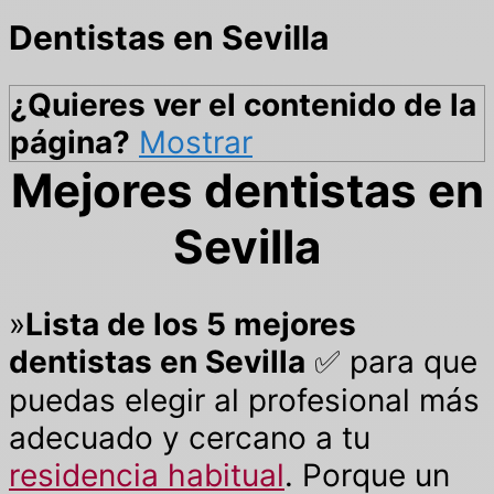
Dentistas en Sevilla
¿Quieres ver el contenido de la
página?
Mostrar
Mejores dentistas en
Sevilla
»
Lista de los 5 mejores
dentistas en Sevilla
✅ para que
puedas elegir al profesional más
adecuado y cercano a tu
residencia habitual
. Porque un