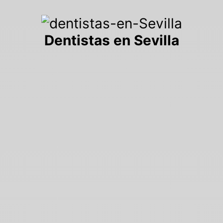
Dentistas en Sevilla