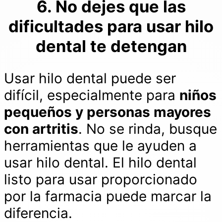
6. No dejes que las
dificultades para usar hilo
dental te detengan
Usar hilo dental puede ser
difícil, especialmente para
niños
pequeños y personas mayores
con artritis
. No se rinda, busque
herramientas que le ayuden a
usar hilo dental. El hilo dental
listo para usar proporcionado
por la farmacia puede marcar la
diferencia.