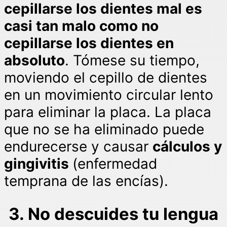
cepillarse los dientes mal es
casi tan malo como no
cepillarse los dientes en
absoluto
. Tómese su tiempo,
moviendo el cepillo de dientes
en un movimiento circular lento
para eliminar la placa. La placa
que no se ha eliminado puede
endurecerse y causar
cálculos y
gingivitis
(enfermedad
temprana de las encías).
3. No descuides tu lengua