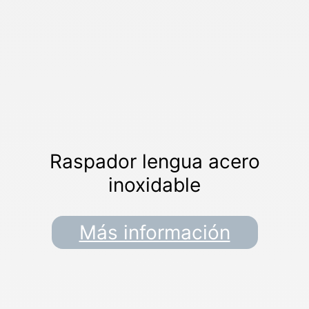
Raspador lengua acero
inoxidable
Más información