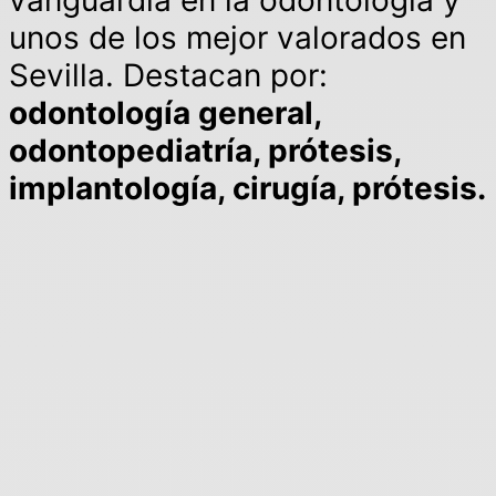
unos de los mejor valorados en
Sevilla. Destacan por:
odontología general,
odontopediatría, prótesis,
implantología, cirugía, prótesis.