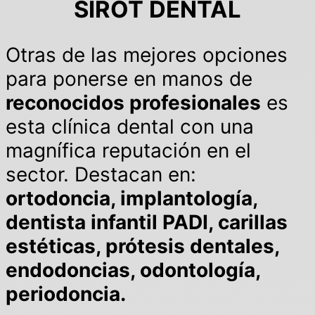
SIROT DENTAL
Otras de las mejores opciones
para ponerse en manos de
reconocidos profesionales
es
esta clínica dental con una
magnífica reputación en el
sector. Destacan en:
ortodoncia, implantología,
dentista infantil PADI, carillas
estéticas, prótesis dentales,
endodoncias, odontología,
periodoncia.