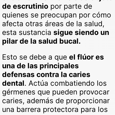
de escrutinio
por parte de
quienes se preocupan por cómo
afecta otras áreas de la salud,
esta sustancia
sigue siendo un
pilar de la salud bucal.
Esto se debe a que
el flúor es
una de las principales
defensas contra la caries
dental
. Actúa combatiendo los
gérmenes que pueden provocar
caries, además de proporcionar
una barrera protectora para los