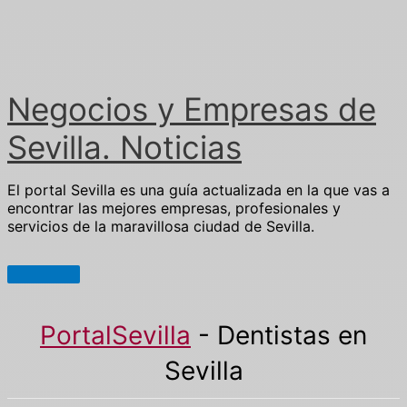
Ir
al
contenido
Negocios y Empresas de
Sevilla. Noticias
El portal Sevilla es una guía actualizada en la que vas a
encontrar las mejores empresas, profesionales y
servicios de la maravillosa ciudad de Sevilla.
Menú
principal
PortalSevilla
-
Dentistas en
Sevilla