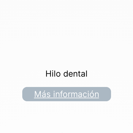
Hilo dental
Más información