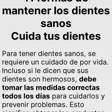
mantener los dientes
sanos
Cuida tus dientes
Para tener dientes sanos, se
requiere un cuidado de por vida.
Incluso si le dicen que sus
dientes son hermosos,
debe
tomar las medidas correctas
todos los días
para cuidarlos y
prevenir problemas. Esto