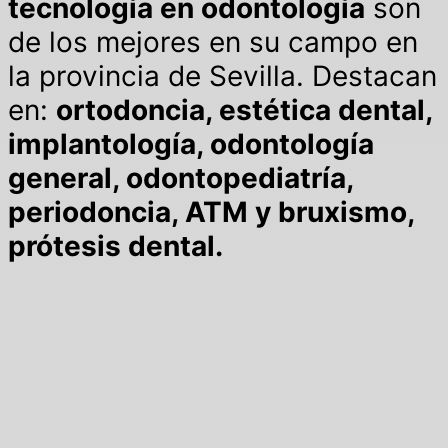
tecnología en odontología
son
de los mejores en su campo en
la provincia de Sevilla. Destacan
en:
ortodoncia, estética dental,
implantología, odontología
general, odontopediatría,
periodoncia, ATM y bruxismo,
prótesis dental.