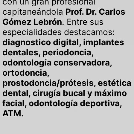
con un gran profesional
capitaneándola
Prof. Dr. Carlos
Gómez Lebrón
. Entre sus
especialidades destacamos:
diagnostico digital, implantes
dentales, periodoncia,
odontología conservadora,
ortodoncia,
prostodoncia/prótesis, estética
dental, cirugía bucal y máximo
facial, odontología deportiva,
ATM.