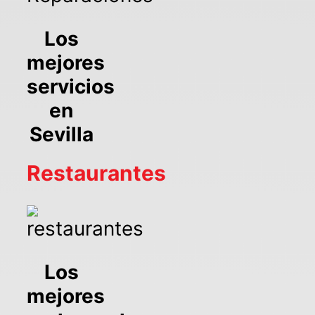
Los
mejores
servicios
en
Sevilla
Restaurantes
Los
mejores