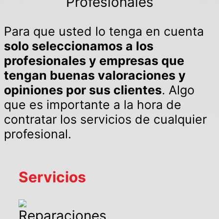
Profesionales
Para que usted lo tenga en cuenta
solo seleccionamos a los
profesionales y empresas que
tengan buenas valoraciones y
opiniones por sus clientes
. Algo
que es importante a la hora de
contratar los servicios de cualquier
profesional.
Servicios