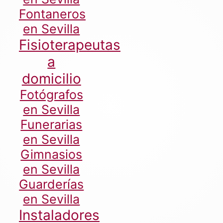
Fontaneros
en Sevilla
Fisioterapeutas
a
domicilio
Fotógrafos
en Sevilla
Funerarias
en Sevilla
Gimnasios
en Sevilla
Guarderías
en Sevilla
Instaladores