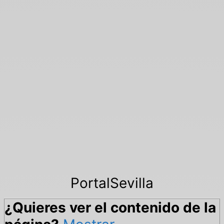
PortalSevilla
¿Quieres ver el contenido de la