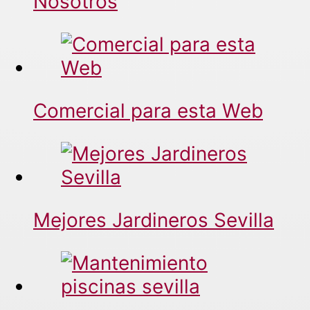
Nosotros
Comercial para esta Web
Mejores Jardineros Sevilla