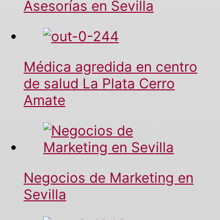
Asesorías en Sevilla
Médica agredida en centro
de salud La Plata Cerro
Amate
Negocios de Marketing en
Sevilla