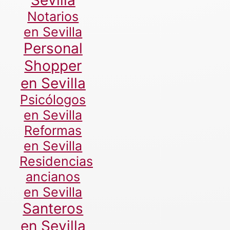
Sevilla
Notarios
en Sevilla
Personal
Shopper
en Sevilla
Psicólogos
en Sevilla
Reformas
en Sevilla
Residencias
ancianos
en Sevilla
Santeros
en Sevilla