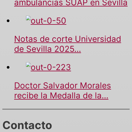
ambulancias SUAP en Sevilla
Notas de corte Universidad
de Sevilla 2025…
Doctor Salvador Morales
recibe la Medalla de la…
Contacto