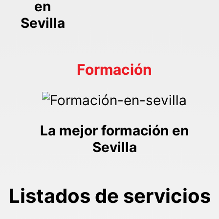
en
Sevilla
Formación
La mejor formación en
Sevilla
Listados de servicios