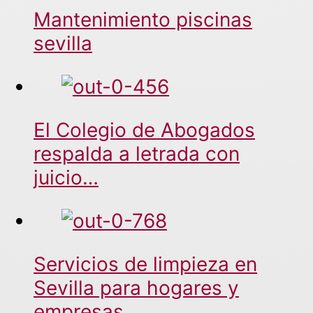
Mantenimiento piscinas
sevilla
El Colegio de Abogados
respalda a letrada con
juicio…
Servicios de limpieza en
Sevilla para hogares y
empresas