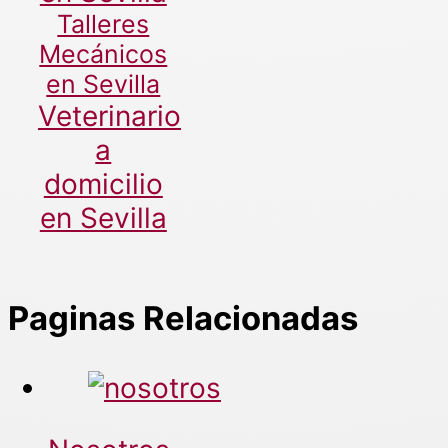
Talleres
Mecánicos
en Sevilla
Veterinario
a
domicilio
en Sevilla
Paginas Relacionadas