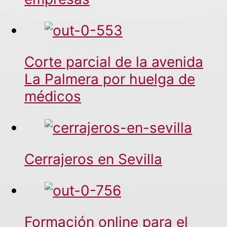
Corte parcial de la avenida
La Palmera por huelga de
médicos
Cerrajeros en Sevilla
Formación online para el