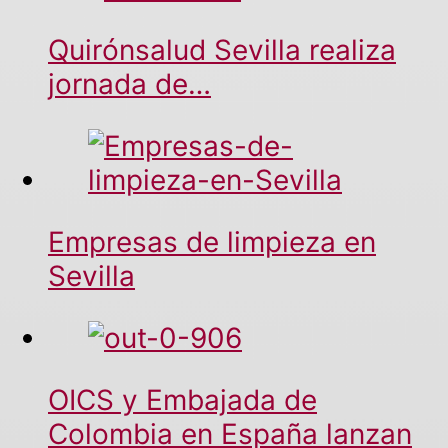
Quirónsalud Sevilla realiza
jornada de…
Empresas de limpieza en
Sevilla
OICS y Embajada de
Colombia en España lanzan