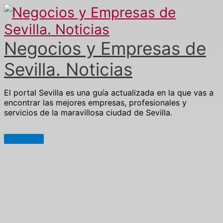
Ir
al
contenido
Negocios y Empresas de
Sevilla. Noticias
El portal Sevilla es una guía actualizada en la que vas a
encontrar las mejores empresas, profesionales y
servicios de la maravillosa ciudad de Sevilla.
Menú
principal