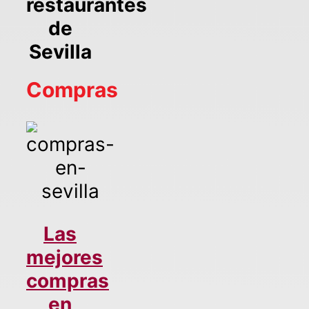
restaurantes
de
Sevilla
Compras
Las
mejores
compras
en