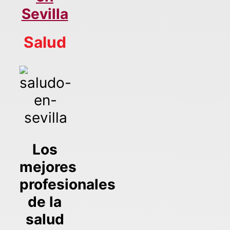
Sevilla
Salud
Los
mejores
profesionales
de la
salud