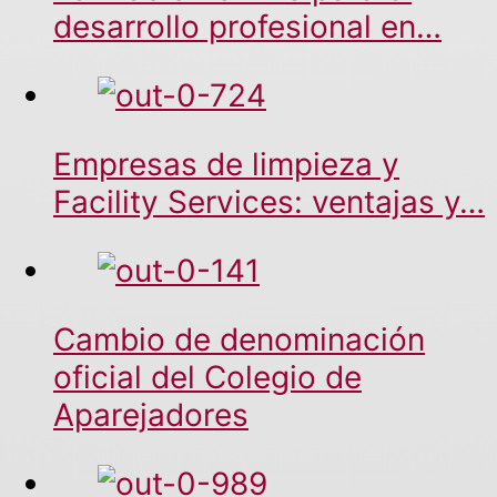
desarrollo profesional en…
Empresas de limpieza y
Facility Services: ventajas y…
Cambio de denominación
oficial del Colegio de
Aparejadores