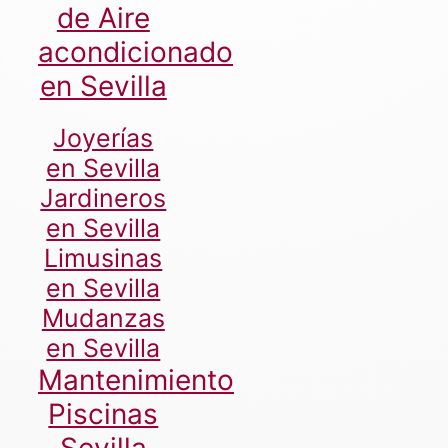
de Aire
acondicionado
en Sevilla
Joyerías
en Sevilla
Jardineros
en Sevilla
Limusinas
en Sevilla
Mudanzas
en Sevilla
Mantenimiento
Piscinas