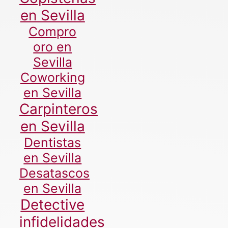
en Sevilla
Compro
oro en
Sevilla
Coworking
en Sevilla
Carpinteros
en Sevilla
Dentistas
en Sevilla
Desatascos
en Sevilla
Detective
infidelidades