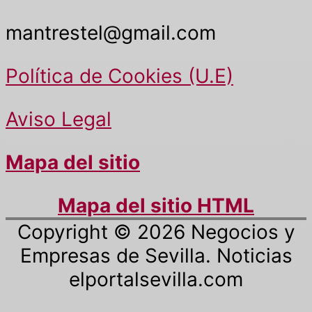
mantrestel@gmail.com
Política de Cookies (U.E)
Aviso Legal
Mapa del sitio
Mapa del sitio HTML
Copyright © 2026
Negocios y
Empresas de Sevilla. Noticias
elportalsevilla.com