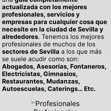
actualizada con los mejores
profesionales, servicios y
empresas para cualquier cosa que
necesite en la ciudad de Sevilla y
alrededores
. Tenemos los mejores
profesionales de muchos de los
sectores de Sevilla
a los que más
se suele acudir como son:
Abogados, Asesorías, Fontaneros,
Electricistas, Gimnasios,
Restaurantes, Mudanzas,
Autoescuelas, Caterings… Etc.