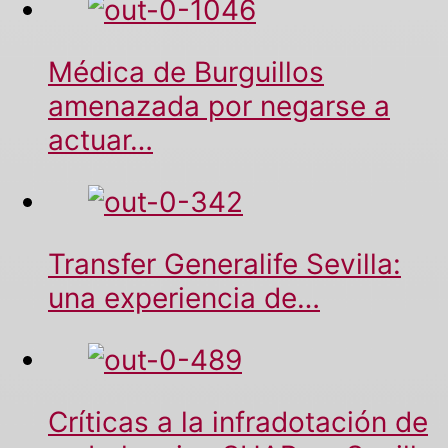
Médica de Burguillos
amenazada por negarse a
actuar…
Transfer Generalife Sevilla:
una experiencia de…
Críticas a la infradotación de