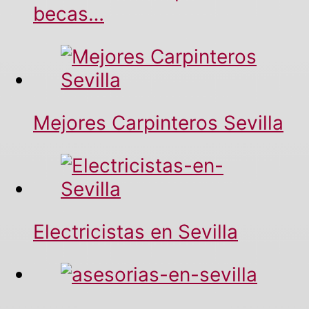
becas…
Mejores Carpinteros Sevilla
Electricistas en Sevilla