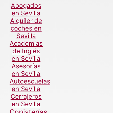
Abogados
en Sevilla
Alquiler de
coches en
Sevilla
Academias
de Inglés
en Sevilla
Asesorías
en Sevilla
Autoescuelas
en Sevilla
Cerrajeros
en Sevilla
Copisterías