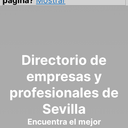
página?
Mostrar
Directorio de
empresas y
profesionales de
Sevilla
Encuentra el mejor