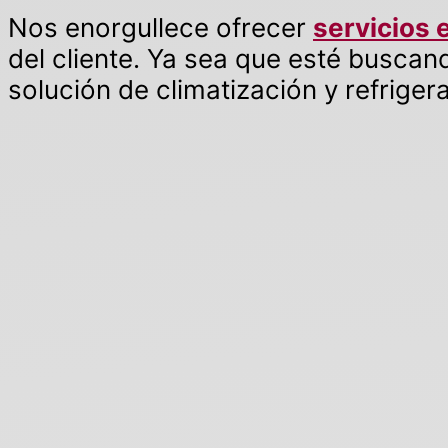
Nos enorgullece ofrecer
servicios 
del cliente. Ya sea que esté buscand
solución de climatización y refrige