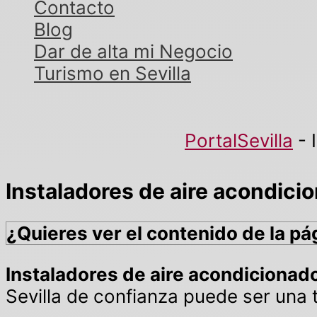
Contacto
Blog
Dar de alta mi Negocio
Turismo en Sevilla
PortalSevilla
-
Instaladores de aire acondicio
¿Quieres ver el contenido de la pá
Instaladores de aire acondicionado
Sevilla de confianza puede ser una