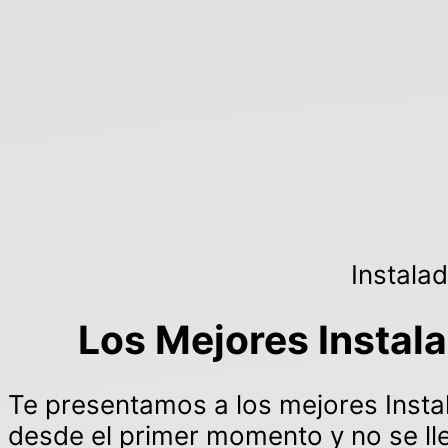
Instala
Los Mejores Instala
Te presentamos a los mejores Instal
desde el primer momento y no se llev