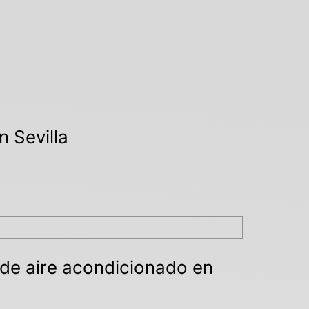
n Sevilla
 de aire acondicionado en