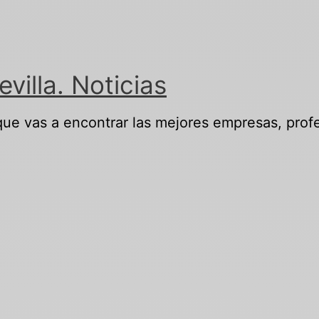
illa. Noticias
 que vas a encontrar las mejores empresas, profe