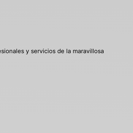
sionales y servicios de la maravillosa