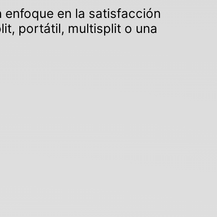
n enfoque en la satisfacción
, portátil, multisplit o una