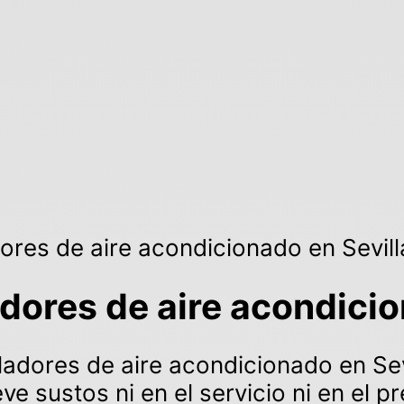
dores de aire acondicionado en Sevill
dores de aire acondicio
adores de aire acondicionado en Sevi
e sustos ni en el servicio ni en el pr