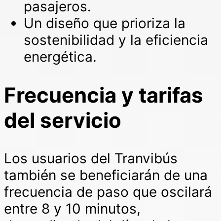
pasajeros.
Un diseño que prioriza la
sostenibilidad y la eficiencia
energética.
Frecuencia y tarifas
del servicio
Los usuarios del Tranvibús
también se beneficiarán de una
frecuencia de paso que oscilará
entre 8 y 10 minutos,