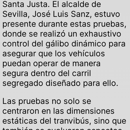
Santa Justa. El alcalde de
Sevilla, José Luis Sanz, estuvo
presente durante estas pruebas,
donde se realizó un exhaustivo
control del gálibo dinámico para
asegurar que los vehículos
puedan operar de manera
segura dentro del carril
segregado diseñado para ello.
Las pruebas no solo se
centraron en las dimensiones
estáticas del tranvibús, sino que