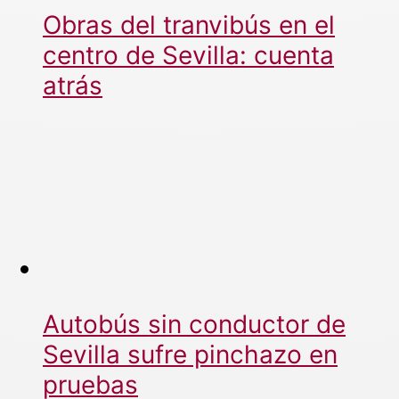
Obras del tranvibús en el
centro de Sevilla: cuenta
atrás
Autobús sin conductor de
Sevilla sufre pinchazo en
pruebas