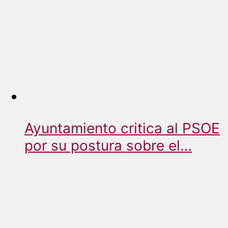
Ayuntamiento critica al PSOE
por su postura sobre el…