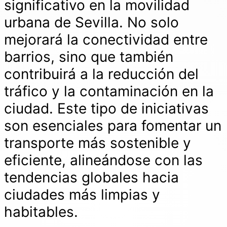
significativo en la movilidad
urbana de Sevilla. No solo
mejorará la conectividad entre
barrios, sino que también
contribuirá a la reducción del
tráfico y la contaminación en la
ciudad. Este tipo de iniciativas
son esenciales para fomentar un
transporte más sostenible y
eficiente, alineándose con las
tendencias globales hacia
ciudades más limpias y
habitables.