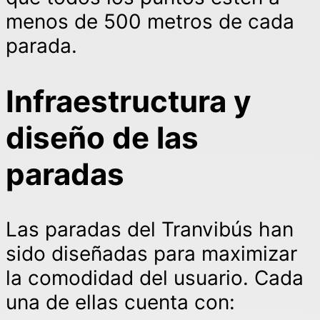
menos de 500 metros de cada
parada.
Infraestructura y
diseño de las
paradas
Las paradas del Tranvibús han
sido diseñadas para maximizar
la comodidad del usuario. Cada
una de ellas cuenta con: