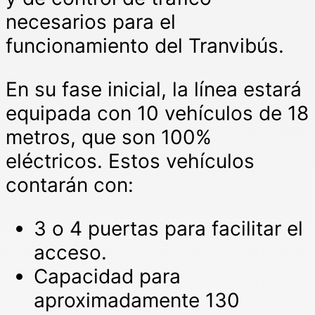
necesarios para el
funcionamiento del Tranvibús.
En su fase inicial, la línea estará
equipada con 10 vehículos de 18
metros, que son 100%
eléctricos. Estos vehículos
contarán con:
3 o 4 puertas para facilitar el
acceso.
Capacidad para
aproximadamente 130