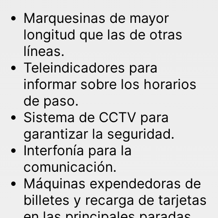
Marquesinas de mayor
longitud que las de otras
líneas.
Teleindicadores para
informar sobre los horarios
de paso.
Sistema de CCTV para
garantizar la seguridad.
Interfonía para la
comunicación.
Máquinas expendedoras de
billetes y recarga de tarjetas
en las principales paradas.