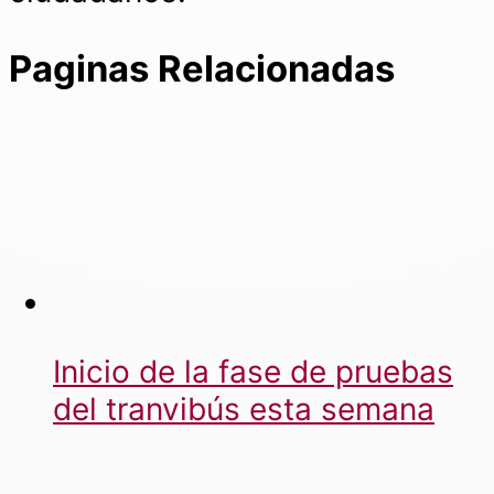
Paginas Relacionadas
Inicio de la fase de pruebas
del tranvibús esta semana