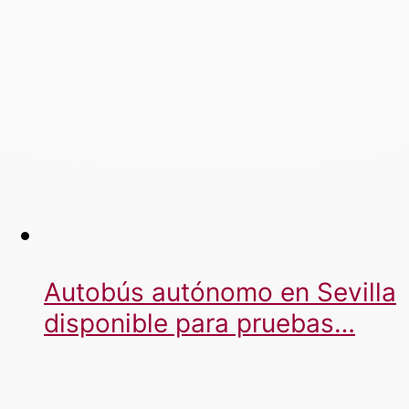
Autobús autónomo en Sevilla
disponible para pruebas…