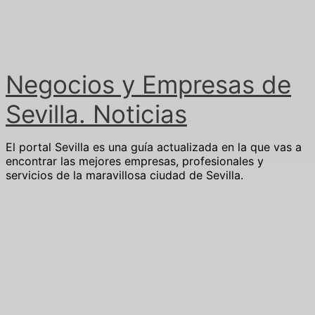
Ir
al
contenido
Negocios y Empresas de
Sevilla. Noticias
El portal Sevilla es una guía actualizada en la que vas a
encontrar las mejores empresas, profesionales y
servicios de la maravillosa ciudad de Sevilla.