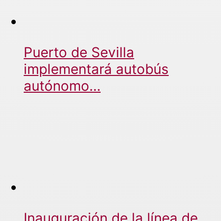
Puerto de Sevilla
implementará autobús
autónomo…
Inauguración de la línea de