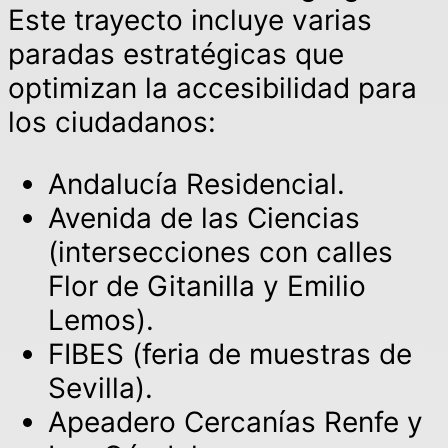
Este trayecto incluye varias
paradas estratégicas que
optimizan la accesibilidad para
los ciudadanos:
Andalucía Residencial.
Avenida de las Ciencias
(intersecciones con calles
Flor de Gitanilla y Emilio
Lemos).
FIBES (feria de muestras de
Sevilla).
Apeadero Cercanías Renfe y