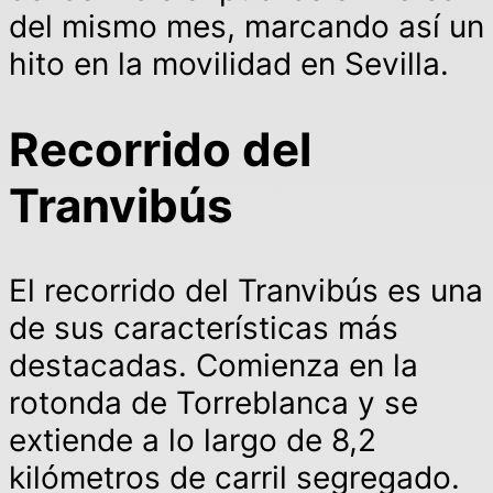
del mismo mes, marcando así un
hito en la movilidad en Sevilla.
Recorrido del
Tranvibús
El recorrido del Tranvibús es una
de sus características más
destacadas. Comienza en la
rotonda de Torreblanca y se
extiende a lo largo de 8,2
kilómetros de carril segregado.