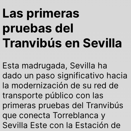
Las primeras
pruebas del
Tranvibús en Sevilla
Esta madrugada, Sevilla ha
dado un paso significativo hacia
la modernización de su red de
transporte público con las
primeras pruebas del Tranvibús
que conecta Torreblanca y
Sevilla Este con la Estación de