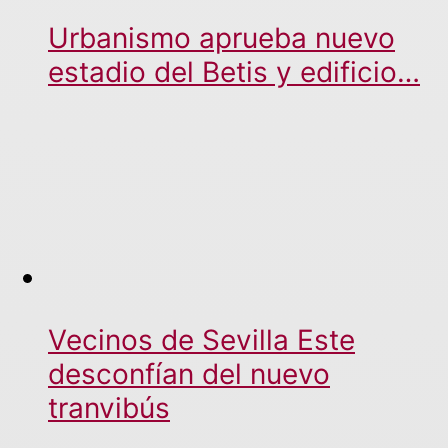
Urbanismo aprueba nuevo
estadio del Betis y edificio…
Vecinos de Sevilla Este
desconfían del nuevo
tranvibús