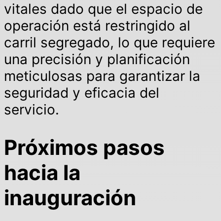
vitales dado que el espacio de
operación está restringido al
carril segregado, lo que requiere
una precisión y planificación
meticulosas para garantizar la
seguridad y eficacia del
servicio.
Próximos pasos
hacia la
inauguración