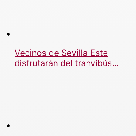
Vecinos de Sevilla Este
disfrutarán del tranvibús…