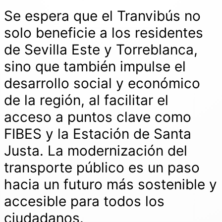
Se espera que el Tranvibús no
solo beneficie a los residentes
de Sevilla Este y Torreblanca,
sino que también impulse el
desarrollo social y económico
de la región, al facilitar el
acceso a puntos clave como
FIBES y la Estación de Santa
Justa. La modernización del
transporte público es un paso
hacia un futuro más sostenible y
accesible para todos los
ciudadanos.