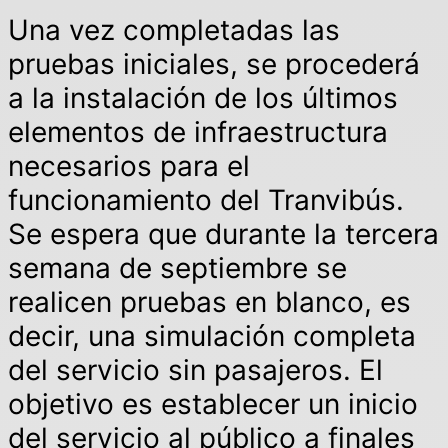
Una vez completadas las
pruebas iniciales, se procederá
a la instalación de los últimos
elementos de infraestructura
necesarios para el
funcionamiento del Tranvibús.
Se espera que durante la tercera
semana de septiembre se
realicen pruebas en blanco, es
decir, una simulación completa
del servicio sin pasajeros. El
objetivo es establecer un inicio
del servicio al público a finales