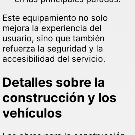
Este equipamiento no solo
mejora la experiencia del
usuario, sino que también
refuerza la seguridad y la
accesibilidad del servicio.
Detalles sobre la
construcción y los
vehículos