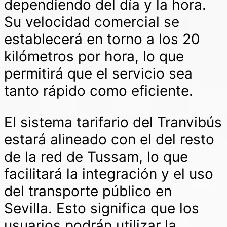
dependiendo del día y la hora.
Su velocidad comercial se
establecerá en torno a los 20
kilómetros por hora, lo que
permitirá que el servicio sea
tanto rápido como eficiente.
El sistema tarifario del Tranvibús
estará alineado con el del resto
de la red de Tussam, lo que
facilitará la integración y el uso
del transporte público en
Sevilla. Esto significa que los
usuarios podrán utilizar la