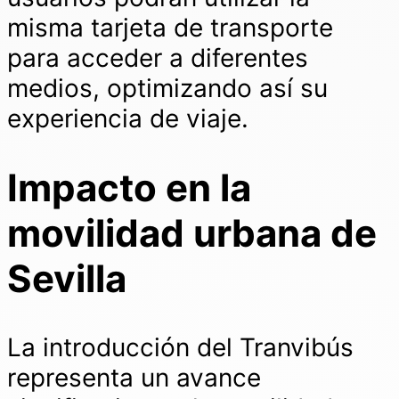
misma tarjeta de transporte
para acceder a diferentes
medios, optimizando así su
experiencia de viaje.
Impacto en la
movilidad urbana de
Sevilla
La introducción del Tranvibús
representa un avance