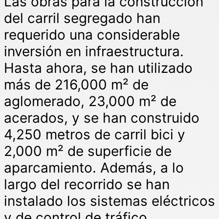
Las obras para la construcción
del carril segregado han
requerido una considerable
inversión en infraestructura.
Hasta ahora, se han utilizado
más de 216,000 m² de
aglomerado, 23,000 m² de
acerados, y se han construido
4,250 metros de carril bici y
2,000 m² de superficie de
aparcamiento. Además, a lo
largo del recorrido se han
instalado los sistemas eléctricos
y de control de tráfico