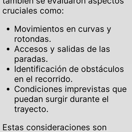
también se evaluaron aspectos
cruciales como:
Movimientos en curvas y
rotondas.
Accesos y salidas de las
paradas.
Identificación de obstáculos
en el recorrido.
Condiciones imprevistas que
puedan surgir durante el
trayecto.
Estas consideraciones son