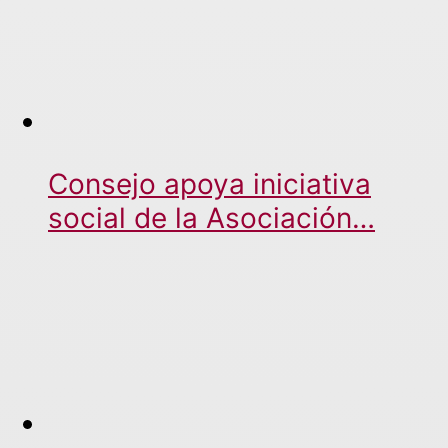
Consejo apoya iniciativa
social de la Asociación…