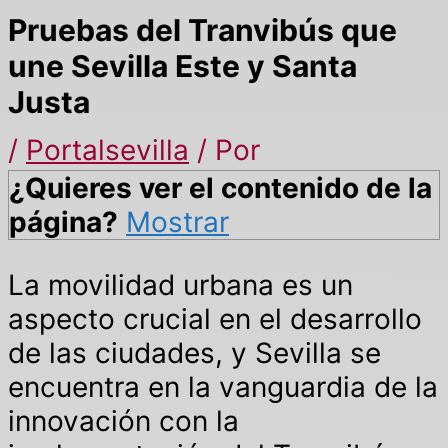
Pruebas del Tranvibús que
une Sevilla Este y Santa
Justa
/
Portalsevilla
/ Por
¿Quieres ver el contenido de la
página?
Mostrar
La movilidad urbana es un
aspecto crucial en el desarrollo
de las ciudades, y Sevilla se
encuentra en la vanguardia de la
innovación con la