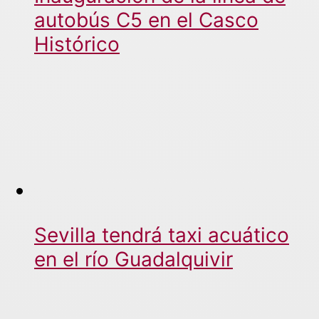
autobús C5 en el Casco
Histórico
Sevilla tendrá taxi acuático
en el río Guadalquivir