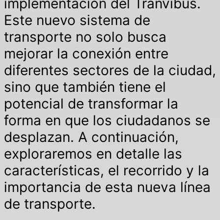
implementación del Tranvibús.
Este nuevo sistema de
transporte no solo busca
mejorar la conexión entre
diferentes sectores de la ciudad,
sino que también tiene el
potencial de transformar la
forma en que los ciudadanos se
desplazan. A continuación,
exploraremos en detalle las
características, el recorrido y la
importancia de esta nueva línea
de transporte.