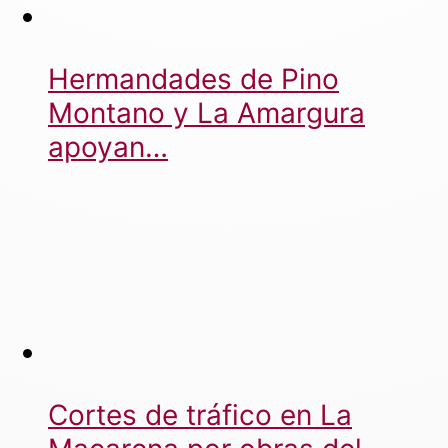
Hermandades de Pino
Montano y La Amargura
apoyan…
Cortes de tráfico en La