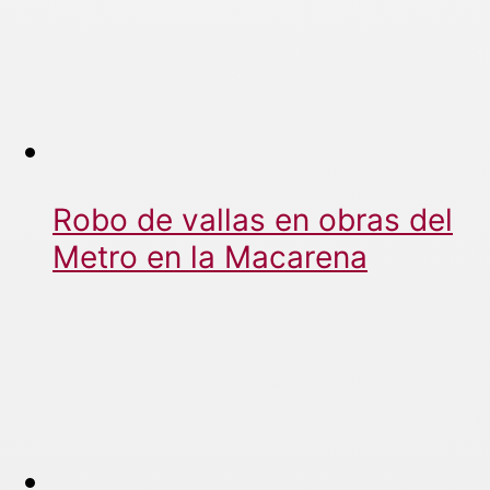
Robo de vallas en obras del
Metro en la Macarena