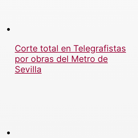
Corte total en Telegrafistas
por obras del Metro de
Sevilla