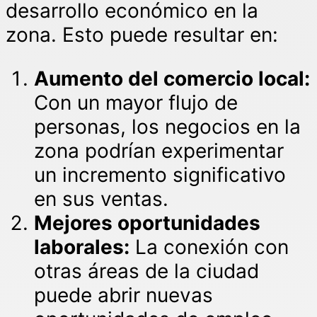
desarrollo económico en la
zona. Esto puede resultar en:
Aumento del comercio local:
Con un mayor flujo de
personas, los negocios en la
zona podrían experimentar
un incremento significativo
en sus ventas.
Mejores oportunidades
laborales:
La conexión con
otras áreas de la ciudad
puede abrir nuevas