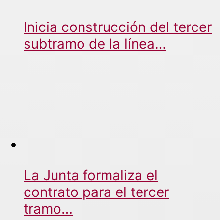
Inicia construcción del tercer
subtramo de la línea…
La Junta formaliza el
contrato para el tercer
tramo…