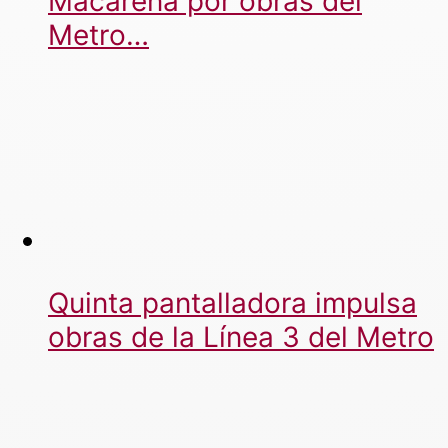
Macarena por obras del
Metro…
Quinta pantalladora impulsa
obras de la Línea 3 del Metro