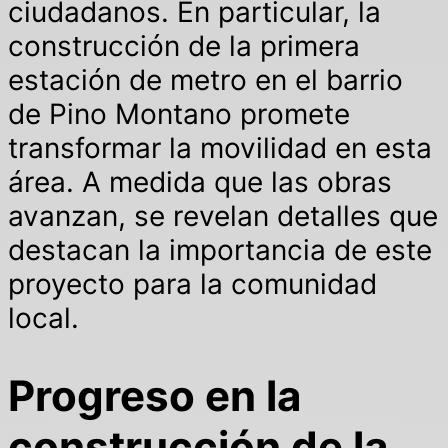
ciudadanos. En particular, la
construcción de la primera
estación de metro en el barrio
de Pino Montano promete
transformar la movilidad en esta
área. A medida que las obras
avanzan, se revelan detalles que
destacan la importancia de este
proyecto para la comunidad
local.
Progreso en la
construcción de la