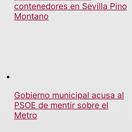
contenedores en Sevilla Pino
Montano
Gobierno municipal acusa al
PSOE de mentir sobre el
Metro