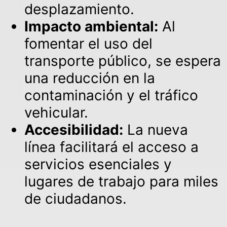
desplazamiento.
Impacto ambiental:
Al
fomentar el uso del
transporte público, se espera
una reducción en la
contaminación y el tráfico
vehicular.
Accesibilidad:
La nueva
línea facilitará el acceso a
servicios esenciales y
lugares de trabajo para miles
de ciudadanos.