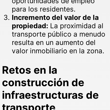
oportunidades de empleo
para los residentes.
Incremento del valor de la
propiedad:
La proximidad al
transporte público a menudo
resulta en un aumento del
valor inmobiliario en la zona.
Retos en la
construcción de
infraestructuras de
transporte