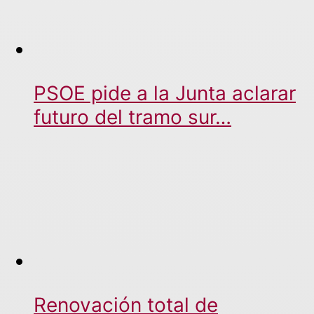
PSOE pide a la Junta aclarar
futuro del tramo sur…
Renovación total de