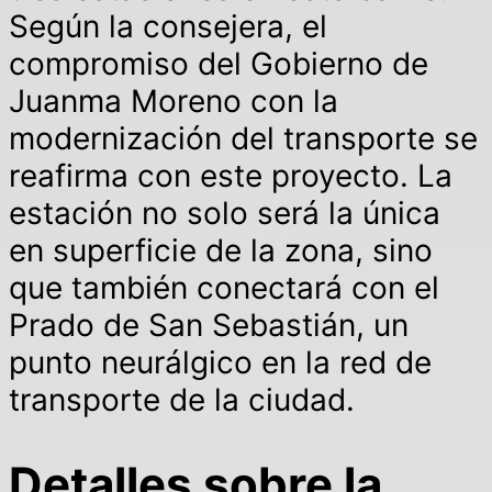
Según la consejera, el
compromiso del Gobierno de
Juanma Moreno con la
modernización del transporte se
reafirma con este proyecto. La
estación no solo será la única
en superficie de la zona, sino
que también conectará con el
Prado de San Sebastián, un
punto neurálgico en la red de
transporte de la ciudad.
Detalles sobre la