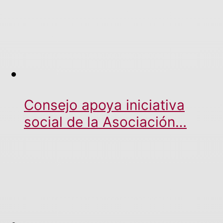
Consejo apoya iniciativa
social de la Asociación…