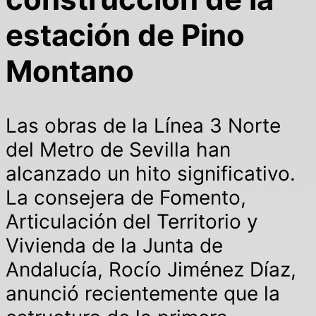
estación de Pino
Montano
Las obras de la Línea 3 Norte
del Metro de Sevilla han
alcanzado un hito significativo.
La consejera de Fomento,
Articulación del Territorio y
Vivienda de la Junta de
Andalucía, Rocío Jiménez Díaz,
anunció recientemente que la