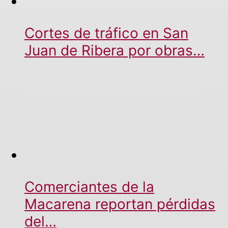
Cortes de tráfico en San
Juan de Ribera por obras…
Comerciantes de la
Macarena reportan pérdidas
del…