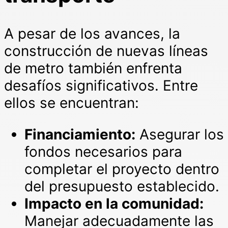
A pesar de los avances, la
construcción de nuevas líneas
de metro también enfrenta
desafíos significativos. Entre
ellos se encuentran:
Financiamiento:
Asegurar los
fondos necesarios para
completar el proyecto dentro
del presupuesto establecido.
Impacto en la comunidad:
Manejar adecuadamente las