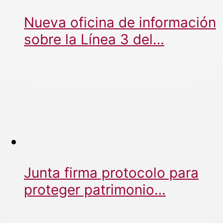
Nueva oficina de información
sobre la Línea 3 del…
Junta firma protocolo para
proteger patrimonio…