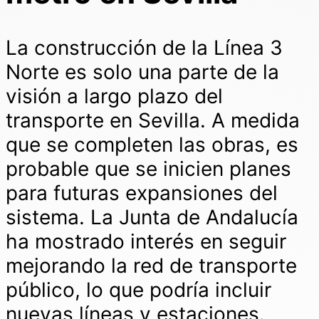
La construcción de la Línea 3
Norte es solo una parte de la
visión a largo plazo del
transporte en Sevilla. A medida
que se completen las obras, es
probable que se inicien planes
para futuras expansiones del
sistema. La Junta de Andalucía
ha mostrado interés en seguir
mejorando la red de transporte
público, lo que podría incluir
nuevas líneas y estaciones.