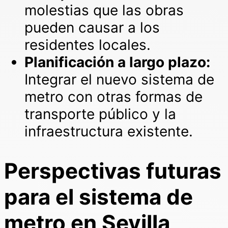
molestias que las obras
pueden causar a los
residentes locales.
Planificación a largo plazo:
Integrar el nuevo sistema de
metro con otras formas de
transporte público y la
infraestructura existente.
Perspectivas futuras
para el sistema de
metro en Sevilla