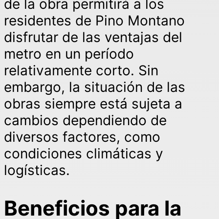
de la obra permitirá a los
residentes de Pino Montano
disfrutar de las ventajas del
metro en un período
relativamente corto. Sin
embargo, la situación de las
obras siempre está sujeta a
cambios dependiendo de
diversos factores, como
condiciones climáticas y
logísticas.
Beneficios para la