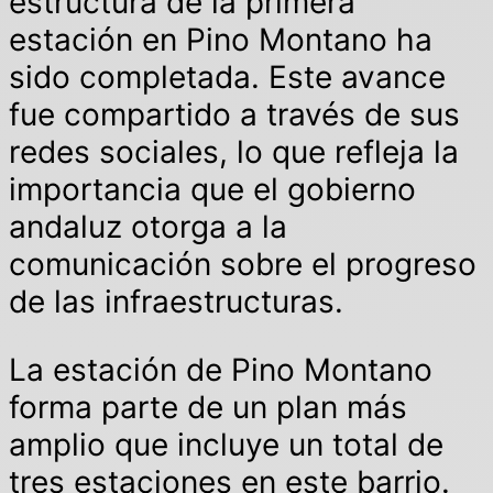
estructura de la primera
estación en Pino Montano ha
sido completada. Este avance
fue compartido a través de sus
redes sociales, lo que refleja la
importancia que el gobierno
andaluz otorga a la
comunicación sobre el progreso
de las infraestructuras.
La estación de Pino Montano
forma parte de un plan más
amplio que incluye un total de
tres estaciones en este barrio.