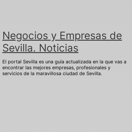
Ir
al
contenido
Negocios y Empresas de
Sevilla. Noticias
El portal Sevilla es una guía actualizada en la que vas a
encontrar las mejores empresas, profesionales y
servicios de la maravillosa ciudad de Sevilla.