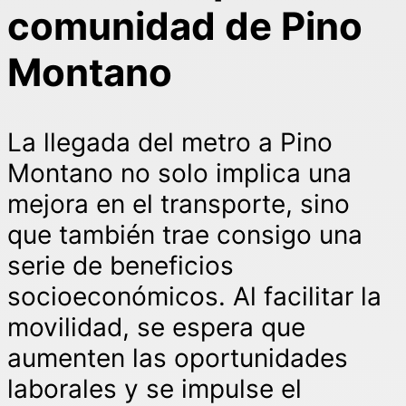
comunidad de Pino
Montano
La llegada del metro a Pino
Montano no solo implica una
mejora en el transporte, sino
que también trae consigo una
serie de beneficios
socioeconómicos. Al facilitar la
movilidad, se espera que
aumenten las oportunidades
laborales y se impulse el