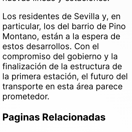
Los residentes de Sevilla y, en
particular, los del barrio de Pino
Montano, están a la espera de
estos desarrollos. Con el
compromiso del gobierno y la
finalización de la estructura de
la primera estación, el futuro del
transporte en esta área parece
prometedor.
Paginas Relacionadas