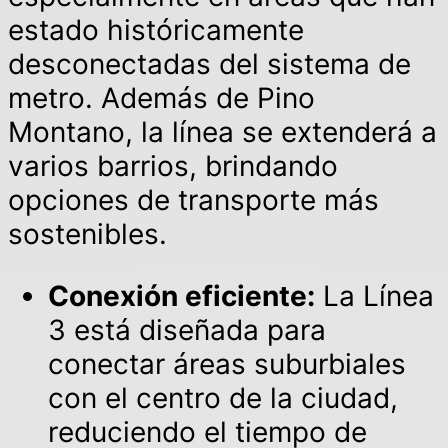
estado históricamente
desconectadas del sistema de
metro. Además de Pino
Montano, la línea se extenderá a
varios barrios, brindando
opciones de transporte más
sostenibles.
Conexión eficiente:
La Línea
3 está diseñada para
conectar áreas suburbiales
con el centro de la ciudad,
reduciendo el tiempo de