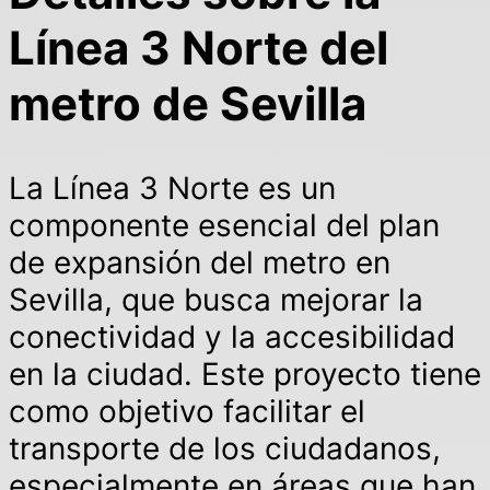
Línea 3 Norte del
metro de Sevilla
La Línea 3 Norte es un
componente esencial del plan
de expansión del metro en
Sevilla, que busca mejorar la
conectividad y la accesibilidad
en la ciudad. Este proyecto tiene
como objetivo facilitar el
transporte de los ciudadanos,
especialmente en áreas que han