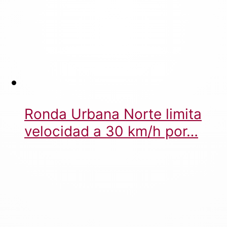
Ronda Urbana Norte limita
velocidad a 30 km/h por…