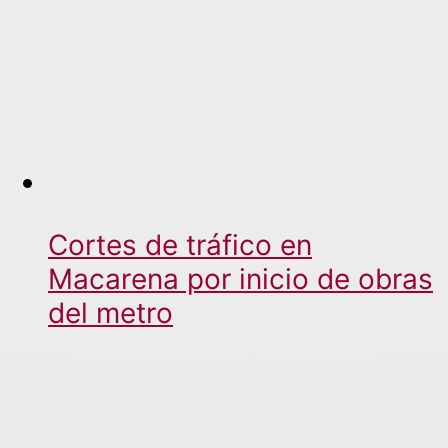
Cortes de tráfico en
Macarena por inicio de obras
del metro