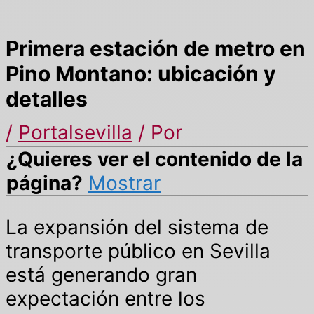
Primera estación de metro en
Pino Montano: ubicación y
detalles
/
Portalsevilla
/ Por
¿Quieres ver el contenido de la
página?
Mostrar
La expansión del sistema de
transporte público en Sevilla
está generando gran
expectación entre los