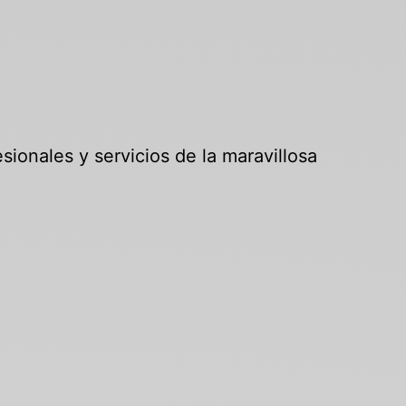
sionales y servicios de la maravillosa