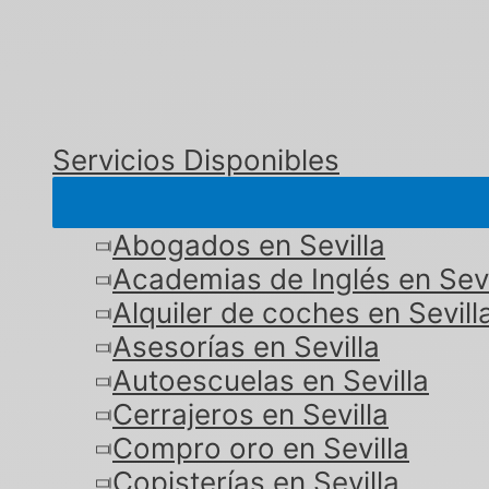
Servicios Disponibles
Abogados en Sevilla
Academias de Inglés en Sevi
Alquiler de coches en Sevill
Asesorías en Sevilla
Autoescuelas en Sevilla
Cerrajeros en Sevilla
Compro oro en Sevilla
Copisterías en Sevilla