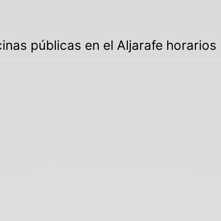
cinas públicas en el Aljarafe horario