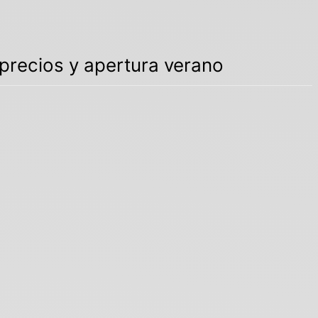
s precios y apertura verano