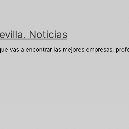
illa. Noticias
 que vas a encontrar las mejores empresas, profe