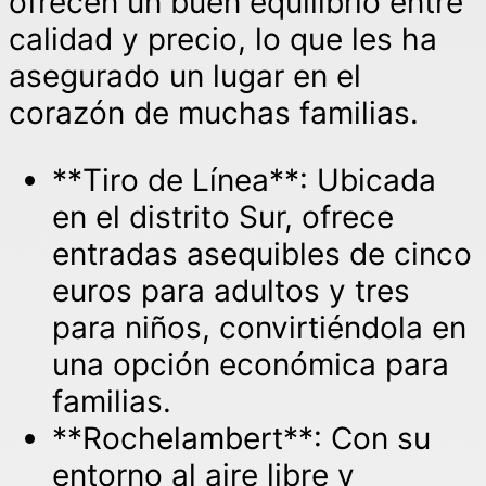
ofrecen un buen equilibrio entre
calidad y precio, lo que les ha
asegurado un lugar en el
corazón de muchas familias.
**Tiro de Línea**: Ubicada
en el distrito Sur, ofrece
entradas asequibles de cinco
euros para adultos y tres
para niños, convirtiéndola en
una opción económica para
familias.
**Rochelambert**: Con su
entorno al aire libre y