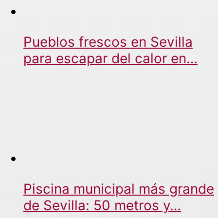
Pueblos frescos en Sevilla
para escapar del calor en…
Piscina municipal más grande
de Sevilla: 50 metros y…