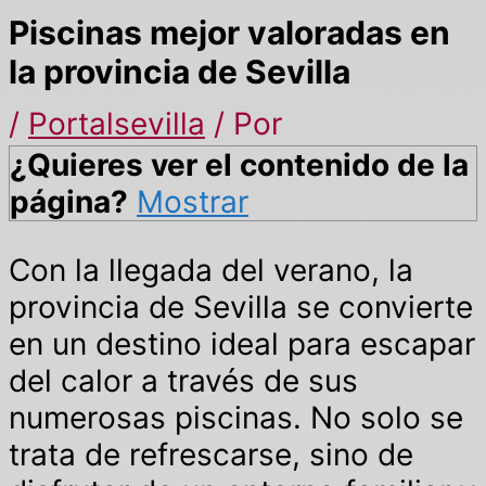
Piscinas mejor valoradas en
la provincia de Sevilla
/
Portalsevilla
/ Por
¿Quieres ver el contenido de la
página?
Mostrar
Con la llegada del verano, la
provincia de Sevilla se convierte
en un destino ideal para escapar
del calor a través de sus
numerosas piscinas. No solo se
trata de refrescarse, sino de