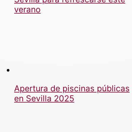
verano
Apertura de piscinas públicas
en Sevilla 2025