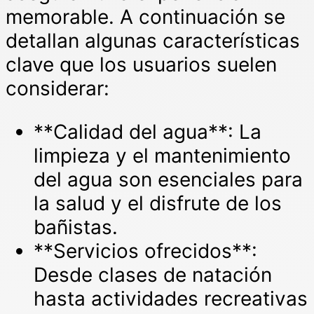
memorable. A continuación se
detallan algunas características
clave que los usuarios suelen
considerar:
**Calidad del agua**: La
limpieza y el mantenimiento
del agua son esenciales para
la salud y el disfrute de los
bañistas.
**Servicios ofrecidos**:
Desde clases de natación
hasta actividades recreativas