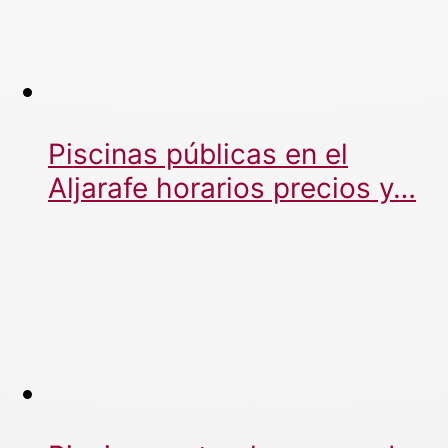
Piscinas públicas en el
Aljarafe horarios precios y…