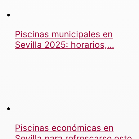
Piscinas municipales en
Sevilla 2025: horarios,…
Piscinas económicas en
Sevilla para refrescarse este