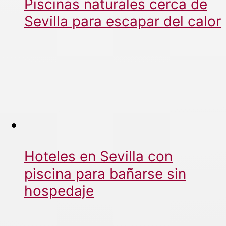
Piscinas naturales cerca de
Sevilla para escapar del calor
Hoteles en Sevilla con
piscina para bañarse sin
hospedaje