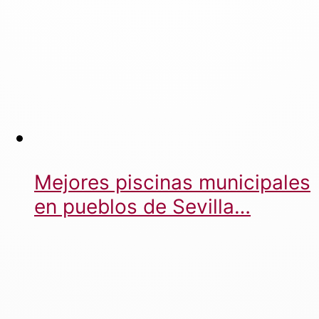
Mejores piscinas municipales
en pueblos de Sevilla…