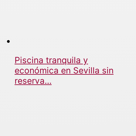
Piscina tranquila y
económica en Sevilla sin
reserva…