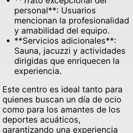
**Trato excepcional del
personal**: Usuarios
mencionan la profesionalidad
y amabilidad del equipo.
**Servicios adicionales**:
Sauna, jacuzzi y actividades
dirigidas que enriquecen la
experiencia.
Este centro es ideal tanto para
quienes buscan un día de ocio
como para los amantes de los
deportes acuáticos,
garantizando una experiencia