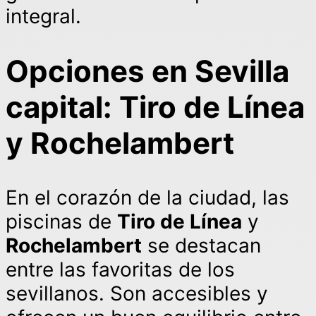
integral.
Opciones en Sevilla
capital: Tiro de Línea
y Rochelambert
En el corazón de la ciudad, las
piscinas de
Tiro de Línea
y
Rochelambert
se destacan
entre las favoritas de los
sevillanos. Son accesibles y