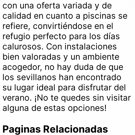
con una oferta variada y de
calidad en cuanto a piscinas se
refiere, convirtiéndose en el
refugio perfecto para los días
calurosos. Con instalaciones
bien valoradas y un ambiente
acogedor, no hay duda de que
los sevillanos han encontrado
su lugar ideal para disfrutar del
verano. ¡No te quedes sin visitar
alguna de estas opciones!
Paginas Relacionadas