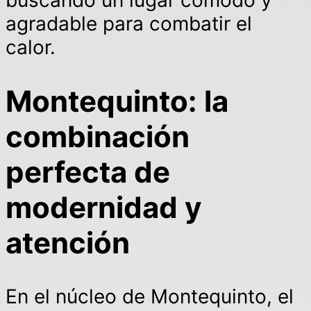
buscando un lugar cómodo y
agradable para combatir el
calor.
Montequinto: la
combinación
perfecta de
modernidad y
atención
En el núcleo de Montequinto, el