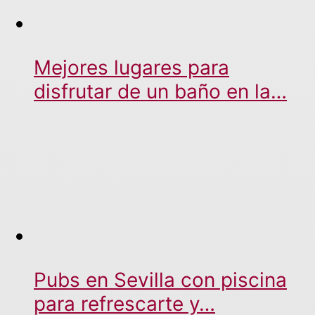
Mejores lugares para
disfrutar de un baño en la…
Pubs en Sevilla con piscina
para refrescarte y…