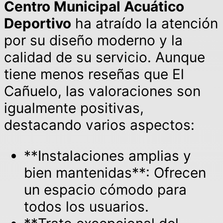
Centro Municipal Acuático
Deportivo
ha atraído la atención
por su diseño moderno y la
calidad de su servicio. Aunque
tiene menos reseñas que El
Cañuelo, las valoraciones son
igualmente positivas,
destacando varios aspectos:
**Instalaciones amplias y
bien mantenidas**: Ofrecen
un espacio cómodo para
todos los usuarios.