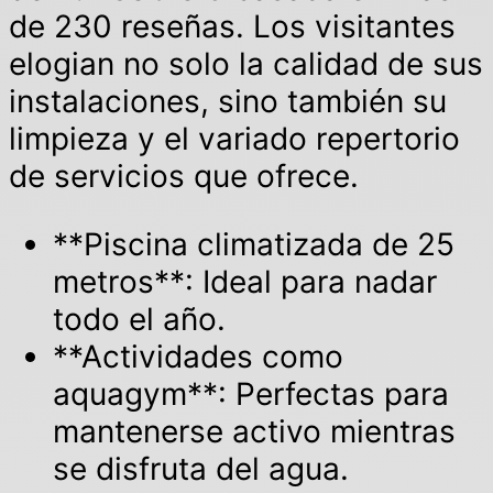
de 230 reseñas. Los visitantes
elogian no solo la calidad de sus
instalaciones, sino también su
limpieza y el variado repertorio
de servicios que ofrece.
**Piscina climatizada de 25
metros**: Ideal para nadar
todo el año.
**Actividades como
aquagym**: Perfectas para
mantenerse activo mientras
se disfruta del agua.