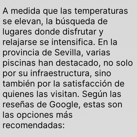
A medida que las temperaturas
se elevan, la búsqueda de
lugares donde disfrutar y
relajarse se intensifica. En la
provincia de Sevilla, varias
piscinas han destacado, no solo
por su infraestructura, sino
también por la satisfacción de
quienes las visitan. Según las
reseñas de Google, estas son
las opciones más
recomendadas: