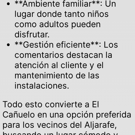
**Ambiente familiar**: Un
lugar donde tanto niños
como adultos pueden
disfrutar.
**Gestión eficiente**: Los
comentarios destacan la
atención al cliente y el
mantenimiento de las
instalaciones.
Todo esto convierte a El
Cañuelo en una opción preferida
para los vecinos del Aljarafe,