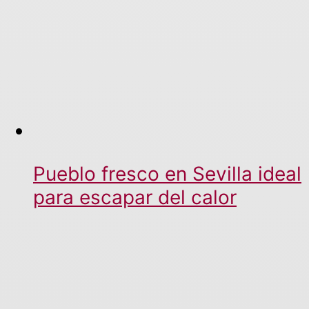
Pueblo fresco en Sevilla ideal
para escapar del calor