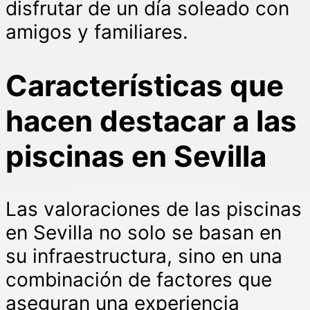
disfrutar de un día soleado con
amigos y familiares.
Características que
hacen destacar a las
piscinas en Sevilla
Las valoraciones de las piscinas
en Sevilla no solo se basan en
su infraestructura, sino en una
combinación de factores que
aseguran una experiencia