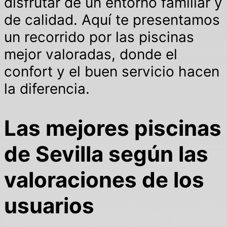
disfrutar de un entorno familiar y
de calidad. Aquí te presentamos
un recorrido por las piscinas
mejor valoradas, donde el
confort y el buen servicio hacen
la diferencia.
Las mejores piscinas
de Sevilla según las
valoraciones de los
usuarios