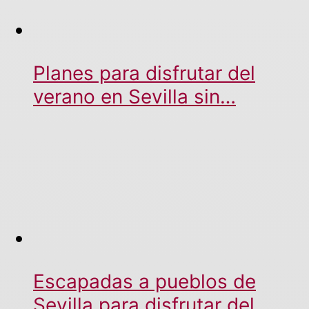
Planes para disfrutar del
verano en Sevilla sin…
Escapadas a pueblos de
Sevilla para disfrutar del