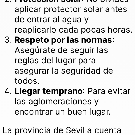
aplicar protector solar antes
de entrar al agua y
reaplicarlo cada pocas horas.
Respeto por las normas
:
Asegúrate de seguir las
reglas del lugar para
asegurar la seguridad de
todos.
Llegar temprano
: Para evitar
las aglomeraciones y
encontrar un buen lugar.
La provincia de Sevilla cuenta