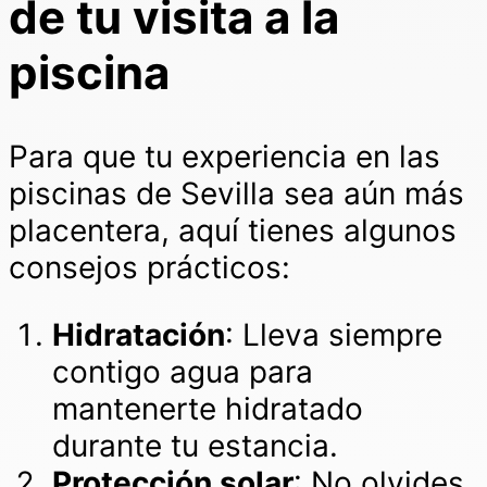
de tu visita a la
piscina
Para que tu experiencia en las
piscinas de Sevilla sea aún más
placentera, aquí tienes algunos
consejos prácticos:
Hidratación
: Lleva siempre
contigo agua para
mantenerte hidratado
durante tu estancia.
Protección solar
: No olvides