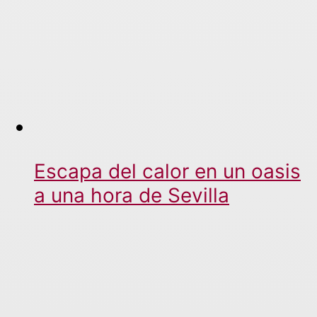
Escapa del calor en un oasis
a una hora de Sevilla