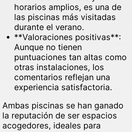
horarios amplios, es una de
las piscinas más visitadas
durante el verano.
**Valoraciones positivas**:
Aunque no tienen
puntuaciones tan altas como
otras instalaciones, los
comentarios reflejan una
experiencia satisfactoria.
Ambas piscinas se han ganado
la reputación de ser espacios
acogedores, ideales para