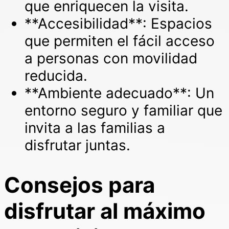
que enriquecen la visita.
**Accesibilidad**: Espacios
que permiten el fácil acceso
a personas con movilidad
reducida.
**Ambiente adecuado**: Un
entorno seguro y familiar que
invita a las familias a
disfrutar juntas.
Consejos para
disfrutar al máximo