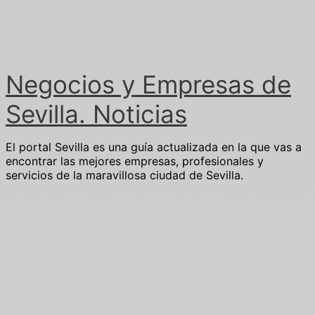
Ir
al
contenido
Negocios y Empresas de
Sevilla. Noticias
El portal Sevilla es una guía actualizada en la que vas a
encontrar las mejores empresas, profesionales y
servicios de la maravillosa ciudad de Sevilla.