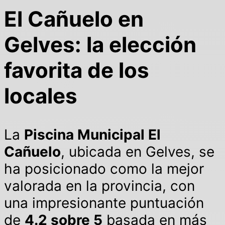
El Cañuelo en
Gelves: la elección
favorita de los
locales
La
Piscina Municipal El
Cañuelo
, ubicada en Gelves, se
ha posicionado como la mejor
valorada en la provincia, con
una impresionante puntuación
de
4.2 sobre 5
basada en más