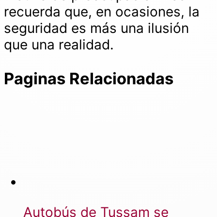
recuerda que, en ocasiones, la
seguridad es más una ilusión
que una realidad.
Paginas Relacionadas
Autobús de Tussam se