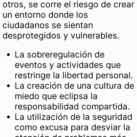
otros, se corre el riesgo de crear
un entorno donde los
ciudadanos se sientan
desprotegidos y vulnerables.
La sobreregulación de
eventos y actividades que
restringe la libertad personal.
La creación de una cultura de
miedo que eclipsa la
responsabilidad compartida.
La utilización de la seguridad
como excusa para desviar la