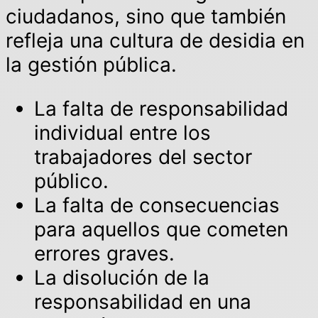
ciudadanos, sino que también
refleja una cultura de desidia en
la gestión pública.
La falta de responsabilidad
individual entre los
trabajadores del sector
público.
La falta de consecuencias
para aquellos que cometen
errores graves.
La disolución de la
responsabilidad en una