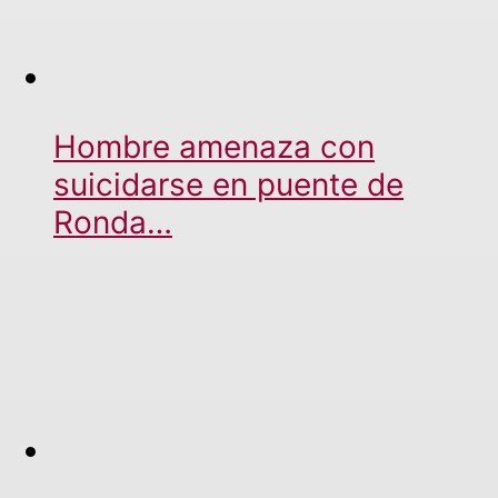
Hombre amenaza con
suicidarse en puente de
Ronda…