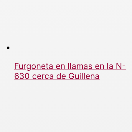
Furgoneta en llamas en la N-
630 cerca de Guillena