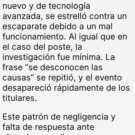
nuevo y de tecnología
avanzada, se estrelló contra un
escaparate debido a un mal
funcionamiento. Al igual que en
el caso del poste, la
investigación fue mínima. La
frase “se desconocen las
causas” se repitió, y el evento
desapareció rápidamente de los
titulares.
Este patrón de negligencia y
falta de respuesta ante