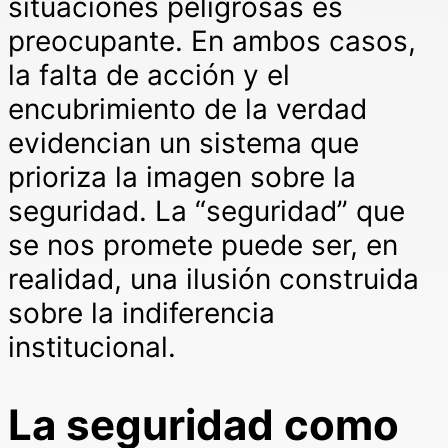
situaciones peligrosas es
preocupante. En ambos casos,
la falta de acción y el
encubrimiento de la verdad
evidencian un sistema que
prioriza la imagen sobre la
seguridad. La “seguridad” que
se nos promete puede ser, en
realidad, una ilusión construida
sobre la indiferencia
institucional.
La seguridad como