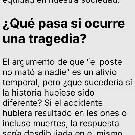
¿Qué pasa si ocurre
una tragedia?
El argumento de que “el poste
no mató a nadie” es un alivio
temporal, pero ¿qué sucedería si
la historia hubiese sido
diferente? Si el accidente
hubiera resultado en lesiones o
incluso muertes, la respuesta
sería desdibujada en el mismo