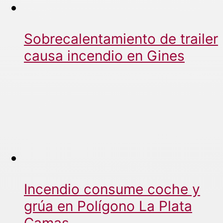
Sobrecalentamiento de trailer
causa incendio en Gines
Incendio consume coche y
grúa en Polígono La Plata
Camas