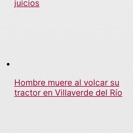
juicios
Hombre muere al volcar su
tractor en Villaverde del Río