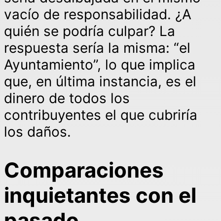
vacío de responsabilidad. ¿A
quién se podría culpar? La
respuesta sería la misma: “el
Ayuntamiento”, lo que implica
que, en última instancia, es el
dinero de todos los
contribuyentes el que cubriría
los daños.
Comparaciones
inquietantes con el
pasado