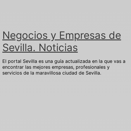
Ir
al
contenido
Negocios y Empresas de
Sevilla. Noticias
El portal Sevilla es una guía actualizada en la que vas a
encontrar las mejores empresas, profesionales y
servicios de la maravillosa ciudad de Sevilla.