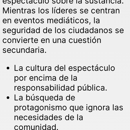
espectáculo sobre la sustancia.
Mientras los líderes se centran
en eventos mediáticos, la
seguridad de los ciudadanos se
convierte en una cuestión
secundaria.
La cultura del espectáculo
por encima de la
responsabilidad pública.
La búsqueda de
protagonismo que ignora las
necesidades de la
comunidad.