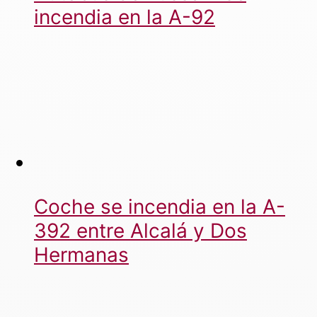
incendia en la A-92
Coche se incendia en la A-
392 entre Alcalá y Dos
Hermanas