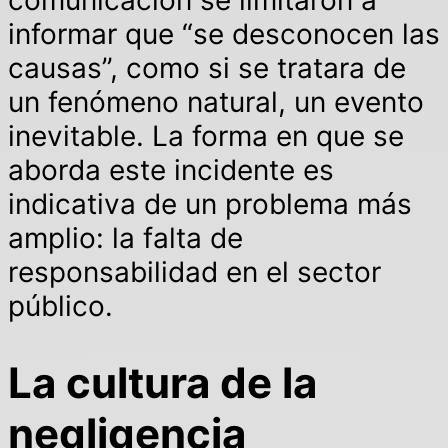
informar que “se desconocen las
causas”, como si se tratara de
un fenómeno natural, un evento
inevitable. La forma en que se
aborda este incidente es
indicativa de un problema más
amplio: la falta de
responsabilidad en el sector
público.
La cultura de la
negligencia