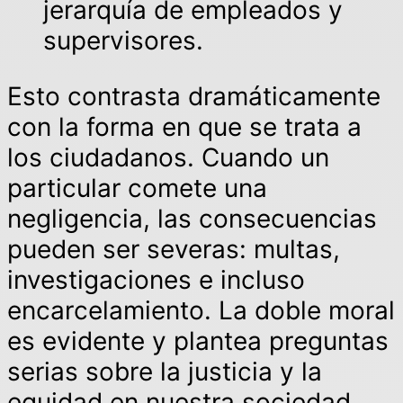
jerarquía de empleados y
supervisores.
Esto contrasta dramáticamente
con la forma en que se trata a
los ciudadanos. Cuando un
particular comete una
negligencia, las consecuencias
pueden ser severas: multas,
investigaciones e incluso
encarcelamiento. La doble moral
es evidente y plantea preguntas
serias sobre la justicia y la
equidad en nuestra sociedad.