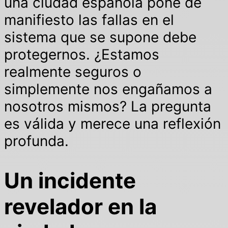
una ciudad española pone de
manifiesto las fallas en el
sistema que se supone debe
protegernos. ¿Estamos
realmente seguros o
simplemente nos engañamos a
nosotros mismos? La pregunta
es válida y merece una reflexión
profunda.
Un incidente
revelador en la