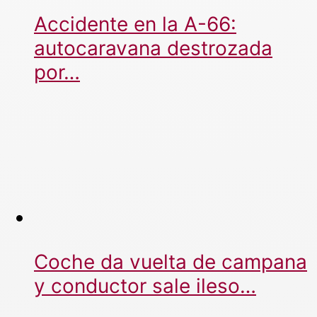
Accidente en la A-66:
autocaravana destrozada
por…
Coche da vuelta de campana
y conductor sale ileso…