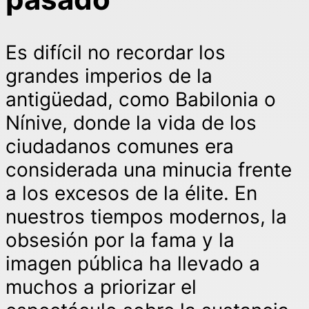
Es difícil no recordar los
grandes imperios de la
antigüedad, como Babilonia o
Nínive, donde la vida de los
ciudadanos comunes era
considerada una minucia frente
a los excesos de la élite. En
nuestros tiempos modernos, la
obsesión por la fama y la
imagen pública ha llevado a
muchos a priorizar el