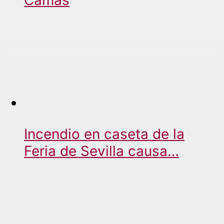
Incendio en caseta de la
Feria de Sevilla causa…