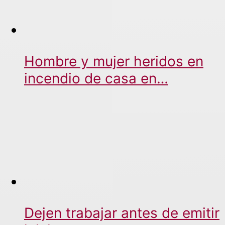
Hombre y mujer heridos en
incendio de casa en…
Dejen trabajar antes de emitir