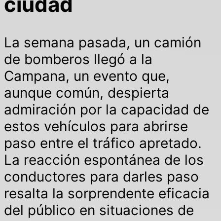
ciudad
La semana pasada, un camión
de bomberos llegó a la
Campana, un evento que,
aunque común, despierta
admiración por la capacidad de
estos vehículos para abrirse
paso entre el tráfico apretado.
La reacción espontánea de los
conductores para darles paso
resalta la sorprendente eficacia
del público en situaciones de