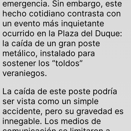
emergencia. Sin embargo, este
hecho cotidiano contrasta con
un evento más inquietante
ocurrido en la Plaza del Duque:
la caída de un gran poste
metálico, instalado para
sostener los “toldos”
veraniegos.
La caída de este poste podría
ser vista como un simple
accidente, pero su gravedad es
innegable. Los medios de
comunicación se limitaron a