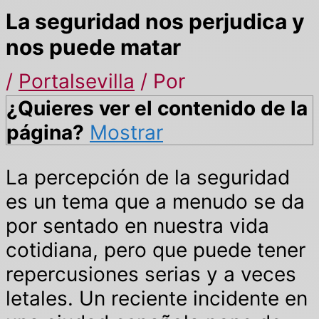
La seguridad nos perjudica y
nos puede matar
/
Portalsevilla
/ Por
¿Quieres ver el contenido de la
página?
Mostrar
La percepción de la seguridad
es un tema que a menudo se da
por sentado en nuestra vida
cotidiana, pero que puede tener
repercusiones serias y a veces
letales. Un reciente incidente en