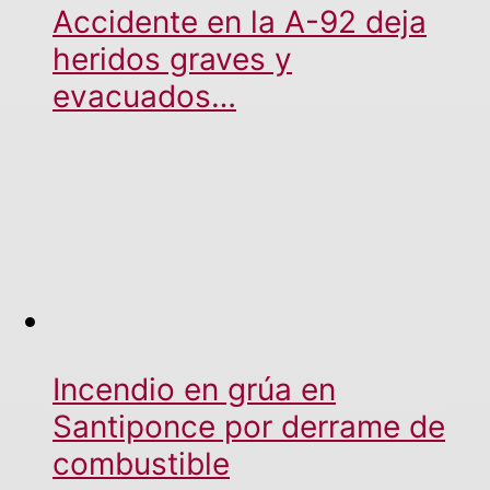
Accidente en la A-92 deja
heridos graves y
evacuados…
Incendio en grúa en
Santiponce por derrame de
combustible