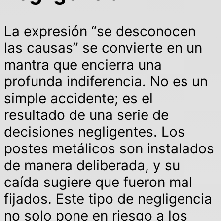
La expresión “se desconocen
las causas” se convierte en un
mantra que encierra una
profunda indiferencia. No es un
simple accidente; es el
resultado de una serie de
decisiones negligentes. Los
postes metálicos son instalados
de manera deliberada, y su
caída sugiere que fueron mal
fijados. Este tipo de negligencia
no solo pone en riesgo a los