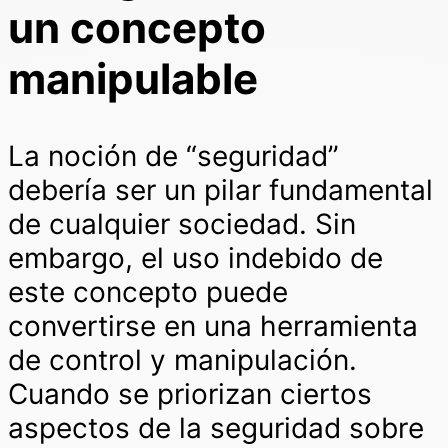
un concepto
manipulable
La noción de “seguridad”
debería ser un pilar fundamental
de cualquier sociedad. Sin
embargo, el uso indebido de
este concepto puede
convertirse en una herramienta
de control y manipulación.
Cuando se priorizan ciertos
aspectos de la seguridad sobre