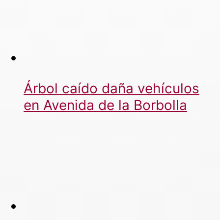
Árbol caído daña vehículos
en Avenida de la Borbolla