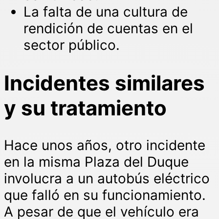
La falta de una cultura de
rendición de cuentas en el
sector público.
Incidentes similares
y su tratamiento
Hace unos años, otro incidente
en la misma Plaza del Duque
involucra a un autobús eléctrico
que falló en su funcionamiento.
A pesar de que el vehículo era