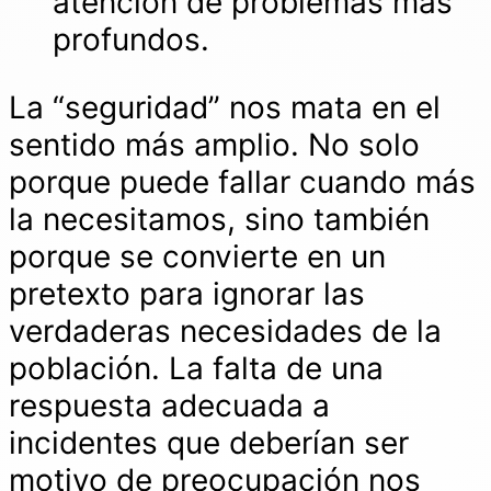
atención de problemas más
profundos.
La “seguridad” nos mata en el
sentido más amplio. No solo
porque puede fallar cuando más
la necesitamos, sino también
porque se convierte en un
pretexto para ignorar las
verdaderas necesidades de la
población. La falta de una
respuesta adecuada a
incidentes que deberían ser
motivo de preocupación nos