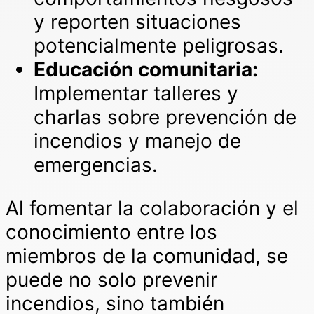
y reporten situaciones
potencialmente peligrosas.
Educación comunitaria:
Implementar talleres y
charlas sobre prevención de
incendios y manejo de
emergencias.
Al fomentar la colaboración y el
conocimiento entre los
miembros de la comunidad, se
puede no solo prevenir
incendios, sino también