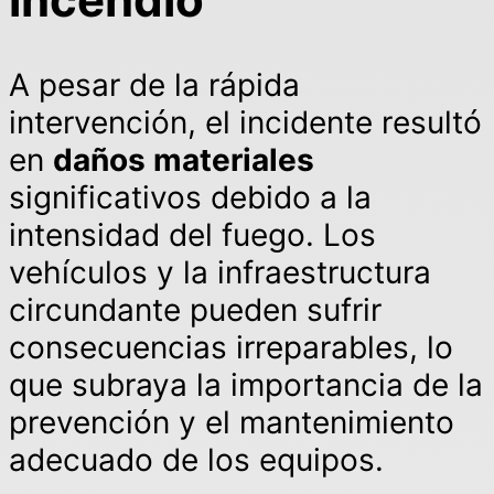
A pesar de la rápida
intervención, el incidente resultó
en
daños materiales
significativos debido a la
intensidad del fuego. Los
vehículos y la infraestructura
circundante pueden sufrir
consecuencias irreparables, lo
que subraya la importancia de la
prevención y el mantenimiento
adecuado de los equipos.