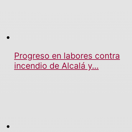
Progreso en labores contra
incendio de Alcalá y…