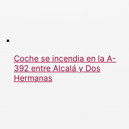
Coche se incendia en la A-
392 entre Alcalá y Dos
Hermanas