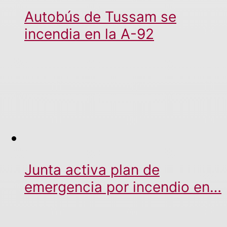
Autobús de Tussam se
incendia en la A-92
Junta activa plan de
emergencia por incendio en…