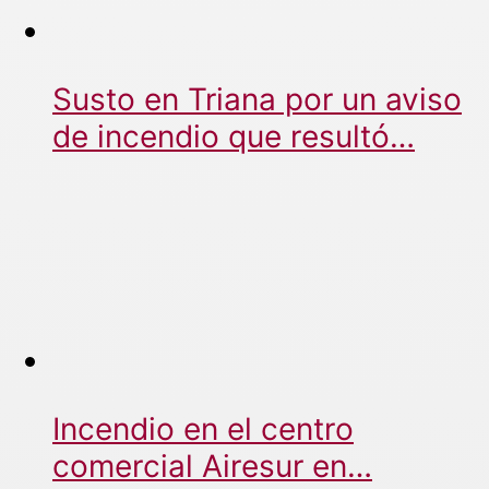
Susto en Triana por un aviso
de incendio que resultó…
Incendio en el centro
comercial Airesur en…