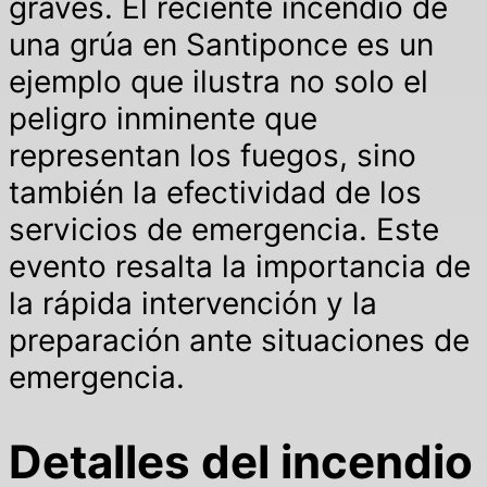
graves. El reciente incendio de
una grúa en Santiponce es un
ejemplo que ilustra no solo el
peligro inminente que
representan los fuegos, sino
también la efectividad de los
servicios de emergencia. Este
evento resalta la importancia de
la rápida intervención y la
preparación ante situaciones de
emergencia.
Detalles del incendio