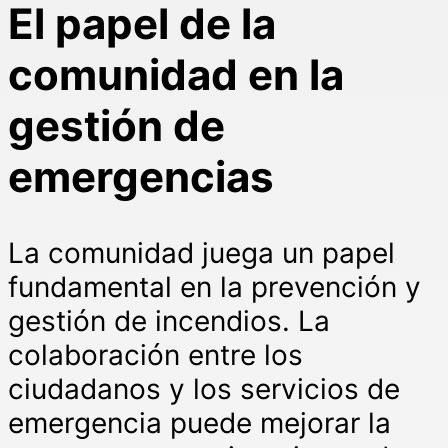
El papel de la
comunidad en la
gestión de
emergencias
La comunidad juega un papel
fundamental en la prevención y
gestión de incendios. La
colaboración entre los
ciudadanos y los servicios de
emergencia puede mejorar la