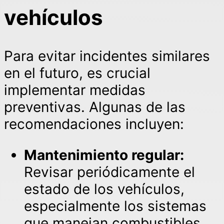
vehículos
Para evitar incidentes similares
en el futuro, es crucial
implementar medidas
preventivas. Algunas de las
recomendaciones incluyen:
Mantenimiento regular:
Revisar periódicamente el
estado de los vehículos,
especialmente los sistemas
que manejan combustibles.