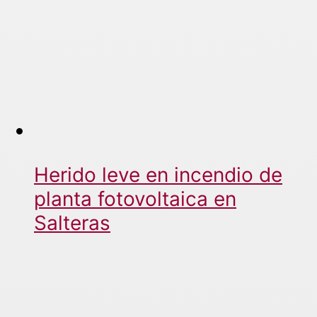
Herido leve en incendio de
planta fotovoltaica en
Salteras