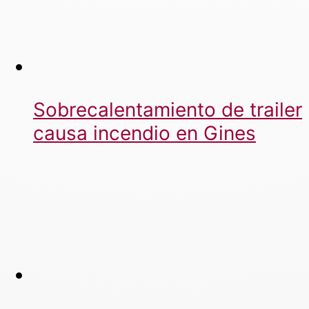
Sobrecalentamiento de trailer
causa incendio en Gines