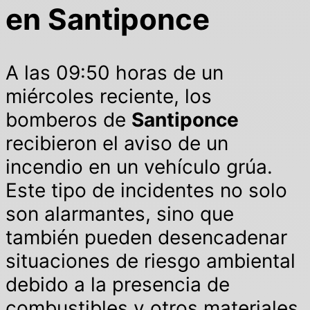
en Santiponce
A las 09:50 horas de un
miércoles reciente, los
bomberos de
Santiponce
recibieron el aviso de un
incendio en un vehículo grúa.
Este tipo de incidentes no solo
son alarmantes, sino que
también pueden desencadenar
situaciones de riesgo ambiental
debido a la presencia de
combustibles y otros materiales