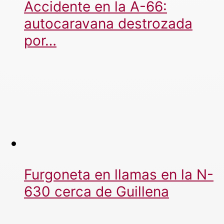
Accidente en la A-66:
autocaravana destrozada
por…
Furgoneta en llamas en la N-
630 cerca de Guillena