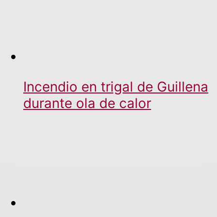
Incendio en trigal de Guillena
durante ola de calor