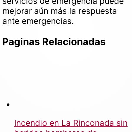
servicios de emergencia puede
mejorar aún más la respuesta
ante emergencias.
Paginas Relacionadas
Incendio en La Rinconada sin