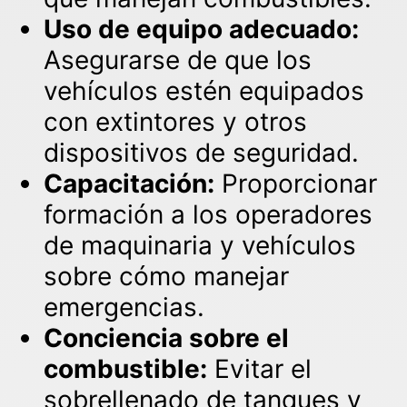
Uso de equipo adecuado:
Asegurarse de que los
vehículos estén equipados
con extintores y otros
dispositivos de seguridad.
Capacitación:
Proporcionar
formación a los operadores
de maquinaria y vehículos
sobre cómo manejar
emergencias.
Conciencia sobre el
combustible:
Evitar el
sobrellenado de tanques y