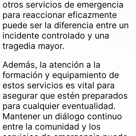
otros servicios de emergencia
para reaccionar eficazmente
puede ser la diferencia entre un
incidente controlado y una
tragedia mayor.
Además, la atención a la
formación y equipamiento de
estos servicios es vital para
asegurar que estén preparados
para cualquier eventualidad.
Mantener un diálogo continuo
entre la comunidad y los