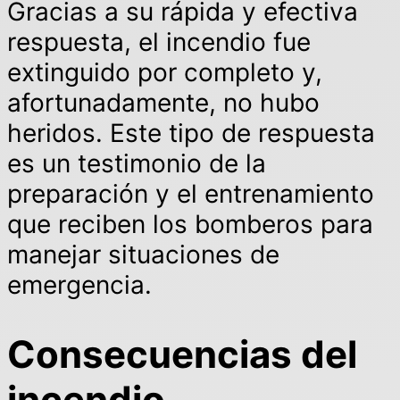
Gracias a su rápida y efectiva
respuesta, el incendio fue
extinguido por completo y,
afortunadamente, no hubo
heridos. Este tipo de respuesta
es un testimonio de la
preparación y el entrenamiento
que reciben los bomberos para
manejar situaciones de
emergencia.
Consecuencias del
incendio