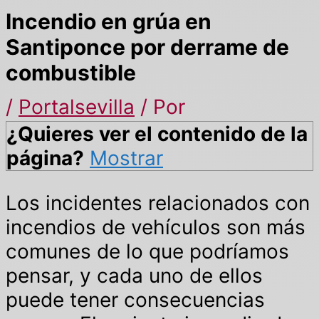
Incendio en grúa en
Santiponce por derrame de
combustible
/
Portalsevilla
/ Por
¿Quieres ver el contenido de la
página?
Mostrar
Los incidentes relacionados con
incendios de vehículos son más
comunes de lo que podríamos
pensar, y cada uno de ellos
puede tener consecuencias