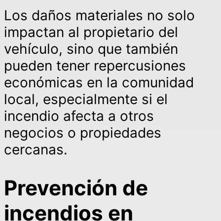
Los daños materiales no solo
impactan al propietario del
vehículo, sino que también
pueden tener repercusiones
económicas en la comunidad
local, especialmente si el
incendio afecta a otros
negocios o propiedades
cercanas.
Prevención de
incendios en