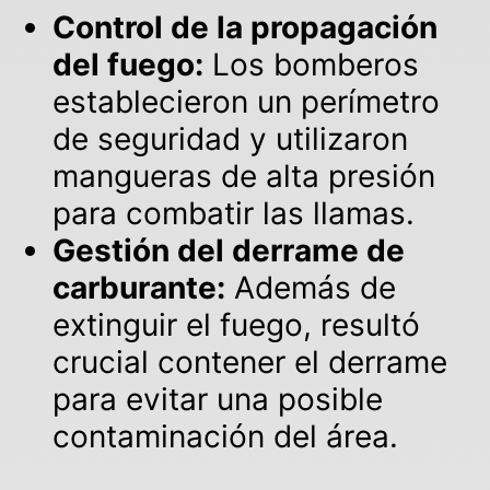
Control de la propagación
del fuego:
Los bomberos
establecieron un perímetro
de seguridad y utilizaron
mangueras de alta presión
para combatir las llamas.
Gestión del derrame de
carburante:
Además de
extinguir el fuego, resultó
crucial contener el derrame
para evitar una posible
contaminación del área.