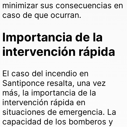
minimizar sus consecuencias en
caso de que ocurran.
Importancia de la
intervención rápida
El caso del incendio en
Santiponce resalta, una vez
más, la importancia de la
intervención rápida en
situaciones de emergencia. La
capacidad de los bomberos y