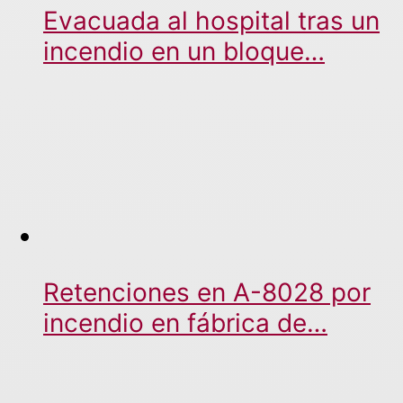
Evacuada al hospital tras un
incendio en un bloque…
Retenciones en A-8028 por
incendio en fábrica de…