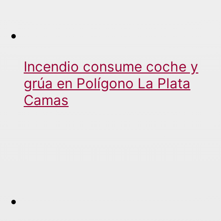
Incendio consume coche y
grúa en Polígono La Plata
Camas