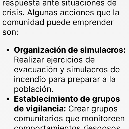
respuesta ante situaciones de
crisis. Algunas acciones que la
comunidad puede emprender
son:
Organización de simulacros:
Realizar ejercicios de
evacuación y simulacros de
incendio para preparar a la
población.
Establecimiento de grupos
de vigilancia:
Crear grupos
comunitarios que monitoreen
comportamientos riesgosos