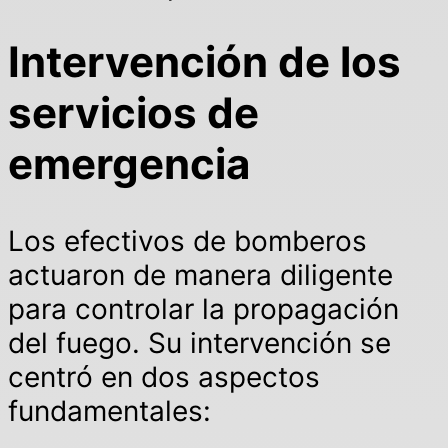
Intervención de los
servicios de
emergencia
Los efectivos de bomberos
actuaron de manera diligente
para controlar la propagación
del fuego. Su intervención se
centró en dos aspectos
fundamentales: