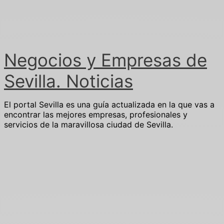
Ir
al
contenido
Negocios y Empresas de
Sevilla. Noticias
El portal Sevilla es una guía actualizada en la que vas a
encontrar las mejores empresas, profesionales y
servicios de la maravillosa ciudad de Sevilla.