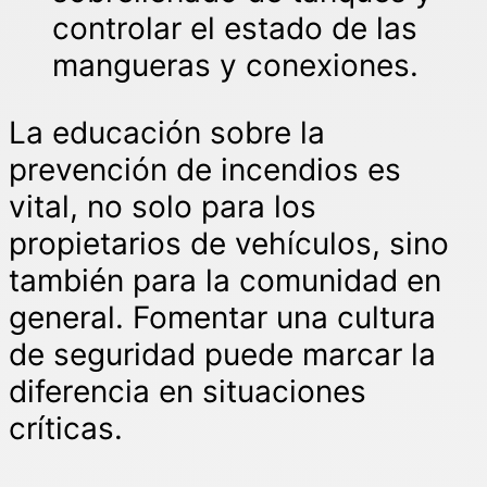
controlar el estado de las
mangueras y conexiones.
La educación sobre la
prevención de incendios es
vital, no solo para los
propietarios de vehículos, sino
también para la comunidad en
general. Fomentar una cultura
de seguridad puede marcar la
diferencia en situaciones
críticas.