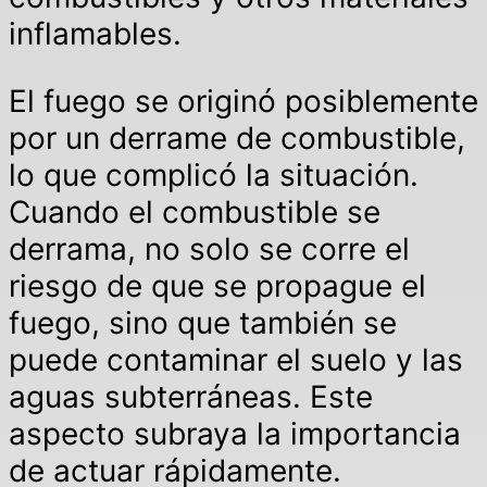
inflamables.
El fuego se originó posiblemente
por un derrame de combustible,
lo que complicó la situación.
Cuando el combustible se
derrama, no solo se corre el
riesgo de que se propague el
fuego, sino que también se
puede contaminar el suelo y las
aguas subterráneas. Este
aspecto subraya la importancia
de actuar rápidamente.