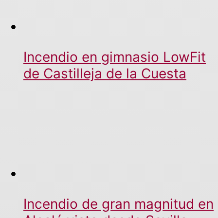
Incendio en gimnasio LowFit
de Castilleja de la Cuesta
Incendio de gran magnitud en