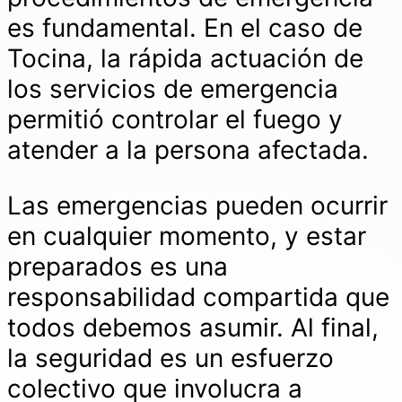
es fundamental. En el caso de
Tocina, la rápida actuación de
los servicios de emergencia
permitió controlar el fuego y
atender a la persona afectada.
Las emergencias pueden ocurrir
en cualquier momento, y estar
preparados es una
responsabilidad compartida que
todos debemos asumir. Al final,
la seguridad es un esfuerzo
colectivo que involucra a