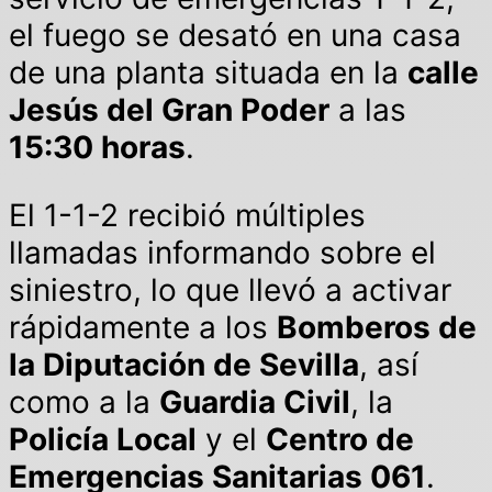
el fuego se desató en una casa
de una planta situada en la
calle
Jesús del Gran Poder
a las
15:30 horas
.
El 1-1-2 recibió múltiples
llamadas informando sobre el
siniestro, lo que llevó a activar
rápidamente a los
Bomberos de
la Diputación de Sevilla
, así
como a la
Guardia Civil
, la
Policía Local
y el
Centro de
Emergencias Sanitarias 061
.