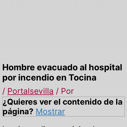
Hombre evacuado al hospital
por incendio en Tocina
/
Portalsevilla
/ Por
¿Quieres ver el contenido de la
página?
Mostrar