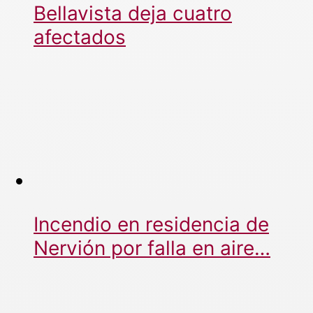
Bellavista deja cuatro
afectados
Incendio en residencia de
Nervión por falla en aire…