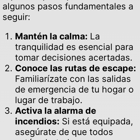
algunos pasos fundamentales a
seguir:
Mantén la calma:
La
tranquilidad es esencial para
tomar decisiones acertadas.
Conoce las rutas de escape:
Familiarízate con las salidas
de emergencia de tu hogar o
lugar de trabajo.
Activa la alarma de
incendios:
Si está equipada,
asegúrate de que todos