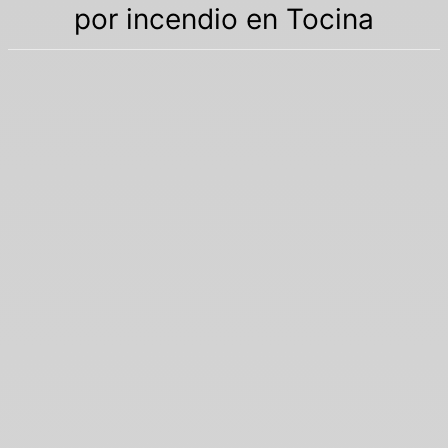
por incendio en Tocina