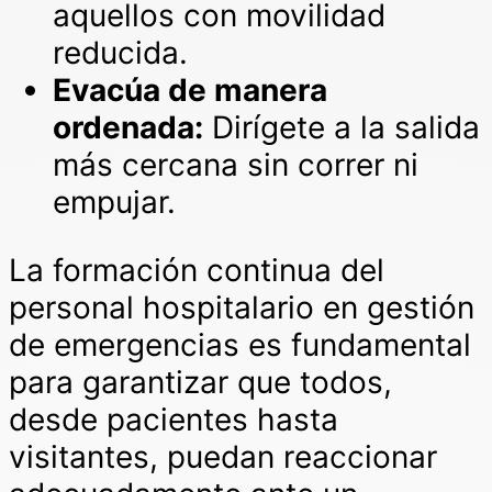
aquellos con movilidad
reducida.
Evacúa de manera
ordenada:
Dirígete a la salida
más cercana sin correr ni
empujar.
La formación continua del
personal hospitalario en gestión
de emergencias es fundamental
para garantizar que todos,
desde pacientes hasta
visitantes, puedan reaccionar