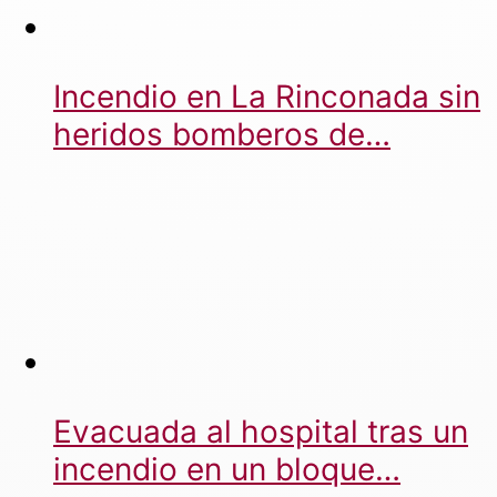
Incendio en La Rinconada sin
heridos bomberos de…
Evacuada al hospital tras un
incendio en un bloque…