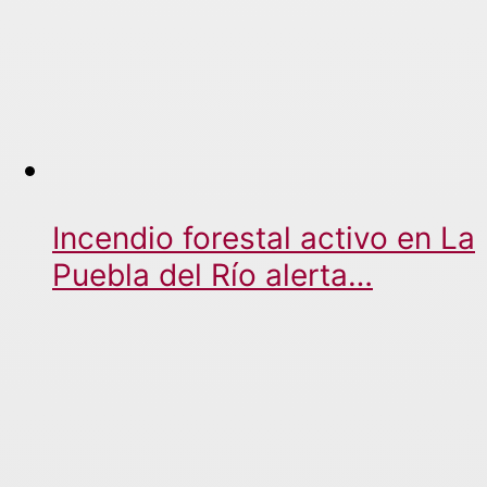
Incendio forestal activo en La
Puebla del Río alerta…