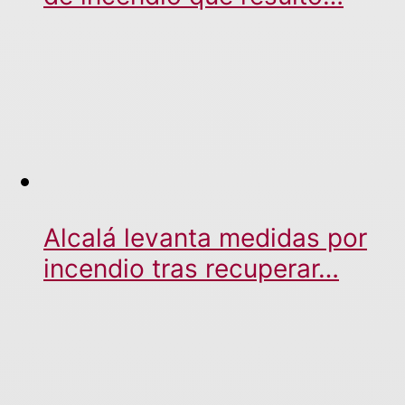
Alcalá levanta medidas por
incendio tras recuperar…