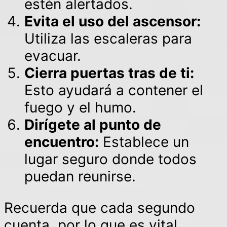
estén alertados.
Evita el uso del ascensor:
Utiliza las escaleras para
evacuar.
Cierra puertas tras de ti:
Esto ayudará a contener el
fuego y el humo.
Dirígete al punto de
encuentro:
Establece un
lugar seguro donde todos
puedan reunirse.
Recuerda que cada segundo
cuenta, por lo que es vital