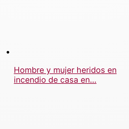
Hombre y mujer heridos en
incendio de casa en…