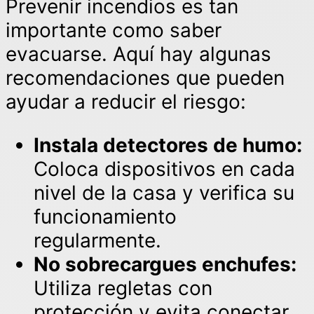
Prevenir incendios es tan
importante como saber
evacuarse. Aquí hay algunas
recomendaciones que pueden
ayudar a reducir el riesgo:
Instala detectores de humo:
Coloca dispositivos en cada
nivel de la casa y verifica su
funcionamiento
regularmente.
No sobrecargues enchufes:
Utiliza regletas con
protección y evita conectar