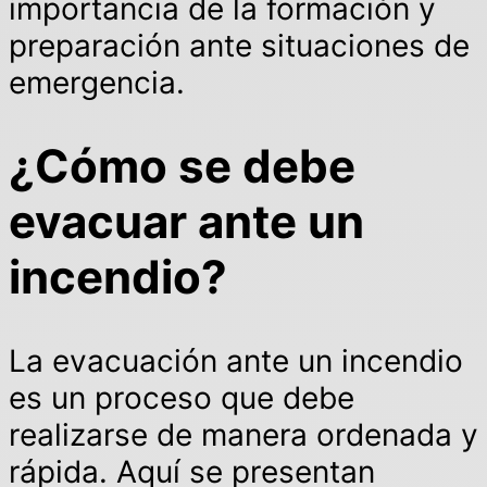
importancia de la formación y
preparación ante situaciones de
emergencia.
¿Cómo se debe
evacuar ante un
incendio?
La evacuación ante un incendio
es un proceso que debe
realizarse de manera ordenada y
rápida. Aquí se presentan