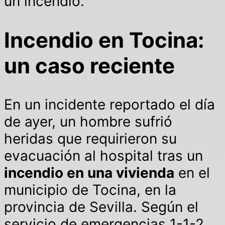
un incendio.
Incendio en Tocina:
un caso reciente
En un incidente reportado el día
de ayer, un hombre sufrió
heridas que requirieron su
evacuación al hospital tras un
incendio en una vivienda
en el
municipio de Tocina, en la
provincia de Sevilla. Según el
servicio de emergencias 1-1-2,