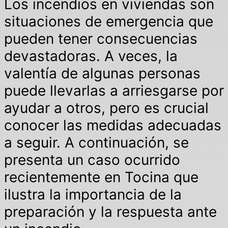
Los incendios en viviendas son
situaciones de emergencia que
pueden tener consecuencias
devastadoras. A veces, la
valentía de algunas personas
puede llevarlas a arriesgarse por
ayudar a otros, pero es crucial
conocer las medidas adecuadas
a seguir. A continuación, se
presenta un caso ocurrido
recientemente en Tocina que
ilustra la importancia de la
preparación y la respuesta ante