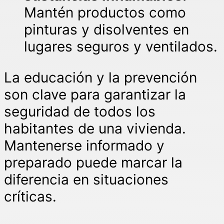
Mantén productos como
pinturas y disolventes en
lugares seguros y ventilados.
La educación y la prevención
son clave para garantizar la
seguridad de todos los
habitantes de una vivienda.
Mantenerse informado y
preparado puede marcar la
diferencia en situaciones
críticas.