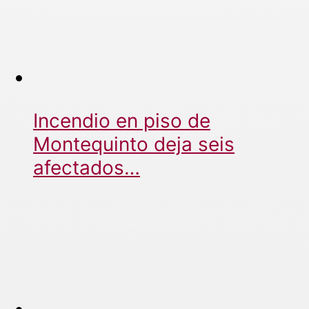
Incendio en piso de
Montequinto deja seis
afectados…