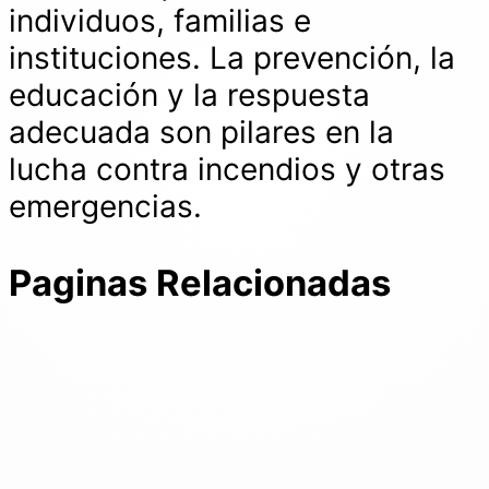
individuos, familias e
instituciones. La prevención, la
educación y la respuesta
adecuada son pilares en la
lucha contra incendios y otras
emergencias.
Paginas Relacionadas