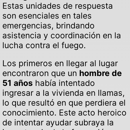
Estas unidades de respuesta
son esenciales en tales
emergencias, brindando
asistencia y coordinación en la
lucha contra el fuego.
Los primeros en llegar al lugar
encontraron que un
hombre de
51 años
había intentado
ingresar a la vivienda en llamas,
lo que resultó en que perdiera el
conocimiento. Este acto heroico
de intentar ayudar subraya la