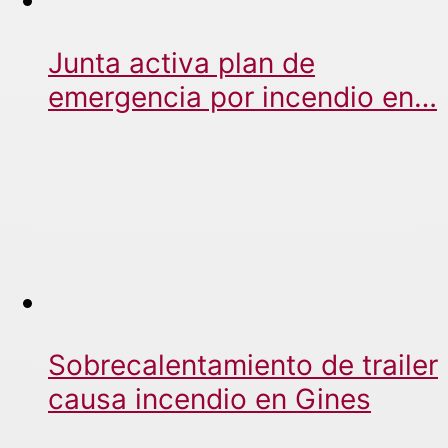
Junta activa plan de
emergencia por incendio en…
Sobrecalentamiento de trailer
causa incendio en Gines