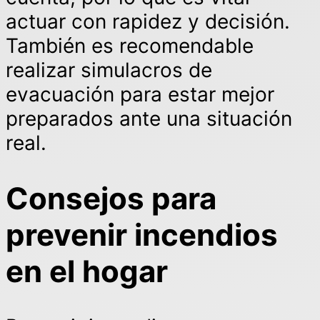
actuar con rapidez y decisión.
También es recomendable
realizar simulacros de
evacuación para estar mejor
preparados ante una situación
real.
Consejos para
prevenir incendios
en el hogar