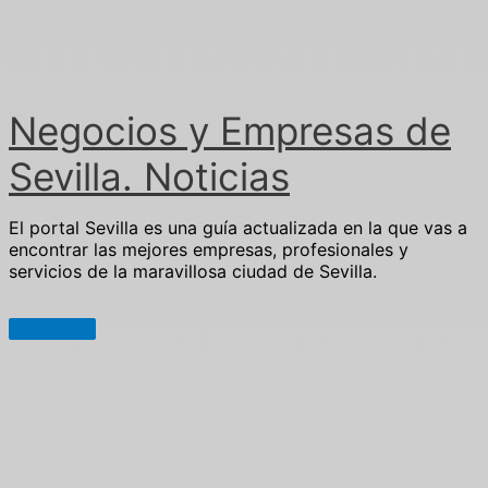
Ir
al
contenido
Negocios y Empresas de
Sevilla. Noticias
El portal Sevilla es una guía actualizada en la que vas a
encontrar las mejores empresas, profesionales y
servicios de la maravillosa ciudad de Sevilla.
Menú
principal