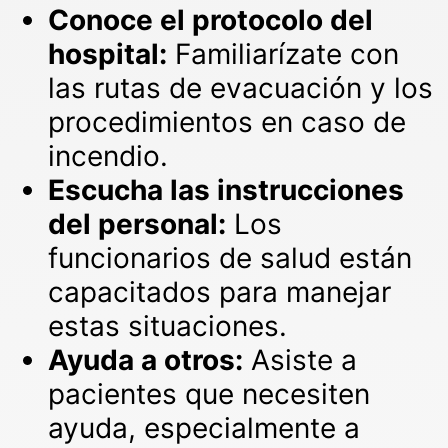
Conoce el protocolo del
hospital:
Familiarízate con
las rutas de evacuación y los
procedimientos en caso de
incendio.
Escucha las instrucciones
del personal:
Los
funcionarios de salud están
capacitados para manejar
estas situaciones.
Ayuda a otros:
Asiste a
pacientes que necesiten
ayuda, especialmente a