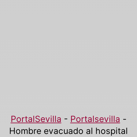
PortalSevilla
-
Portalsevilla
-
Hombre evacuado al hospital