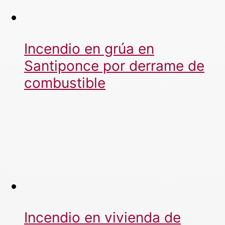
Incendio en grúa en
Santiponce por derrame de
combustible
Incendio en vivienda de