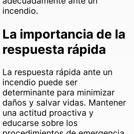
adecuadamente ante un
incendio.
La importancia de la
respuesta rápida
La respuesta rápida ante un
incendio puede ser
determinante para minimizar
daños y salvar vidas. Mantener
una actitud proactiva y
educarse sobre los
procedimientos de emergencia