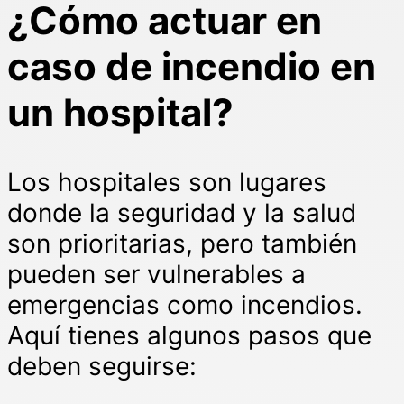
¿Cómo actuar en
caso de incendio en
un hospital?
Los hospitales son lugares
donde la seguridad y la salud
son prioritarias, pero también
pueden ser vulnerables a
emergencias como incendios.
Aquí tienes algunos pasos que
deben seguirse: