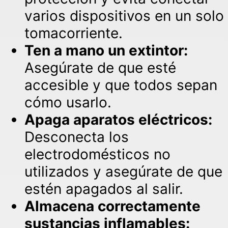
varios dispositivos en un solo
tomacorriente.
Ten a mano un extintor:
Asegúrate de que esté
accesible y que todos sepan
cómo usarlo.
Apaga aparatos eléctricos:
Desconecta los
electrodomésticos no
utilizados y asegúrate de que
estén apagados al salir.
Almacena correctamente
sustancias inflamables: