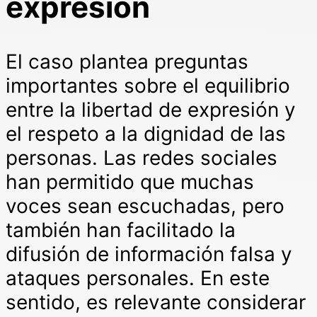
expresión
El caso plantea preguntas
importantes sobre el equilibrio
entre la libertad de expresión y
el respeto a la dignidad de las
personas. Las redes sociales
han permitido que muchas
voces sean escuchadas, pero
también han facilitado la
difusión de información falsa y
ataques personales. En este
sentido, es relevante considerar