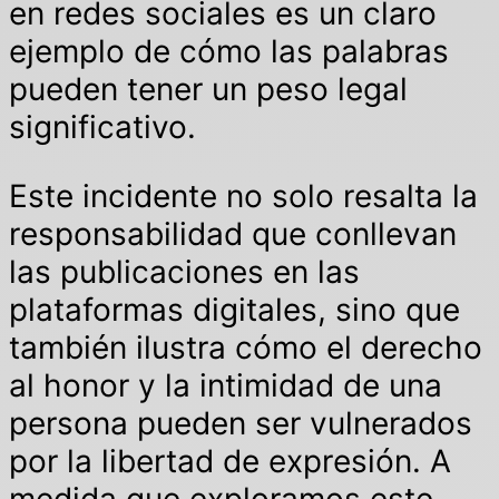
en redes sociales es un claro
ejemplo de cómo las palabras
pueden tener un peso legal
significativo.
Este incidente no solo resalta la
responsabilidad que conllevan
las publicaciones en las
plataformas digitales, sino que
también ilustra cómo el derecho
al honor y la intimidad de una
persona pueden ser vulnerados
por la libertad de expresión. A
medida que exploramos este