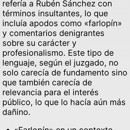
refería a Rubén Sánchez con
términos insultantes, lo que
incluía apodos como «farlopín»
y comentarios denigrantes
sobre su carácter y
profesionalismo. Este tipo de
lenguaje, según el juzgado, no
solo carecía de fundamento sino
que también carecía de
relevancia para el interés
público, lo que lo hacía aún más
dañino.