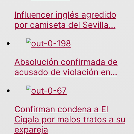
Influencer inglés agredido
por camiseta del Sevilla…
Absolución confirmada de
acusado de violación en…
Confirman condena a El
Cigala por malos tratos a su
expareja