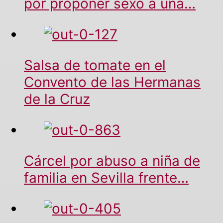
por proponer sexo a una…
Salsa de tomate en el
Convento de las Hermanas
de la Cruz
Cárcel por abuso a niña de
familia en Sevilla frente…