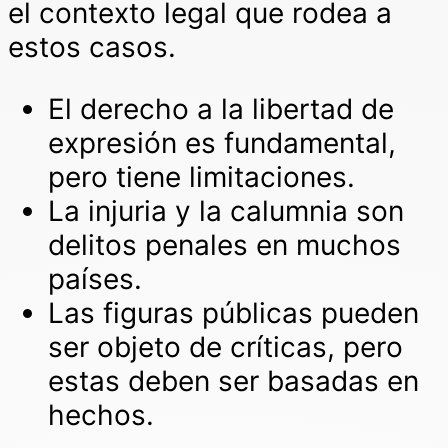
el contexto legal que rodea a
estos casos.
El derecho a la libertad de
expresión es fundamental,
pero tiene limitaciones.
La injuria y la calumnia son
delitos penales en muchos
países.
Las figuras públicas pueden
ser objeto de críticas, pero
estas deben ser basadas en
hechos.