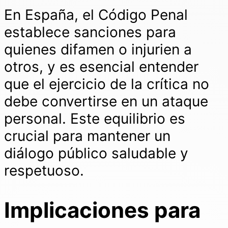
En España, el Código Penal
establece sanciones para
quienes difamen o injurien a
otros, y es esencial entender
que el ejercicio de la crítica no
debe convertirse en un ataque
personal. Este equilibrio es
crucial para mantener un
diálogo público saludable y
respetuoso.
Implicaciones para