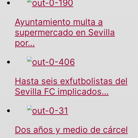
Ayuntamiento multa a
supermercado en Sevilla
por…
Hasta seis exfutbolistas del
Sevilla FC implicados…
Dos años y medio de cárcel