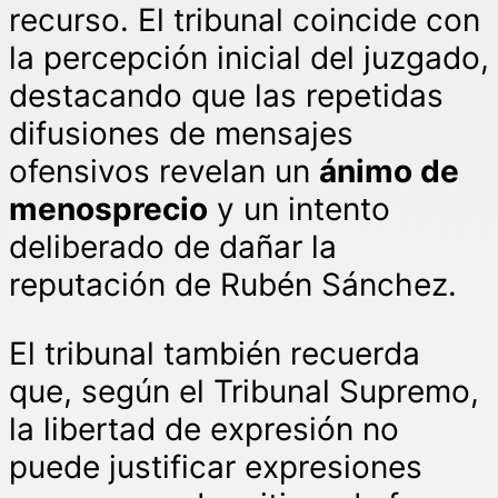
recurso. El tribunal coincide con
la percepción inicial del juzgado,
destacando que las repetidas
difusiones de mensajes
ofensivos revelan un
ánimo de
menosprecio
y un intento
deliberado de dañar la
reputación de Rubén Sánchez.
El tribunal también recuerda
que, según el Tribunal Supremo,
la libertad de expresión no
puede justificar expresiones