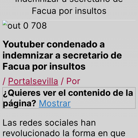
Facua por insultos
Youtuber condenado a
indemnizar a secretario de
Facua por insultos
/
Portalsevilla
/ Por
¿Quieres ver el contenido de la
página?
Mostrar
Las redes sociales han
revolucionado la forma en que