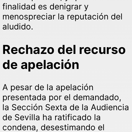
finalidad es denigrar y
menospreciar la reputación del
aludido.
Rechazo del recurso
de apelación
A pesar de la apelación
presentada por el demandado,
la Sección Sexta de la Audiencia
de Sevilla ha ratificado la
condena, desestimando el