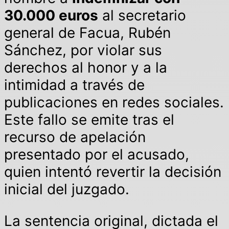
30.000 euros
al secretario
general de Facua, Rubén
Sánchez, por violar sus
derechos al honor y a la
intimidad a través de
publicaciones en redes sociales.
Este fallo se emite tras el
recurso de apelación
presentado por el acusado,
quien intentó revertir la decisión
inicial del juzgado.
La sentencia original, dictada el