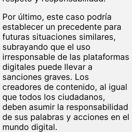
Por último, este caso podría
establecer un precedente para
futuras situaciones similares,
subrayando que el uso
irresponsable de las plataformas
digitales puede llevar a
sanciones graves. Los
creadores de contenido, al igual
que todos los ciudadanos,
deben asumir la responsabilidad
de sus palabras y acciones en el
mundo digital.