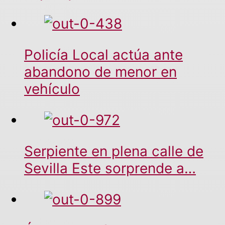
Policía Local actúa ante
abandono de menor en
vehículo
Serpiente en plena calle de
Sevilla Este sorprende a…