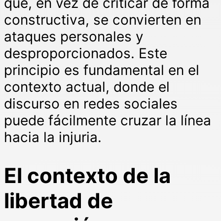
que, en vez de criticar de forma
constructiva, se convierten en
ataques personales y
desproporcionados. Este
principio es fundamental en el
contexto actual, donde el
discurso en redes sociales
puede fácilmente cruzar la línea
hacia la injuria.
El contexto de la
libertad de