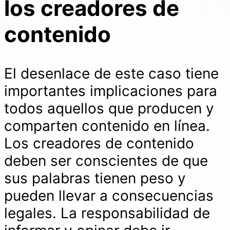
los creadores de
contenido
El desenlace de este caso tiene
importantes implicaciones para
todos aquellos que producen y
comparten contenido en línea.
Los creadores de contenido
deben ser conscientes de que
sus palabras tienen peso y
pueden llevar a consecuencias
legales. La responsabilidad de