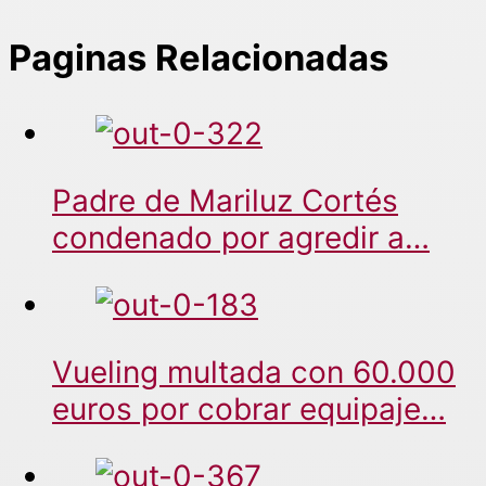
Paginas Relacionadas
Padre de Mariluz Cortés
condenado por agredir a…
Vueling multada con 60.000
euros por cobrar equipaje…