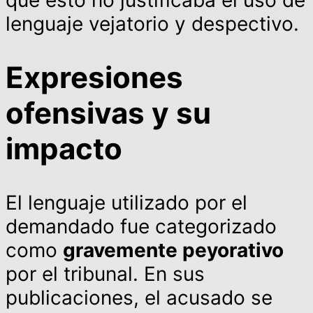
lenguaje vejatorio y despectivo.
Expresiones
ofensivas y su
impacto
El lenguaje utilizado por el
demandado fue categorizado
como
gravemente peyorativo
por el tribunal. En sus
publicaciones, el acusado se