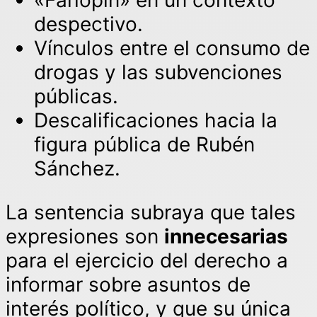
«Farlopín» en un contexto
despectivo.
Vínculos entre el consumo de
drogas y las subvenciones
públicas.
Descalificaciones hacia la
figura pública de Rubén
Sánchez.
La sentencia subraya que tales
expresiones son
innecesarias
para el ejercicio del derecho a
informar sobre asuntos de
interés político, y que su única