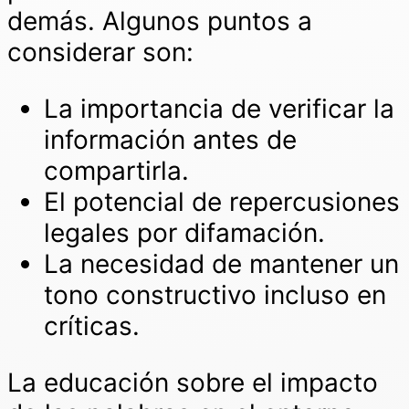
demás. Algunos puntos a
considerar son:
La importancia de verificar la
información antes de
compartirla.
El potencial de repercusiones
legales por difamación.
La necesidad de mantener un
tono constructivo incluso en
críticas.
La educación sobre el impacto