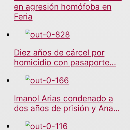
en agresión homófoba en
Feria
Diez años de cárcel por
homicidio con pasaporte…
Imanol Arias condenado a
dos años de prisión y Ana…