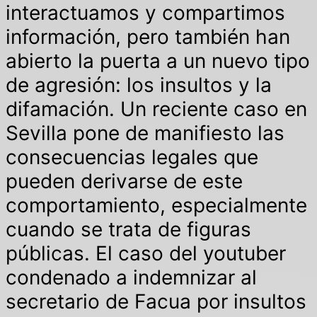
interactuamos y compartimos
información, pero también han
abierto la puerta a un nuevo tipo
de agresión: los insultos y la
difamación. Un reciente caso en
Sevilla pone de manifiesto las
consecuencias legales que
pueden derivarse de este
comportamiento, especialmente
cuando se trata de figuras
públicas. El caso del youtuber
condenado a indemnizar al
secretario de Facua por insultos