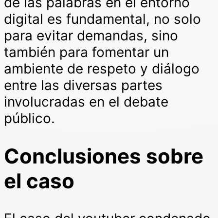
de las palabras en el entorno
digital es fundamental, no solo
para evitar demandas, sino
también para fomentar un
ambiente de respeto y diálogo
entre las diversas partes
involucradas en el debate
público.
Conclusiones sobre
el caso