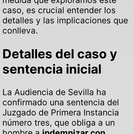
caso, es crucial entender los
detalles y las implicaciones que
conlleva.
Detalles del caso y
sentencia inicial
La Audiencia de Sevilla ha
confirmado una sentencia del
Juzgado de Primera Instancia
número tres, que obliga a un
hombre a
indemnizar con