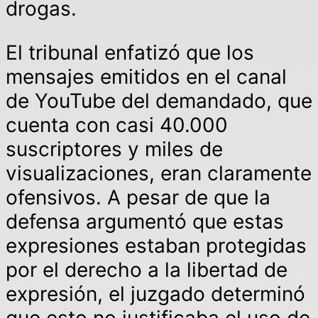
drogas.
El tribunal enfatizó que los
mensajes emitidos en el canal
de YouTube del demandado, que
cuenta con casi 40.000
suscriptores y miles de
visualizaciones, eran claramente
ofensivos. A pesar de que la
defensa argumentó que estas
expresiones estaban protegidas
por el derecho a la libertad de
expresión, el juzgado determinó
que esto no justificaba el uso de