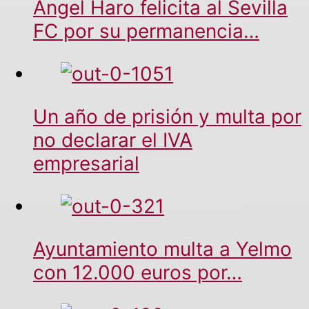
Ángel Haro felicita al Sevilla
FC por su permanencia…
Un año de prisión y multa por
no declarar el IVA
empresarial
Ayuntamiento multa a Yelmo
con 12.000 euros por…