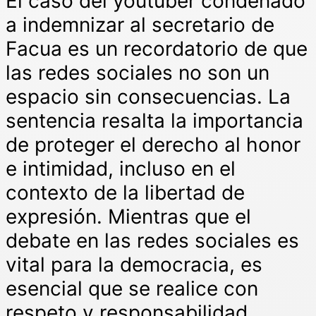
El caso del youtuber condenado
a indemnizar al secretario de
Facua es un recordatorio de que
las redes sociales no son un
espacio sin consecuencias. La
sentencia resalta la importancia
de proteger el derecho al honor
e intimidad, incluso en el
contexto de la libertad de
expresión. Mientras que el
debate en las redes sociales es
vital para la democracia, es
esencial que se realice con
respeto y responsabilidad.