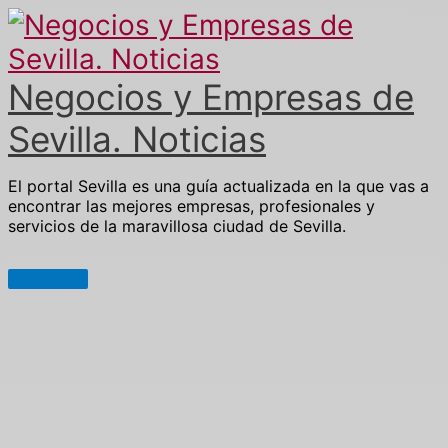
Ir
al
contenido
Negocios y Empresas de
Sevilla. Noticias
El portal Sevilla es una guía actualizada en la que vas a
encontrar las mejores empresas, profesionales y
servicios de la maravillosa ciudad de Sevilla.
Menú
principal