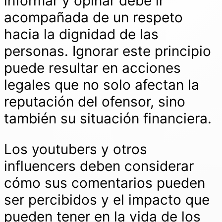
informar y opinar debe ir
acompañada de un respeto
hacia la dignidad de las
personas. Ignorar este principio
puede resultar en acciones
legales que no solo afectan la
reputación del ofensor, sino
también su situación financiera.
Los youtubers y otros
influencers deben considerar
cómo sus comentarios pueden
ser percibidos y el impacto que
pueden tener en la vida de los