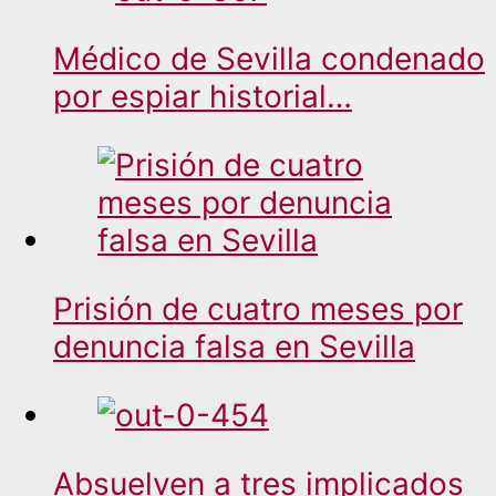
Médico de Sevilla condenado
por espiar historial…
Prisión de cuatro meses por
denuncia falsa en Sevilla
Absuelven a tres implicados