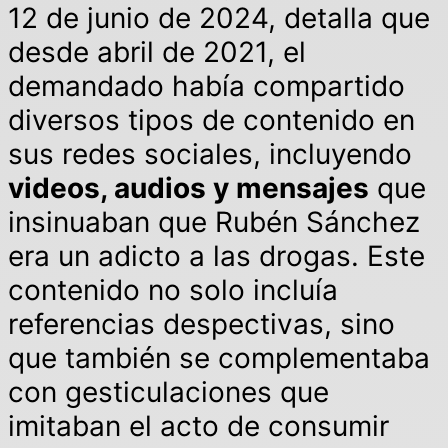
12 de junio de 2024, detalla que
desde abril de 2021, el
demandado había compartido
diversos tipos de contenido en
sus redes sociales, incluyendo
videos, audios y mensajes
que
insinuaban que Rubén Sánchez
era un adicto a las drogas. Este
contenido no solo incluía
referencias despectivas, sino
que también se complementaba
con gesticulaciones que
imitaban el acto de consumir