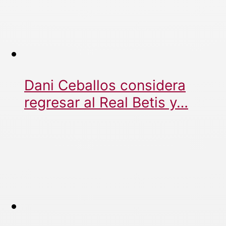
Dani Ceballos considera
regresar al Real Betis y…