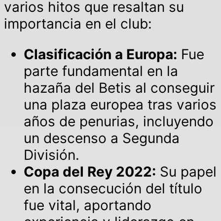
varios hitos que resaltan su
importancia en el club:
Clasificación a Europa:
Fue
parte fundamental en la
hazaña del Betis al conseguir
una plaza europea tras varios
años de penurias, incluyendo
un descenso a Segunda
División.
Copa del Rey 2022:
Su papel
en la consecución del título
fue vital, aportando