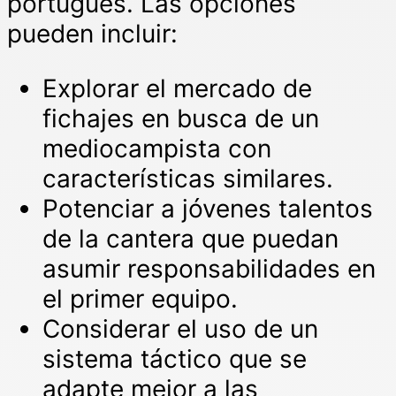
portugués. Las opciones
pueden incluir:
Explorar el mercado de
fichajes en busca de un
mediocampista con
características similares.
Potenciar a jóvenes talentos
de la cantera que puedan
asumir responsabilidades en
el primer equipo.
Considerar el uso de un
sistema táctico que se
adapte mejor a las