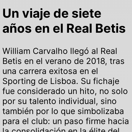
Un viaje de siete
años en el Real Betis
William Carvalho llegó al Real
Betis en el verano de 2018, tras
una carrera exitosa en el
Sporting de Lisboa. Su fichaje
fue considerado un hito, no solo
por su talento individual, sino
también por lo que simbolizaba
para el club: un paso firme hacia
la consolidación en la élite del