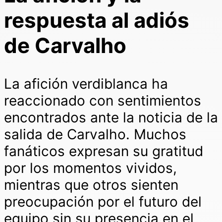
respuesta al adiós
de Carvalho
La afición verdiblanca ha
reaccionado con sentimientos
encontrados ante la noticia de la
salida de Carvalho. Muchos
fanáticos expresan su gratitud
por los momentos vividos,
mientras que otros sienten
preocupación por el futuro del
equipo sin su presencia en el