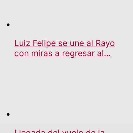
Luiz Felipe se une al Rayo
con miras a regresar al…
Llegada del vuelo de la