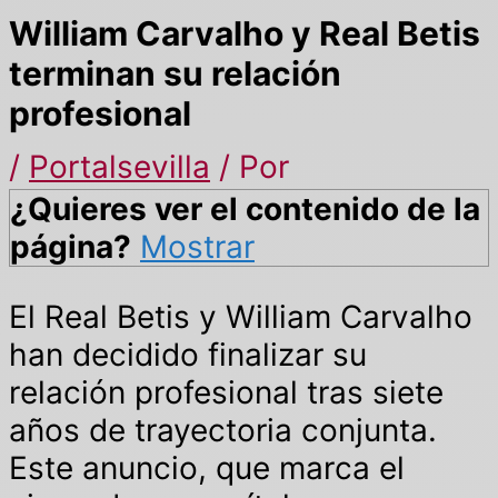
William Carvalho y Real Betis
terminan su relación
profesional
/
Portalsevilla
/ Por
¿Quieres ver el contenido de la
página?
Mostrar
El Real Betis y William Carvalho
han decidido finalizar su
relación profesional tras siete
años de trayectoria conjunta.
Este anuncio, que marca el