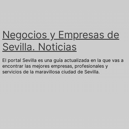
Ir
al
contenido
Negocios y Empresas de
Sevilla. Noticias
El portal Sevilla es una guía actualizada en la que vas a
encontrar las mejores empresas, profesionales y
servicios de la maravillosa ciudad de Sevilla.