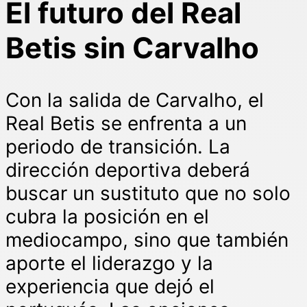
El futuro del Real
Betis sin Carvalho
Con la salida de Carvalho, el
Real Betis se enfrenta a un
periodo de transición. La
dirección deportiva deberá
buscar un sustituto que no solo
cubra la posición en el
mediocampo, sino que también
aporte el liderazgo y la
experiencia que dejó el