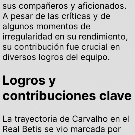
sus compañeros y aficionados.
A pesar de las críticas y de
algunos momentos de
irregularidad en su rendimiento,
su contribución fue crucial en
diversos logros del equipo.
Logros y
contribuciones clave
La trayectoria de Carvalho en el
Real Betis se vio marcada por