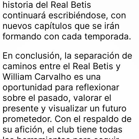
historia del Real Betis
continuará escribiéndose, con
nuevos capítulos que se irán
formando con cada temporada.
En conclusión, la separación de
caminos entre el Real Betis y
William Carvalho es una
oportunidad para reflexionar
sobre el pasado, valorar el
presente y visualizar un futuro
prometedor. Con el respaldo de
su afición, el club tiene todas