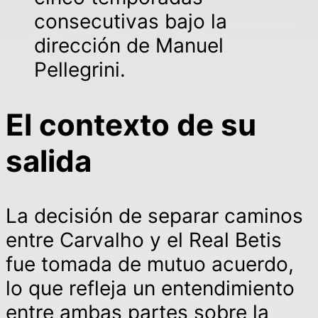
consecutivas bajo la
dirección de Manuel
Pellegrini.
El contexto de su
salida
La decisión de separar caminos
entre Carvalho y el Real Betis
fue tomada de mutuo acuerdo,
lo que refleja un entendimiento
entre ambas partes sobre la