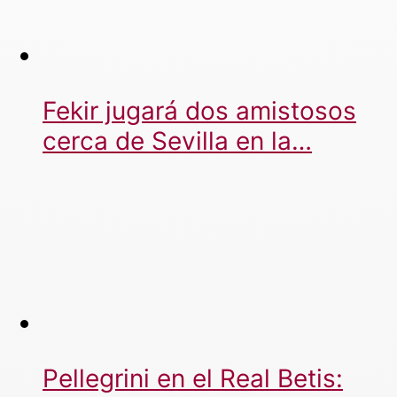
Fekir jugará dos amistosos
cerca de Sevilla en la…
Pellegrini en el Real Betis: