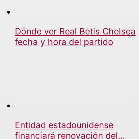
Dónde ver Real Betis Chelsea
fecha y hora del partido
Entidad estadounidense
financiará renovación del…