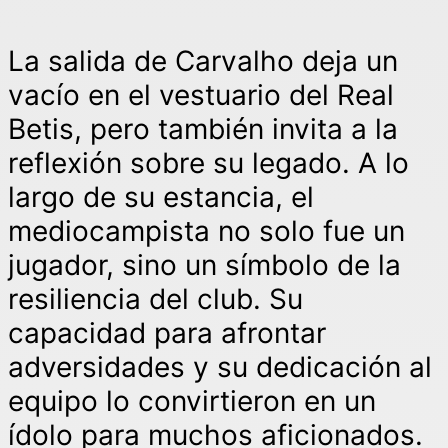
La salida de Carvalho deja un
vacío en el vestuario del Real
Betis, pero también invita a la
reflexión sobre su legado. A lo
largo de su estancia, el
mediocampista no solo fue un
jugador, sino un símbolo de la
resiliencia del club. Su
capacidad para afrontar
adversidades y su dedicación al
equipo lo convirtieron en un
ídolo para muchos aficionados.