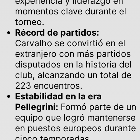
experiencia y liderazgo en
momentos clave durante el
torneo.
Récord de partidos:
Carvalho se convirtió en el
extranjero con más partidos
disputados en la historia del
club, alcanzando un total de
223 encuentros.
Estabilidad en la era
Pellegrini:
Formó parte de un
equipo que logró mantenerse
en puestos europeos durante
cinco temporadas