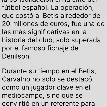
fútbol español. La operación,
que costó al Betis alrededor de
20 millones de euros, fue una de
las más significativas en la
historia del club, solo superada
por el famoso fichaje de
Denilson.
Durante su tiempo en el Betis,
Carvalho no solo se destacó
como un jugador clave en el
mediocampo, sino que se
convirtió en un referente para