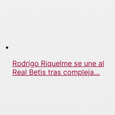
Rodrigo Riquelme se une al
Real Betis tras compleja…