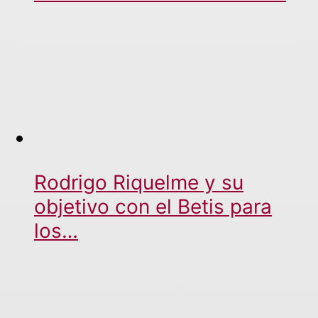
Rodrigo Riquelme y su
objetivo con el Betis para
los…