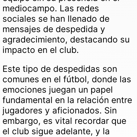
mediocampo. Las redes
sociales se han llenado de
mensajes de despedida y
agradecimiento, destacando su
impacto en el club.
Este tipo de despedidas son
comunes en el fútbol, donde las
emociones juegan un papel
fundamental en la relación entre
jugadores y aficionados. Sin
embargo, es vital recordar que
el club sigue adelante, y la