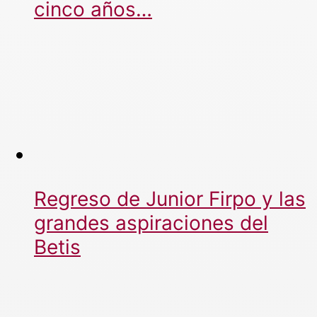
cinco años…
Regreso de Junior Firpo y las
grandes aspiraciones del
Betis