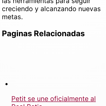
las herramientas para seguir
creciendo y alcanzando nuevas
metas.
Paginas Relacionadas
Petit se une oficialmente al