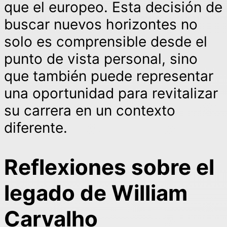
que el europeo. Esta decisión de
buscar nuevos horizontes no
solo es comprensible desde el
punto de vista personal, sino
que también puede representar
una oportunidad para revitalizar
su carrera en un contexto
diferente.
Reflexiones sobre el
legado de William
Carvalho