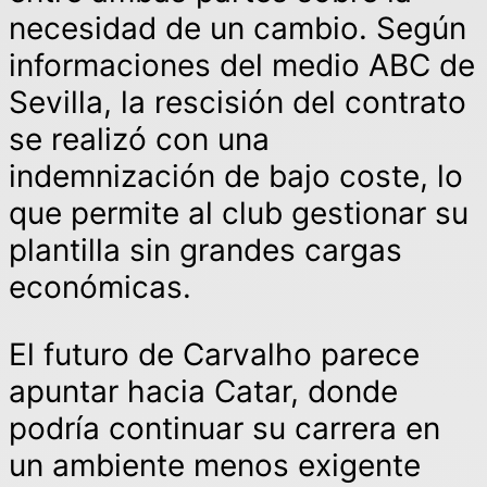
necesidad de un cambio. Según
informaciones del medio ABC de
Sevilla, la rescisión del contrato
se realizó con una
indemnización de bajo coste, lo
que permite al club gestionar su
plantilla sin grandes cargas
económicas.
El futuro de Carvalho parece
apuntar hacia Catar, donde
podría continuar su carrera en
un ambiente menos exigente