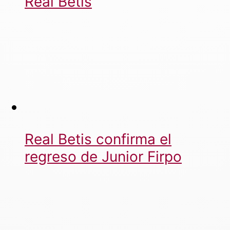
Real Betis
Real Betis confirma el
regreso de Junior Firpo