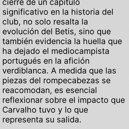
cierre de un capítulo
significativo en la historia del
club, no solo resalta la
evolución del Betis, sino que
también evidencia la huella que
ha dejado el mediocampista
portugués en la afición
verdiblanca. A medida que las
piezas del rompecabezas se
reacomodan, es esencial
reflexionar sobre el impacto que
Carvalho tuvo y lo que
representa su salida.