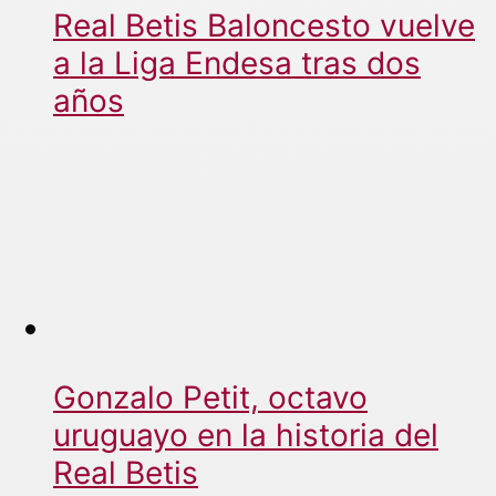
Real Betis Baloncesto vuelve
a la Liga Endesa tras dos
años
Gonzalo Petit, octavo
uruguayo en la historia del
Real Betis