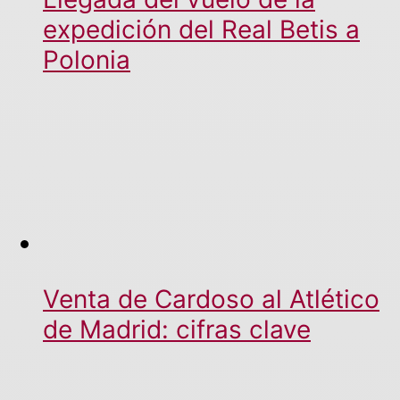
expedición del Real Betis a
Polonia
Venta de Cardoso al Atlético
de Madrid: cifras clave