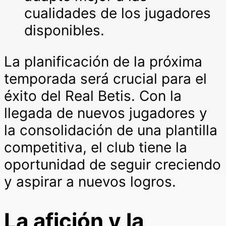
cualidades de los jugadores
disponibles.
La planificación de la próxima
temporada será crucial para el
éxito del Real Betis. Con la
llegada de nuevos jugadores y
la consolidación de una plantilla
competitiva, el club tiene la
oportunidad de seguir creciendo
y aspirar a nuevos logros.
La afición y la