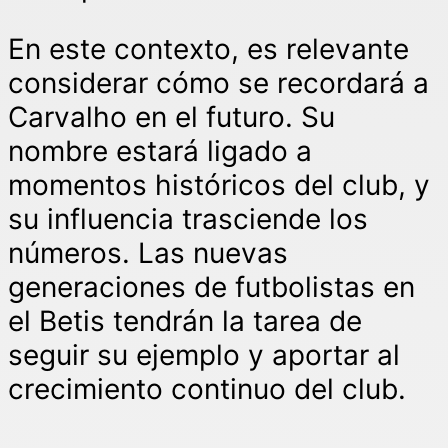
En este contexto, es relevante
considerar cómo se recordará a
Carvalho en el futuro. Su
nombre estará ligado a
momentos históricos del club, y
su influencia trasciende los
números. Las nuevas
generaciones de futbolistas en
el Betis tendrán la tarea de
seguir su ejemplo y aportar al
crecimiento continuo del club.