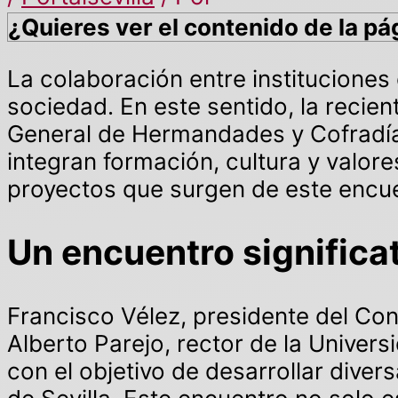
¿Quieres ver el contenido de la pá
La colaboración entre instituciones 
sociedad. En este sentido, la recien
General de Hermandades y Cofradías
integran formación, cultura y valore
proyectos que surgen de este encu
Un encuentro significa
Francisco Vélez, presidente del Co
Alberto Parejo, rector de la Univers
con el objetivo de desarrollar divers