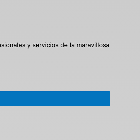
sionales y servicios de la maravillosa