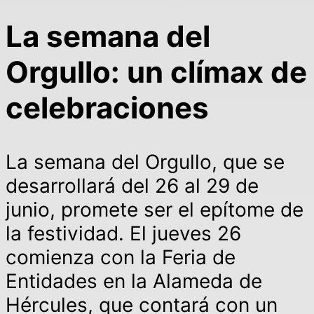
La semana del
Orgullo: un clímax de
celebraciones
La semana del Orgullo, que se
desarrollará del 26 al 29 de
junio, promete ser el epítome de
la festividad. El jueves 26
comienza con la Feria de
Entidades en la Alameda de
Hércules, que contará con un