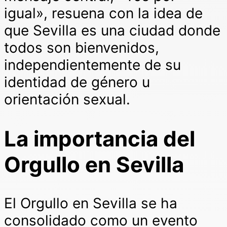
igual», resuena con la idea de
que Sevilla es una ciudad donde
todos son bienvenidos,
independientemente de su
identidad de género u
orientación sexual.
La importancia del
Orgullo en Sevilla
El Orgullo en Sevilla se ha
consolidado como un evento