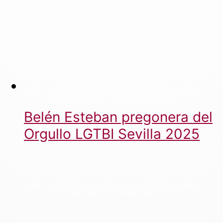
Belén Esteban pregonera del
Orgullo LGTBI Sevilla 2025