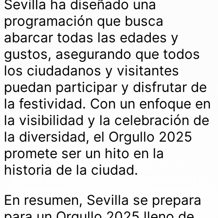
Sevilla ha diseñado una
programación que busca
abarcar todas las edades y
gustos, asegurando que todos
los ciudadanos y visitantes
puedan participar y disfrutar de
la festividad. Con un enfoque en
la visibilidad y la celebración de
la diversidad, el Orgullo 2025
promete ser un hito en la
historia de la ciudad.
En resumen, Sevilla se prepara
para un Orgullo 2025 lleno de