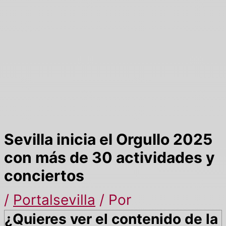
Sevilla inicia el Orgullo 2025
con más de 30 actividades y
conciertos
/
Portalsevilla
/ Por
¿Quieres ver el contenido de la