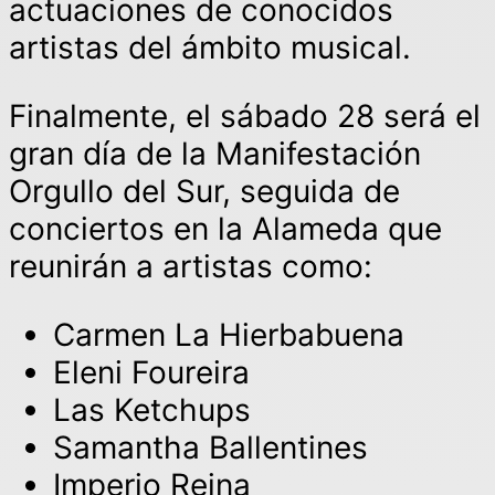
actuaciones de conocidos
artistas del ámbito musical.
Finalmente, el sábado 28 será el
gran día de la Manifestación
Orgullo del Sur, seguida de
conciertos en la Alameda que
reunirán a artistas como:
Carmen La Hierbabuena
Eleni Foureira
Las Ketchups
Samantha Ballentines
Imperio Reina