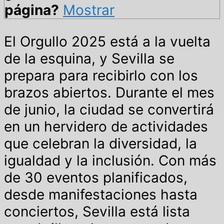
página?
Mostrar
El Orgullo 2025 está a la vuelta
de la esquina, y Sevilla se
prepara para recibirlo con los
brazos abiertos. Durante el mes
de junio, la ciudad se convertirá
en un hervidero de actividades
que celebran la diversidad, la
igualdad y la inclusión. Con más
de 30 eventos planificados,
desde manifestaciones hasta
conciertos, Sevilla está lista