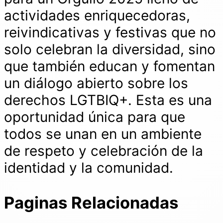
actividades enriquecedoras,
reivindicativas y festivas que no
solo celebran la diversidad, sino
que también educan y fomentan
un diálogo abierto sobre los
derechos LGTBIQ+. Esta es una
oportunidad única para que
todos se unan en un ambiente
de respeto y celebración de la
identidad y la comunidad.
Paginas Relacionadas