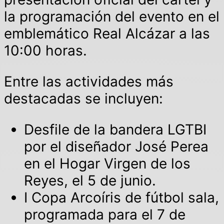
la programación del evento en el
emblemático Real Alcázar a las
10:00 horas.
Entre las actividades más
destacadas se incluyen:
Desfile de la bandera LGTBI
por el diseñador José Perea
en el Hogar Virgen de los
Reyes, el 5 de junio.
I Copa Arcoíris de fútbol sala,
programada para el 7 de