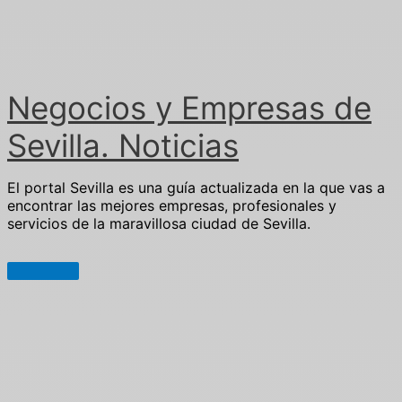
Ir
al
contenido
Negocios y Empresas de
Sevilla. Noticias
El portal Sevilla es una guía actualizada en la que vas a
encontrar las mejores empresas, profesionales y
servicios de la maravillosa ciudad de Sevilla.
Menú
principal