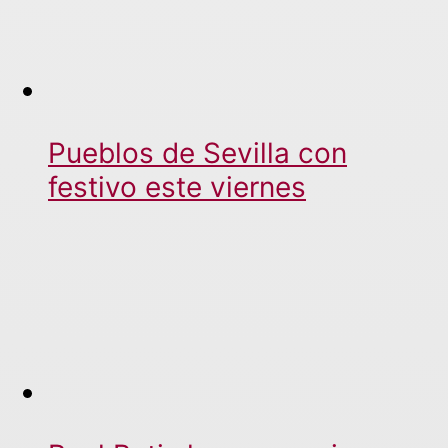
Pueblos de Sevilla con
festivo este viernes