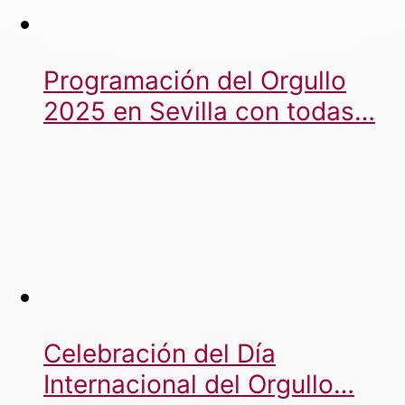
Programación del Orgullo
2025 en Sevilla con todas…
Celebración del Día
Internacional del Orgullo…