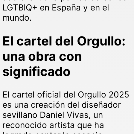
LGTBIQ+ en España y en el
mundo.
El cartel del Orgullo:
una obra con
significado
El cartel oficial del Orgullo 2025
es una creación del diseñador
sevillano Daniel Vivas, un
reconocido artista que ha