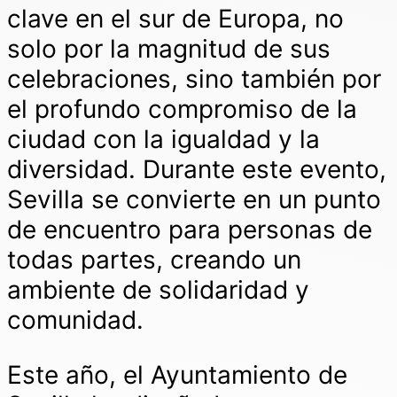
clave en el sur de Europa, no
solo por la magnitud de sus
celebraciones, sino también por
el profundo compromiso de la
ciudad con la igualdad y la
diversidad. Durante este evento,
Sevilla se convierte en un punto
de encuentro para personas de
todas partes, creando un
ambiente de solidaridad y
comunidad.
Este año, el Ayuntamiento de