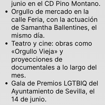
junio en el CD Pino Montano.
Orgullo de mercado en la
calle Feria, con la actuación
de Samantha Ballentines, el
mismo día.
Teatro y cine: obras como
«Orgullo Vieja» y
proyecciones de
documentales a lo largo del
mes.
Gala de Premios LGTBIQ del
Ayuntamiento de Sevilla, el
14 de junio.