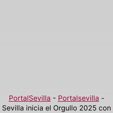
PortalSevilla
-
Portalsevilla
-
Sevilla inicia el Orgullo 2025 con