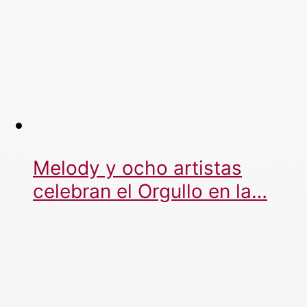
Melody y ocho artistas
celebran el Orgullo en la…