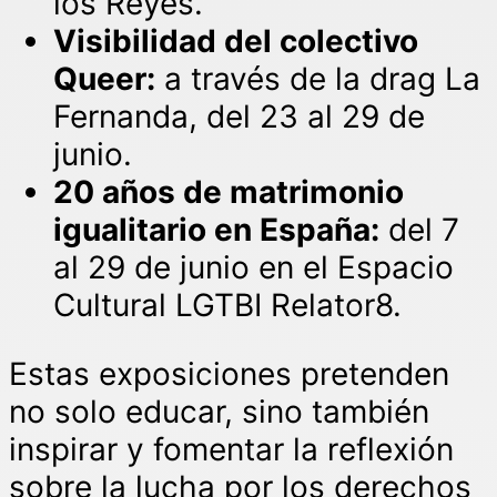
los Reyes.
Visibilidad del colectivo
Queer:
a través de la drag La
Fernanda, del 23 al 29 de
junio.
20 años de matrimonio
igualitario en España:
del 7
al 29 de junio en el Espacio
Cultural LGTBI Relator8.
Estas exposiciones pretenden
no solo educar, sino también
inspirar y fomentar la reflexión
sobre la lucha por los derechos