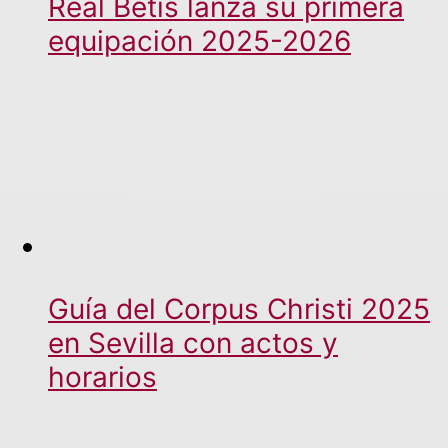
Real Betis lanza su primera
equipación 2025-2026
Guía del Corpus Christi 2025
en Sevilla con actos y
horarios