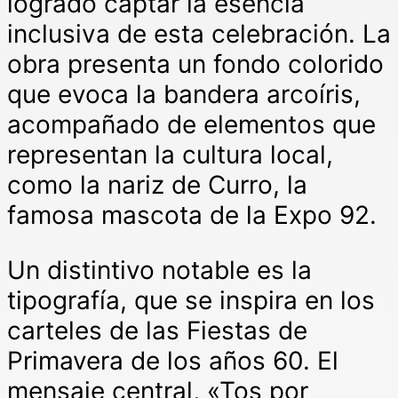
logrado captar la esencia
inclusiva de esta celebración. La
obra presenta un fondo colorido
que evoca la bandera arcoíris,
acompañado de elementos que
representan la cultura local,
como la nariz de Curro, la
famosa mascota de la Expo 92.
Un distintivo notable es la
tipografía, que se inspira en los
carteles de las Fiestas de
Primavera de los años 60. El
mensaje central, «Tos por