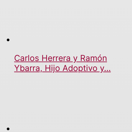
Carlos Herrera y Ramón
Ybarra, Hijo Adoptivo y…