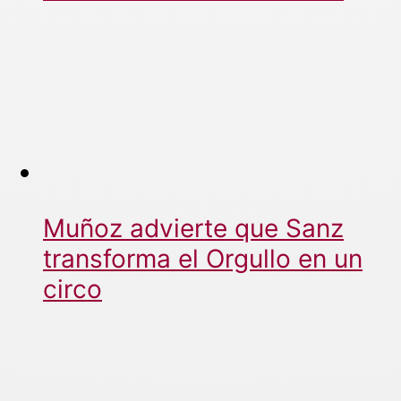
Muñoz advierte que Sanz
transforma el Orgullo en un
circo