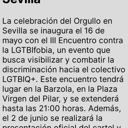
La celebración del Orgullo en
Sevilla se inaugura el 16 de
mayo con el III Encuentro contra
la LGTBIfobia, un evento que
busca visibilizar y combatir la
discriminación hacia el colectivo
LGTBIQ+. Este encuentro tendrá
lugar en la Barzola, en la Plaza
Virgen del Pilar, y se extenderá
hasta las 21:00 horas. Además,
el 2 de junio se realizará la
presentación oficial del cartel y