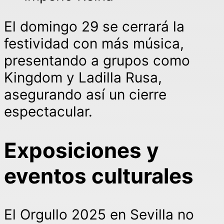
El domingo 29 se cerrará la
festividad con más música,
presentando a grupos como
Kingdom y Ladilla Rusa,
asegurando así un cierre
espectacular.
Exposiciones y
eventos culturales
El Orgullo 2025 en Sevilla no