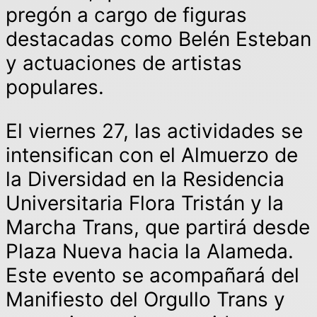
pregón a cargo de figuras
destacadas como Belén Esteban
y actuaciones de artistas
populares.
El viernes 27, las actividades se
intensifican con el Almuerzo de
la Diversidad en la Residencia
Universitaria Flora Tristán y la
Marcha Trans, que partirá desde
Plaza Nueva hacia la Alameda.
Este evento se acompañará del
Manifiesto del Orgullo Trans y