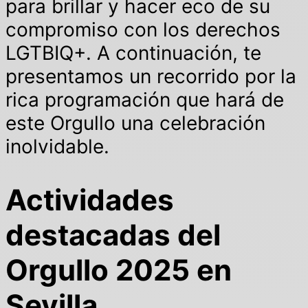
para brillar y hacer eco de su
compromiso con los derechos
LGTBIQ+. A continuación, te
presentamos un recorrido por la
rica programación que hará de
este Orgullo una celebración
inolvidable.
Actividades
destacadas del
Orgullo 2025 en
Sevilla