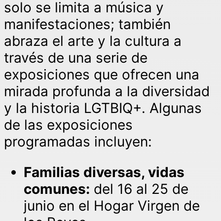
solo se limita a música y
manifestaciones; también
abraza el arte y la cultura a
través de una serie de
exposiciones que ofrecen una
mirada profunda a la diversidad
y la historia LGTBIQ+. Algunas
de las exposiciones
programadas incluyen:
Familias diversas, vidas
comunes:
del 16 al 25 de
junio en el Hogar Virgen de