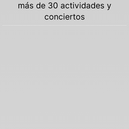
más de 30 actividades y
conciertos