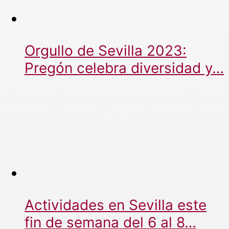
Orgullo de Sevilla 2023:
Pregón celebra diversidad y…
Actividades en Sevilla este
fin de semana del 6 al 8…