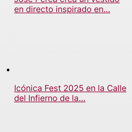
en directo inspirado en…
Icónica Fest 2025 en la Calle
del Infierno de la…