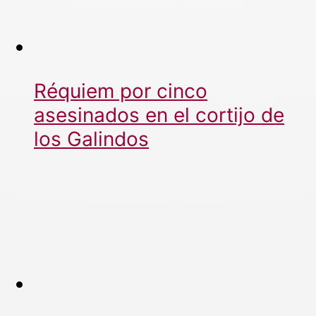
Réquiem por cinco
asesinados en el cortijo de
los Galindos