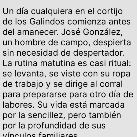
Un día cualquiera en el cortijo
de los Galindos comienza antes
del amanecer. José González,
un hombre de campo, despierta
sin necesidad de despertador.
La rutina matutina es casi ritual:
se levanta, se viste con su ropa
de trabajo y se dirige al corral
para prepararse para otro día de
labores. Su vida está marcada
por la sencillez, pero también
por la profundidad de sus
vínculos familiares.