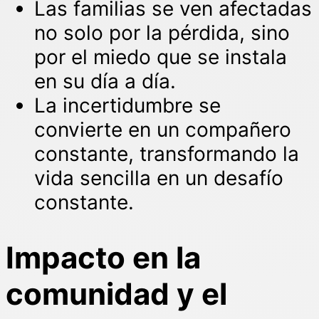
Las familias se ven afectadas
no solo por la pérdida, sino
por el miedo que se instala
en su día a día.
La incertidumbre se
convierte en un compañero
constante, transformando la
vida sencilla en un desafío
constante.
Impacto en la
comunidad y el