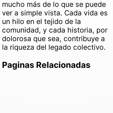
mucho más de lo que se puede
ver a simple vista. Cada vida es
un hilo en el tejido de la
comunidad, y cada historia, por
dolorosa que sea, contribuye a
la riqueza del legado colectivo.
Paginas Relacionadas