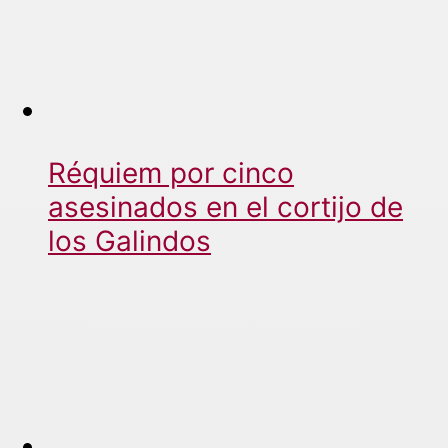
Réquiem por cinco
asesinados en el cortijo de
los Galindos