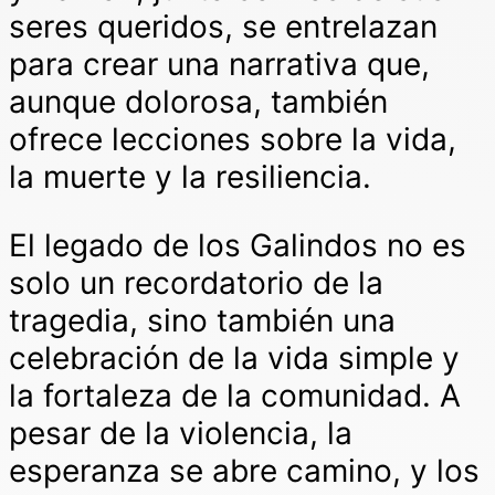
seres queridos, se entrelazan
para crear una narrativa que,
aunque dolorosa, también
ofrece lecciones sobre la vida,
la muerte y la resiliencia.
El legado de los Galindos no es
solo un recordatorio de la
tragedia, sino también una
celebración de la vida simple y
la fortaleza de la comunidad. A
pesar de la violencia, la
esperanza se abre camino, y los