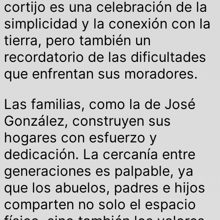
cortijo es una celebración de la
simplicidad y la conexión con la
tierra, pero también un
recordatorio de las dificultades
que enfrentan sus moradores.
Las familias, como la de José
González, construyen sus
hogares con esfuerzo y
dedicación. La cercanía entre
generaciones es palpable, ya
que los abuelos, padres e hijos
comparten no solo el espacio