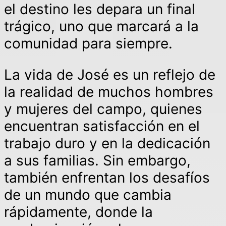
el destino les depara un final
trágico, uno que marcará a la
comunidad para siempre.
La vida de José es un reflejo de
la realidad de muchos hombres
y mujeres del campo, quienes
encuentran satisfacción en el
trabajo duro y en la dedicación
a sus familias. Sin embargo,
también enfrentan los desafíos
de un mundo que cambia
rápidamente, donde la