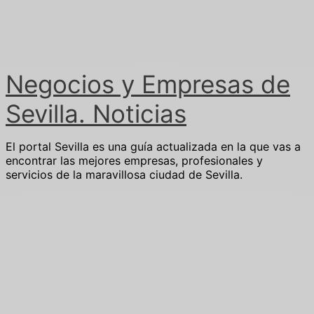
Ir
al
contenido
Negocios y Empresas de
Sevilla. Noticias
El portal Sevilla es una guía actualizada en la que vas a
encontrar las mejores empresas, profesionales y
servicios de la maravillosa ciudad de Sevilla.