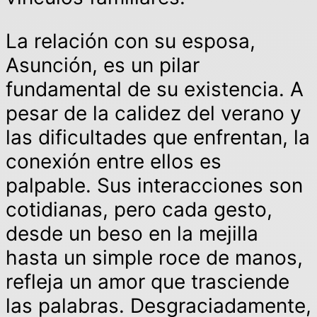
La relación con su esposa,
Asunción, es un pilar
fundamental de su existencia. A
pesar de la calidez del verano y
las dificultades que enfrentan, la
conexión entre ellos es
palpable. Sus interacciones son
cotidianas, pero cada gesto,
desde un beso en la mejilla
hasta un simple roce de manos,
refleja un amor que trasciende
las palabras. Desgraciadamente,