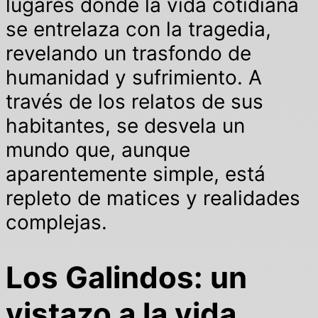
lugares donde la vida cotidiana
se entrelaza con la tragedia,
revelando un trasfondo de
humanidad y sufrimiento. A
través de los relatos de sus
habitantes, se desvela un
mundo que, aunque
aparentemente simple, está
repleto de matices y realidades
complejas.
Los Galindos: un
vistazo a la vida