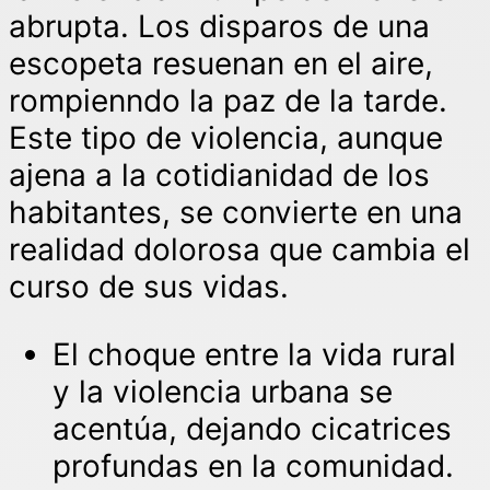
abrupta. Los disparos de una
escopeta resuenan en el aire,
rompienndo la paz de la tarde.
Este tipo de violencia, aunque
ajena a la cotidianidad de los
habitantes, se convierte en una
realidad dolorosa que cambia el
curso de sus vidas.
El choque entre la vida rural
y la violencia urbana se
acentúa, dejando cicatrices
profundas en la comunidad.