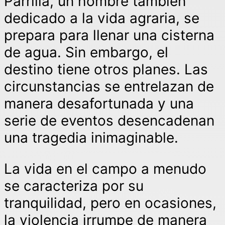
Parrilla, un hombre también
dedicado a la vida agraria, se
prepara para llenar una cisterna
de agua. Sin embargo, el
destino tiene otros planes. Las
circunstancias se entrelazan de
manera desafortunada y una
serie de eventos desencadenan
una tragedia inimaginable.
La vida en el campo a menudo
se caracteriza por su
tranquilidad, pero en ocasiones,
la violencia irrumpe de manera