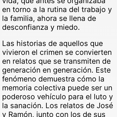
vida, que antes se organizaba
en torno a la rutina del trabajo y
la familia, ahora se llena de
desconfianza y miedo.
Las historias de aquellos que
vivieron el crimen se convierten
en relatos que se transmiten de
generación en generación. Este
fenómeno demuestra cómo la
memoria colectiva puede ser un
poderoso vehículo para el luto y
la sanación. Los relatos de José
y Ramón, junto con los de sus