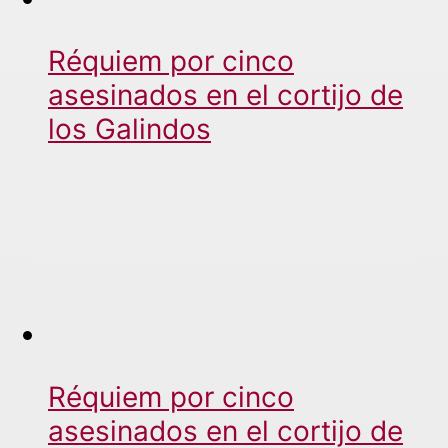
Réquiem por cinco
asesinados en el cortijo de
los Galindos
Réquiem por cinco
asesinados en el cortijo de