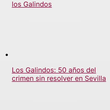
los Galindos
Los Galindos: 50 años del
crimen sin resolver en Sevilla