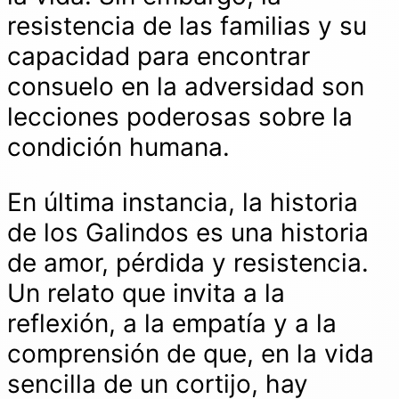
resistencia de las familias y su
capacidad para encontrar
consuelo en la adversidad son
lecciones poderosas sobre la
condición humana.
En última instancia, la historia
de los Galindos es una historia
de amor, pérdida y resistencia.
Un relato que invita a la
reflexión, a la empatía y a la
comprensión de que, en la vida
sencilla de un cortijo, hay