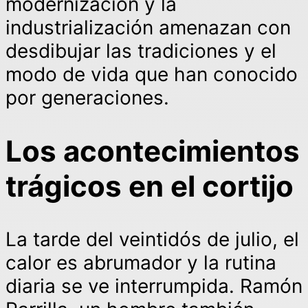
modernización y la
industrialización amenazan con
desdibujar las tradiciones y el
modo de vida que han conocido
por generaciones.
Los acontecimientos
trágicos en el cortijo
La tarde del veintidós de julio, el
calor es abrumador y la rutina
diaria se ve interrumpida. Ramón