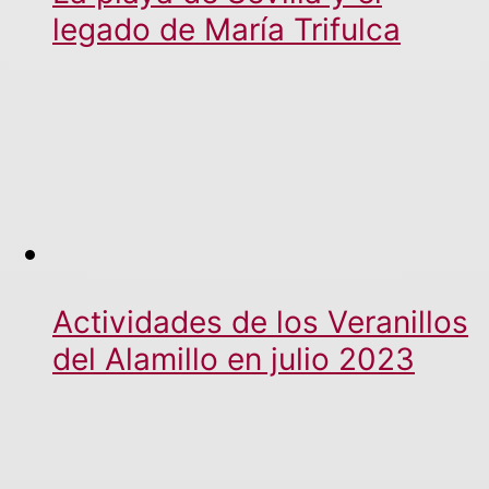
legado de María Trifulca
Actividades de los Veranillos
del Alamillo en julio 2023