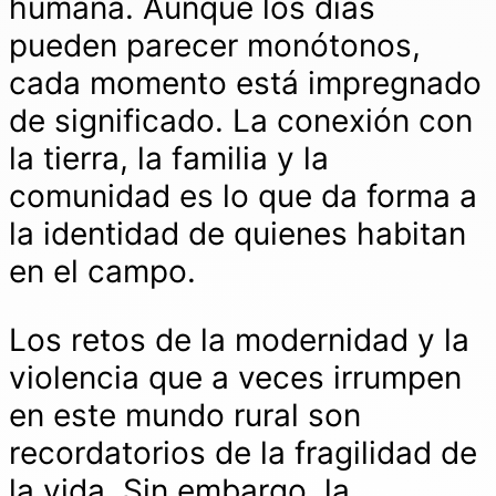
humana. Aunque los días
pueden parecer monótonos,
cada momento está impregnado
de significado. La conexión con
la tierra, la familia y la
comunidad es lo que da forma a
la identidad de quienes habitan
en el campo.
Los retos de la modernidad y la
violencia que a veces irrumpen
en este mundo rural son
recordatorios de la fragilidad de
la vida. Sin embargo, la