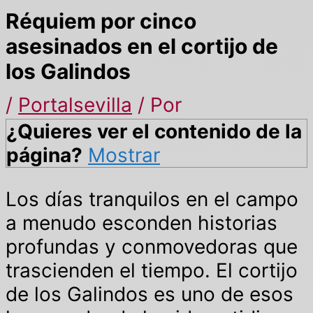
Réquiem por cinco
asesinados en el cortijo de
los Galindos
/
Portalsevilla
/ Por
¿Quieres ver el contenido de la
página?
Mostrar
Los días tranquilos en el campo
a menudo esconden historias
profundas y conmovedoras que
trascienden el tiempo. El cortijo
de los Galindos es uno de esos