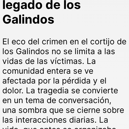
legado de los
Galindos
El eco del crimen en el cortijo de
los Galindos no se limita a las
vidas de las víctimas. La
comunidad entera se ve
afectada por la pérdida y el
dolor. La tragedia se convierte
en un tema de conversación,
una sombra que se cierne sobre
las interacciones diarias. La