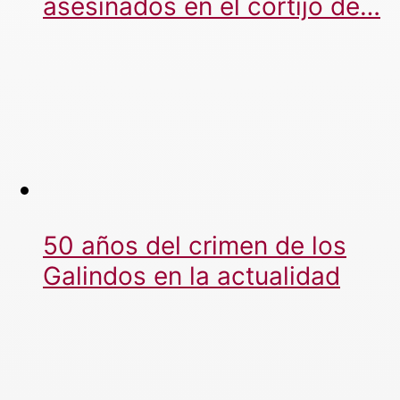
asesinados en el cortijo de…
50 años del crimen de los
Galindos en la actualidad