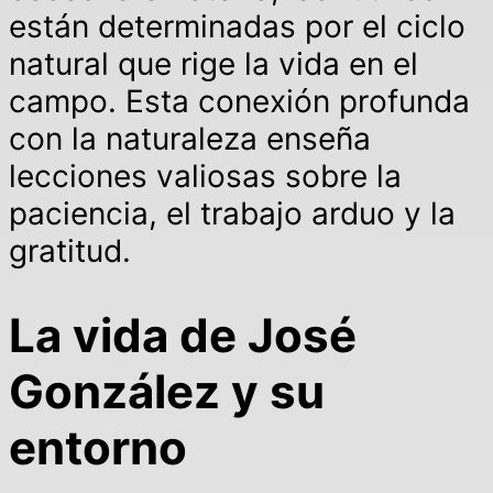
están determinadas por el ciclo
natural que rige la vida en el
campo. Esta conexión profunda
con la naturaleza enseña
lecciones valiosas sobre la
paciencia, el trabajo arduo y la
gratitud.
La vida de José
González y su
entorno