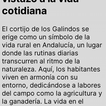
cotidiana
El cortijo de los Galindos se
erige como un símbolo de la
vida rural en Andalucía, un lugar
donde las rutinas diarias
transcurren al ritmo de la
naturaleza. Aquí, los habitantes
viven en armonía con su
entorno, dedicándose a labores
del campo como la agricultura y
la ganadería. La vida en el