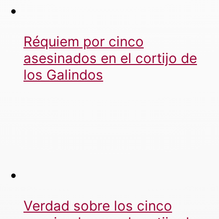
Réquiem por cinco
asesinados en el cortijo de
los Galindos
Verdad sobre los cinco