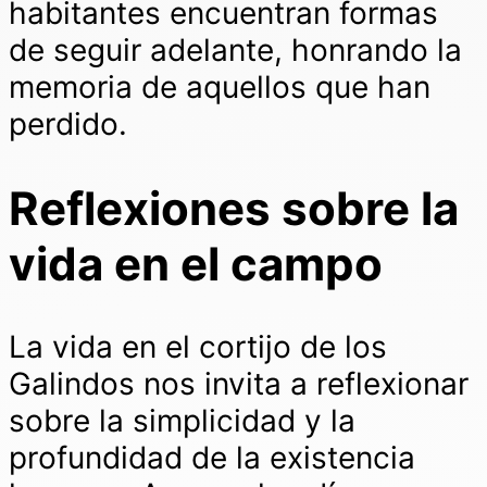
habitantes encuentran formas
de seguir adelante, honrando la
memoria de aquellos que han
perdido.
Reflexiones sobre la
vida en el campo
La vida en el cortijo de los
Galindos nos invita a reflexionar
sobre la simplicidad y la
profundidad de la existencia