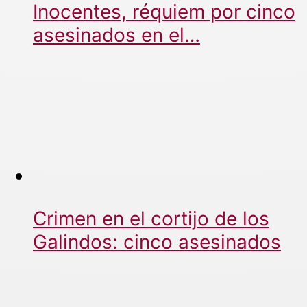
Inocentes, réquiem por cinco
asesinados en el…
Crimen en el cortijo de los
Galindos: cinco asesinados