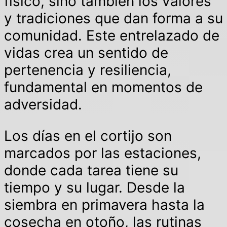
físico, sino también los valores
y tradiciones que dan forma a su
comunidad. Este entrelazado de
vidas crea un sentido de
pertenencia y resiliencia,
fundamental en momentos de
adversidad.
Los días en el cortijo son
marcados por las estaciones,
donde cada tarea tiene su
tiempo y su lugar. Desde la
siembra en primavera hasta la
cosecha en otoño, las rutinas