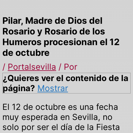
Pilar, Madre de Dios del
Rosario y Rosario de los
Humeros procesionan el 12
de octubre
/
Portalsevilla
/ Por
¿Quieres ver el contenido de la
página?
Mostrar
El 12 de octubre es una fecha
muy esperada en Sevilla, no
solo por ser el día de la Fiesta