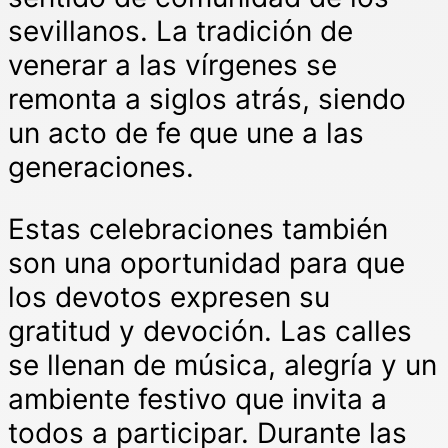
sevillanos. La tradición de
venerar a las vírgenes se
remonta a siglos atrás, siendo
un acto de fe que une a las
generaciones.
Estas celebraciones también
son una oportunidad para que
los devotos expresen su
gratitud y devoción. Las calles
se llenan de música, alegría y un
ambiente festivo que invita a
todos a participar. Durante las