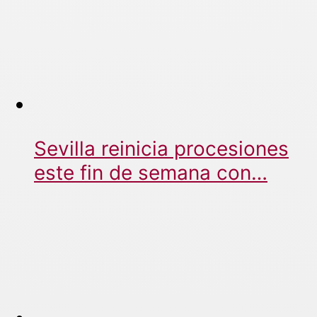
Sevilla reinicia procesiones
este fin de semana con…