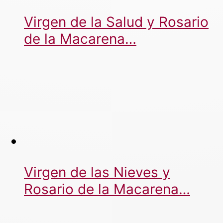
Virgen de la Salud y Rosario
de la Macarena…
Virgen de las Nieves y
Rosario de la Macarena…