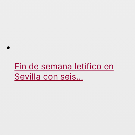
Fin de semana letífico en
Sevilla con seis…