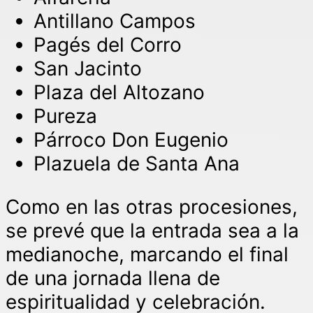
Antillano Campos
Pagés del Corro
San Jacinto
Plaza del Altozano
Pureza
Párroco Don Eugenio
Plazuela de Santa Ana
Como en las otras procesiones,
se prevé que la entrada sea a la
medianoche, marcando el final
de una jornada llena de
espiritualidad y celebración.