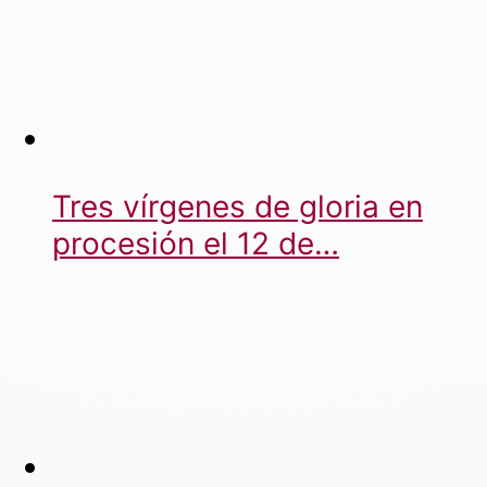
Tres vírgenes de gloria en
procesión el 12 de…