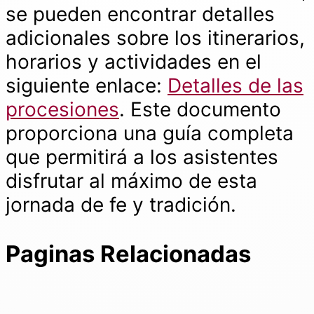
se pueden encontrar detalles
adicionales sobre los itinerarios,
horarios y actividades en el
siguiente enlace:
Detalles de las
procesiones
. Este documento
proporciona una guía completa
que permitirá a los asistentes
disfrutar al máximo de esta
jornada de fe y tradición.
Paginas Relacionadas