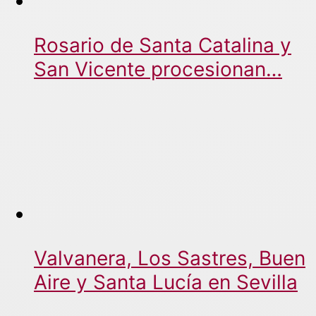
Rosario de Santa Catalina y
San Vicente procesionan…
Valvanera, Los Sastres, Buen
Aire y Santa Lucía en Sevilla