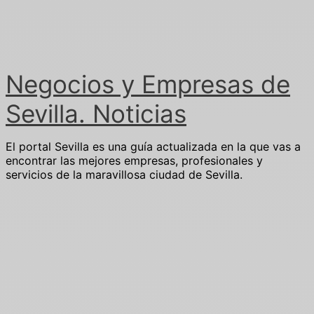
Ir
al
contenido
Negocios y Empresas de
Sevilla. Noticias
El portal Sevilla es una guía actualizada en la que vas a
encontrar las mejores empresas, profesionales y
servicios de la maravillosa ciudad de Sevilla.