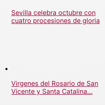
Sevilla celebra octubre con
cuatro procesiones de gloria
Virgenes del Rosario de San
Vicente y Santa Catalina…