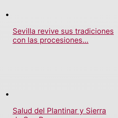
Sevilla revive sus tradiciones
con las procesiones…
Salud del Plantinar y Sierra