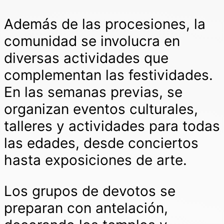
Además de las procesiones, la
comunidad se involucra en
diversas actividades que
complementan las festividades.
En las semanas previas, se
organizan eventos culturales,
talleres y actividades para todas
las edades, desde conciertos
hasta exposiciones de arte.
Los grupos de devotos se
preparan con antelación,