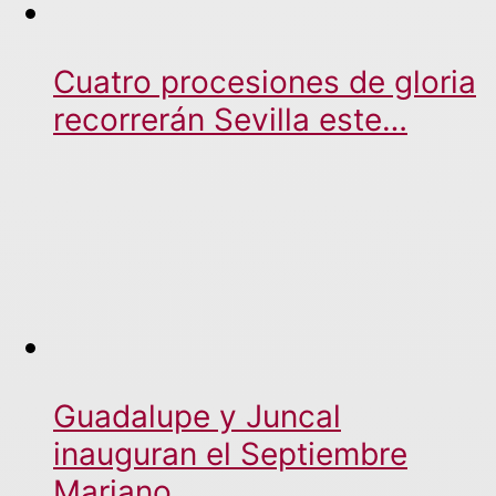
Cuatro procesiones de gloria
recorrerán Sevilla este…
Guadalupe y Juncal
inauguran el Septiembre
Mariano…