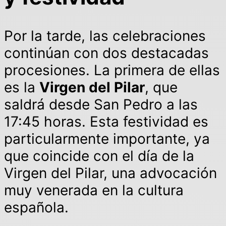
Por la tarde, las celebraciones
continúan con dos destacadas
procesiones. La primera de ellas
es la
Virgen del Pilar
, que
saldrá desde San Pedro a las
17:45 horas. Esta festividad es
particularmente importante, ya
que coincide con el día de la
Virgen del Pilar, una advocación
muy venerada en la cultura
española.