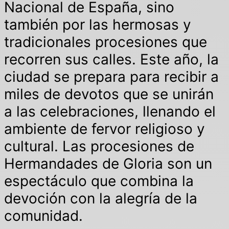
Nacional de España, sino
también por las hermosas y
tradicionales procesiones que
recorren sus calles. Este año, la
ciudad se prepara para recibir a
miles de devotos que se unirán
a las celebraciones, llenando el
ambiente de fervor religioso y
cultural. Las procesiones de
Hermandades de Gloria son un
espectáculo que combina la
devoción con la alegría de la
comunidad.