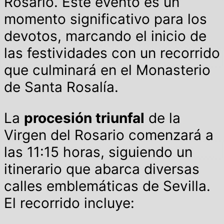
Rosario. Este evento es un
momento significativo para los
devotos, marcando el inicio de
las festividades con un recorrido
que culminará en el Monasterio
de Santa Rosalía.
La
procesión triunfal
de la
Virgen del Rosario comenzará a
las 11:15 horas, siguiendo un
itinerario que abarca diversas
calles emblemáticas de Sevilla.
El recorrido incluye: