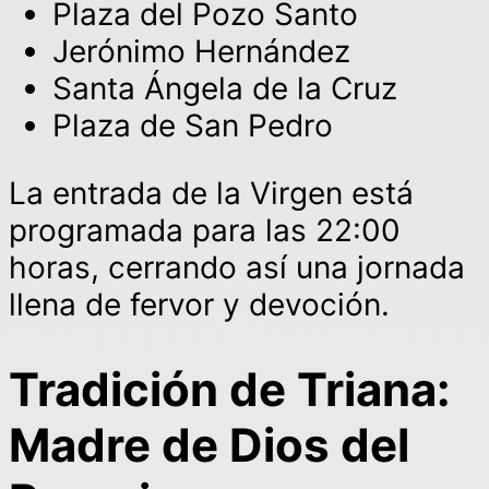
Plaza del Pozo Santo
Jerónimo Hernández
Santa Ángela de la Cruz
Plaza de San Pedro
La entrada de la Virgen está
programada para las 22:00
horas, cerrando así una jornada
llena de fervor y devoción.
Tradición de Triana:
Madre de Dios del