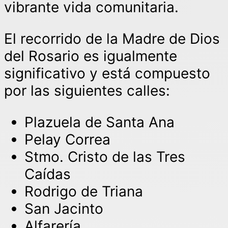
vibrante vida comunitaria.
El recorrido de la Madre de Dios
del Rosario es igualmente
significativo y está compuesto
por las siguientes calles:
Plazuela de Santa Ana
Pelay Correa
Stmo. Cristo de las Tres
Caídas
Rodrigo de Triana
San Jacinto
Alfarería