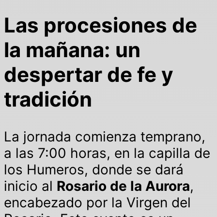
Las procesiones de
la mañana: un
despertar de fe y
tradición
La jornada comienza temprano,
a las 7:00 horas, en la capilla de
los Humeros, donde se dará
inicio al
Rosario de la Aurora
,
encabezado por la Virgen del