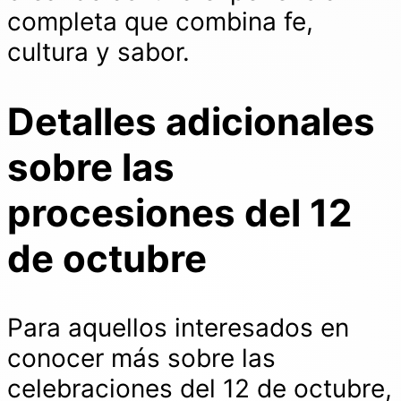
completa que combina fe,
cultura y sabor.
Detalles adicionales
sobre las
procesiones del 12
de octubre
Para aquellos interesados en
conocer más sobre las
celebraciones del 12 de octubre,