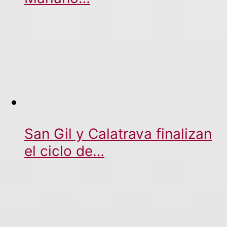
San Gil y Calatrava finalizan
el ciclo de…