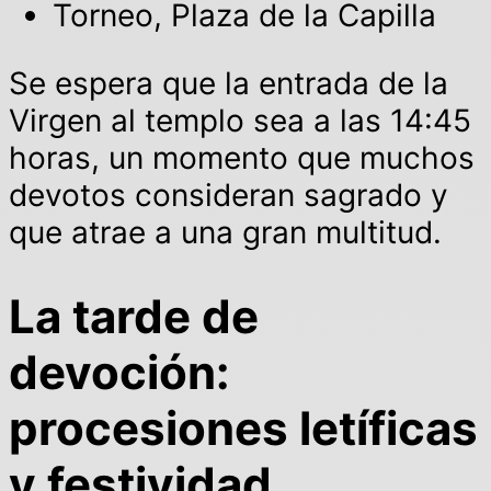
Torneo, Plaza de la Capilla
Se espera que la entrada de la
Virgen al templo sea a las 14:45
horas, un momento que muchos
devotos consideran sagrado y
que atrae a una gran multitud.
La tarde de
devoción:
procesiones letíficas
y festividad