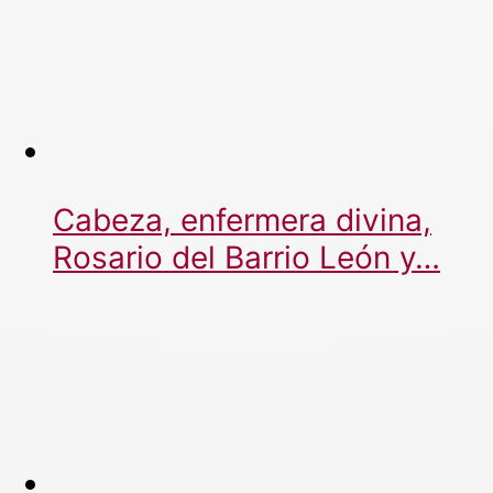
Cabeza, enfermera divina,
Rosario del Barrio León y…