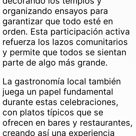
decorando los templos y
organizando ensayos para
garantizar que todo esté en
orden. Esta participación activa
refuerza los lazos comunitarios
y permite que todos se sientan
parte de algo más grande.
La gastronomía local también
juega un papel fundamental
durante estas celebraciones,
con platos típicos que se
ofrecen en bares y restaurantes,
creando así una experiencia