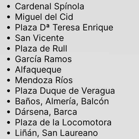
Cardenal Spínola
Miguel del Cid
Plaza Dª Teresa Enrique
San Vicente
Plaza de Rull
García Ramos
Alfaqueque
Mendoza Ríos
Plaza Duque de Veragua
Baños, Almería, Balcón
Dársena, Barca
Plaza de la Locomotora
Liñán, San Laureano