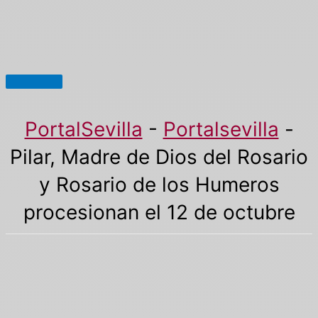
Menú
principal
PortalSevilla
-
Portalsevilla
-
Pilar, Madre de Dios del Rosario
y Rosario de los Humeros
procesionan el 12 de octubre