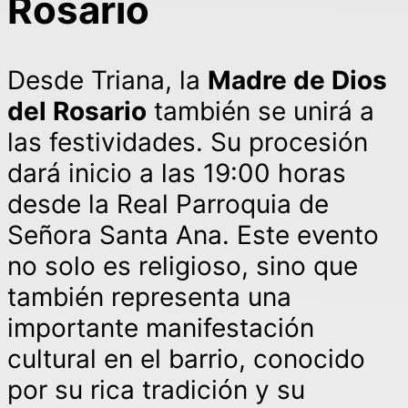
Rosario
Desde Triana, la
Madre de Dios
del Rosario
también se unirá a
las festividades. Su procesión
dará inicio a las 19:00 horas
desde la Real Parroquia de
Señora Santa Ana. Este evento
no solo es religioso, sino que
también representa una
importante manifestación
cultural en el barrio, conocido
por su rica tradición y su