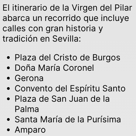
El itinerario de la Virgen del Pilar
abarca un recorrido que incluye
calles con gran historia y
tradición en Sevilla:
Plaza del Cristo de Burgos
Doña María Coronel
Gerona
Convento del Espíritu Santo
Plaza de San Juan de la
Palma
Santa María de la Purísima
Amparo