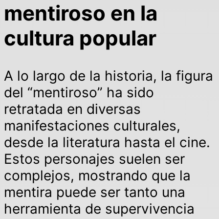
mentiroso en la
cultura popular
A lo largo de la historia, la figura
del “mentiroso” ha sido
retratada en diversas
manifestaciones culturales,
desde la literatura hasta el cine.
Estos personajes suelen ser
complejos, mostrando que la
mentira puede ser tanto una
herramienta de supervivencia