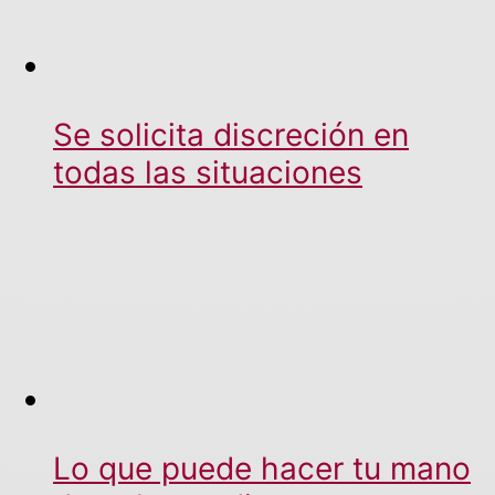
Se solicita discreción en
todas las situaciones
Lo que puede hacer tu mano