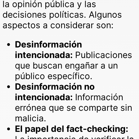
la opinión pública y las
decisiones políticas. Algunos
aspectos a considerar son:
Desinformación
intencionada:
Publicaciones
que buscan engañar a un
público específico.
Desinformación no
intencionada:
Información
errónea que se comparte sin
malicia.
El papel del fact-checking: