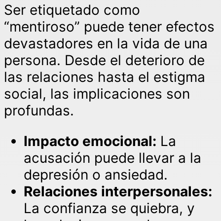
Ser etiquetado como
“mentiroso” puede tener efectos
devastadores en la vida de una
persona. Desde el deterioro de
las relaciones hasta el estigma
social, las implicaciones son
profundas.
Impacto emocional:
La
acusación puede llevar a la
depresión o ansiedad.
Relaciones interpersonales:
La confianza se quiebra, y