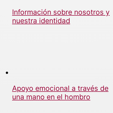
Información sobre nosotros y
nuestra identidad
Apoyo emocional a través de
una mano en el hombro