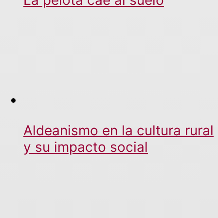
Aldeanismo en la cultura rural
y su impacto social