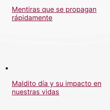
Mentiras que se propagan
rápidamente
Maldito día y su impacto en
nuestras vidas