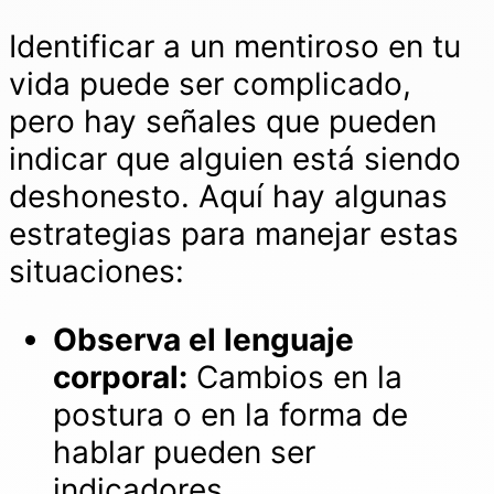
Identificar a un mentiroso en tu
vida puede ser complicado,
pero hay señales que pueden
indicar que alguien está siendo
deshonesto. Aquí hay algunas
estrategias para manejar estas
situaciones:
Observa el lenguaje
corporal:
Cambios en la
postura o en la forma de
hablar pueden ser
indicadores.