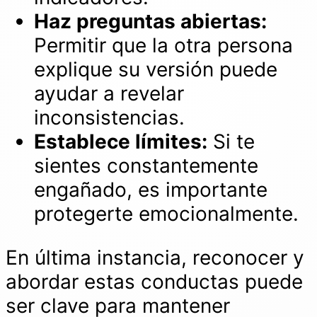
Haz preguntas abiertas:
Permitir que la otra persona
explique su versión puede
ayudar a revelar
inconsistencias.
Establece límites:
Si te
sientes constantemente
engañado, es importante
protegerte emocionalmente.
En última instancia, reconocer y
abordar estas conductas puede
ser clave para mantener