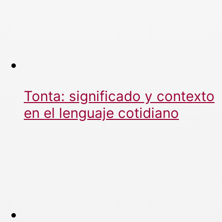
Tonta: significado y contexto
en el lenguaje cotidiano