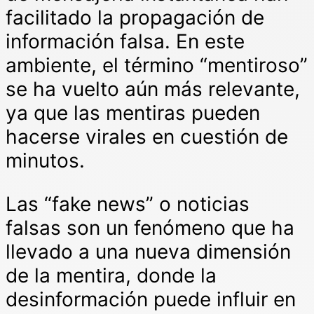
facilitado la propagación de
información falsa. En este
ambiente, el término “mentiroso”
se ha vuelto aún más relevante,
ya que las mentiras pueden
hacerse virales en cuestión de
minutos.
Las “fake news” o noticias
falsas son un fenómeno que ha
llevado a una nueva dimensión
de la mentira, donde la
desinformación puede influir en