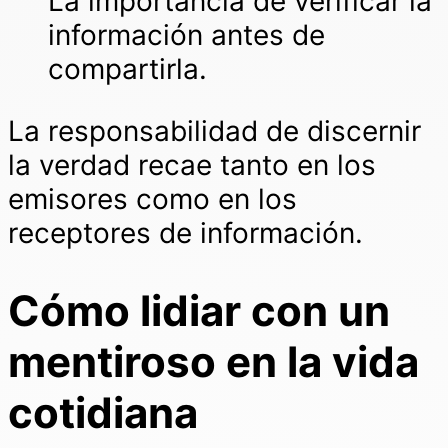
La importancia de verificar la
información antes de
compartirla.
La responsabilidad de discernir
la verdad recae tanto en los
emisores como en los
receptores de información.
Cómo lidiar con un
mentiroso en la vida
cotidiana