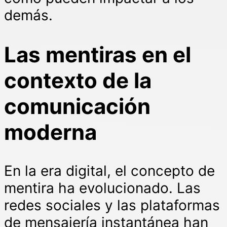
demás.
Las mentiras en el
contexto de la
comunicación
moderna
En la era digital, el concepto de
mentira ha evolucionado. Las
redes sociales y las plataformas
de mensajería instantánea han