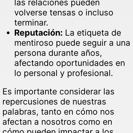
las relaciones pueden
volverse tensas o incluso
terminar.
Reputación:
La etiqueta de
mentiroso puede seguir a una
persona durante años,
afectando oportunidades en
lo personal y profesional.
Es importante considerar las
repercusiones de nuestras
palabras, tanto en cómo nos
afectan a nosotros como en
cómo pueden impactar a los