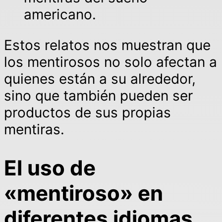
americano.
Estos relatos nos muestran que
los mentirosos no solo afectan a
quienes están a su alrededor,
sino que también pueden ser
productos de sus propias
mentiras.
El uso de
«mentiroso» en
diferentes idiomas