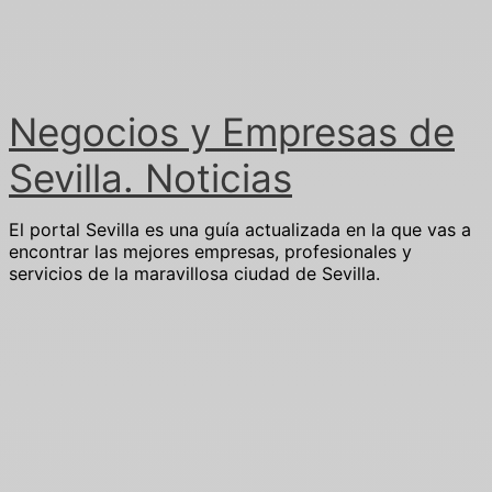
Ir
al
contenido
Negocios y Empresas de
Sevilla. Noticias
El portal Sevilla es una guía actualizada en la que vas a
encontrar las mejores empresas, profesionales y
servicios de la maravillosa ciudad de Sevilla.