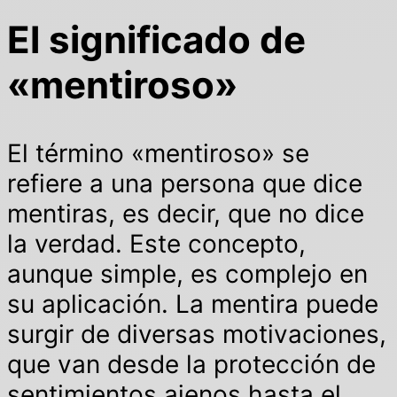
El significado de
«mentiroso»
El término «mentiroso» se
refiere a una persona que dice
mentiras, es decir, que no dice
la verdad. Este concepto,
aunque simple, es complejo en
su aplicación. La mentira puede
surgir de diversas motivaciones,
que van desde la protección de
sentimientos ajenos hasta el