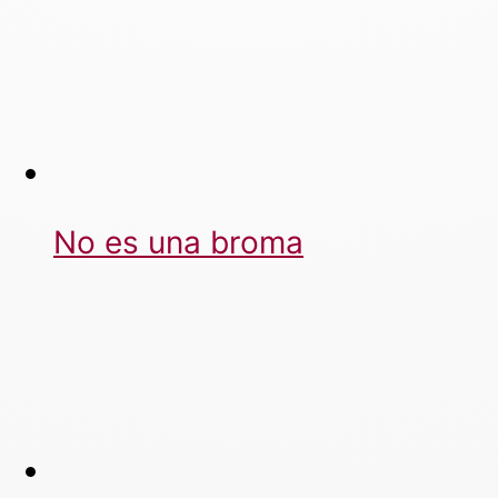
No es una broma