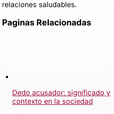
relaciones saludables.
Paginas Relacionadas
Dedo acusador: significado y
contexto en la sociedad