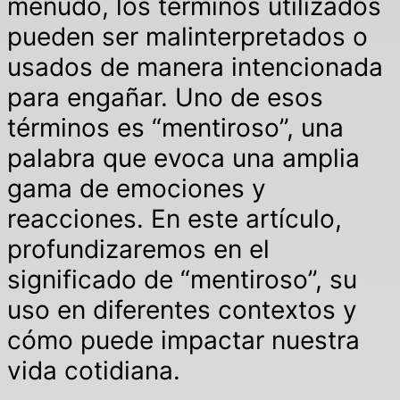
menudo, los términos utilizados
pueden ser malinterpretados o
usados de manera intencionada
para engañar. Uno de esos
términos es “mentiroso”, una
palabra que evoca una amplia
gama de emociones y
reacciones. En este artículo,
profundizaremos en el
significado de “mentiroso”, su
uso en diferentes contextos y
cómo puede impactar nuestra
vida cotidiana.