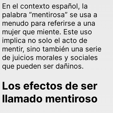
En el contexto español, la
palabra “mentirosa” se usa a
menudo para referirse a una
mujer que miente. Este uso
implica no solo el acto de
mentir, sino también una serie
de juicios morales y sociales
que pueden ser dañinos.
Los efectos de ser
llamado mentiroso