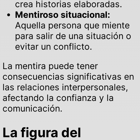
crea historias elaboradas.
Mentiroso situacional:
Aquella persona que miente
para salir de una situación o
evitar un conflicto.
La mentira puede tener
consecuencias significativas en
las relaciones interpersonales,
afectando la confianza y la
comunicación.
La figura del