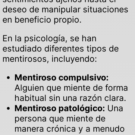
deseo de manipular situaciones
en beneficio propio.
En la psicología, se han
estudiado diferentes tipos de
mentirosos, incluyendo:
Mentiroso compulsivo:
Alguien que miente de forma
habitual sin una razón clara.
Mentiroso patológico:
Una
persona que miente de
manera crónica y a menudo