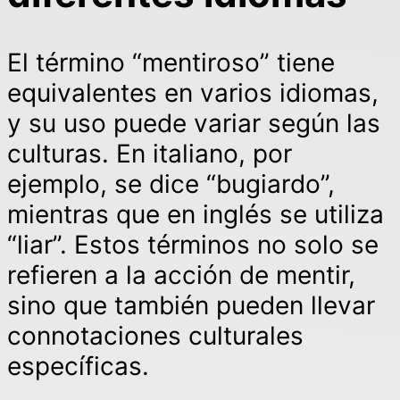
El término “mentiroso” tiene
equivalentes en varios idiomas,
y su uso puede variar según las
culturas. En italiano, por
ejemplo, se dice “bugiardo”,
mientras que en inglés se utiliza
“liar”. Estos términos no solo se
refieren a la acción de mentir,
sino que también pueden llevar
connotaciones culturales
específicas.