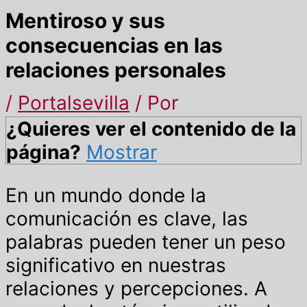
Mentiroso y sus
consecuencias en las
relaciones personales
/
Portalsevilla
/ Por
¿Quieres ver el contenido de la
página?
Mostrar
En un mundo donde la
comunicación es clave, las
palabras pueden tener un peso
significativo en nuestras
relaciones y percepciones. A