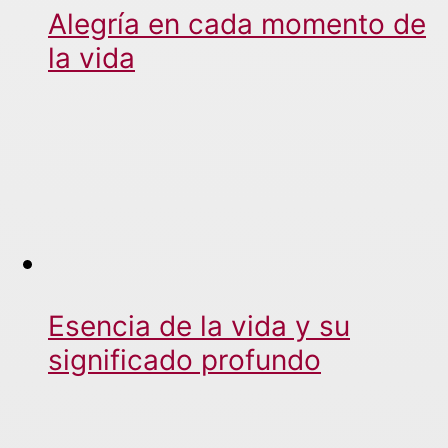
Alegría en cada momento de
la vida
Esencia de la vida y su
significado profundo