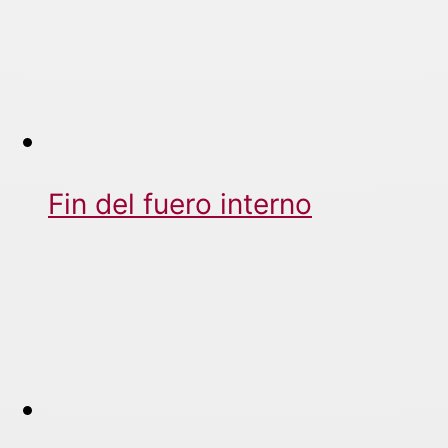
Fin del fuero interno