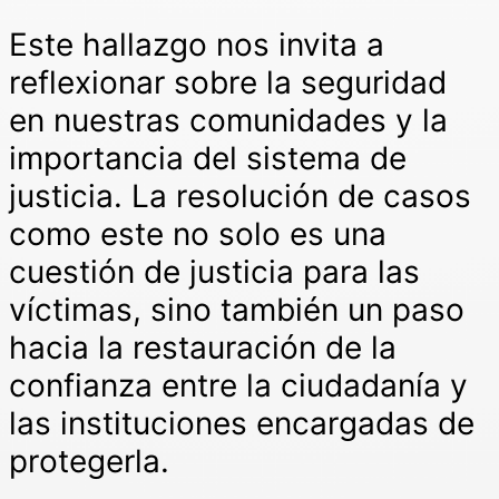
Este hallazgo nos invita a
reflexionar sobre la seguridad
en nuestras comunidades y la
importancia del sistema de
justicia. La resolución de casos
como este no solo es una
cuestión de justicia para las
víctimas, sino también un paso
hacia la restauración de la
confianza entre la ciudadanía y
las instituciones encargadas de
protegerla.