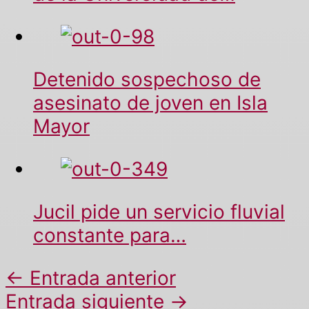
Detenido sospechoso de
asesinato de joven en Isla
Mayor
Jucil pide un servicio fluvial
constante para…
←
Entrada anterior
Entrada siguiente
→