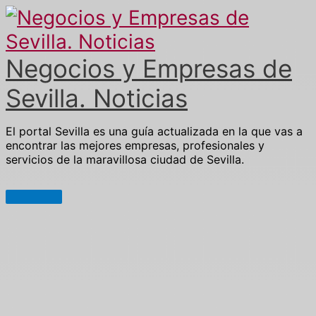
Ir
al
contenido
Negocios y Empresas de
Sevilla. Noticias
El portal Sevilla es una guía actualizada en la que vas a
encontrar las mejores empresas, profesionales y
servicios de la maravillosa ciudad de Sevilla.
Menú
principal