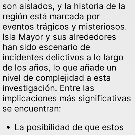
son aislados, y la historia de la
región está marcada por
eventos trágicos y misteriosos.
Isla Mayor y sus alrededores
han sido escenario de
incidentes delictivos a lo largo
de los años, lo que añade un
nivel de complejidad a esta
investigación. Entre las
implicaciones más significativas
se encuentran:
La posibilidad de que estos