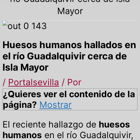
Mayor
Huesos humanos hallados en
el río Guadalquivir cerca de
Isla Mayor
/
Portalsevilla
/ Por
¿Quieres ver el contenido de la
página?
Mostrar
El reciente hallazgo de
huesos
humanos
en el río Guadalquivir,