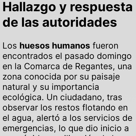
Hallazgo y respuesta
de las autoridades
Los
huesos humanos
fueron
encontrados el pasado domingo
en la Comarca de Regantes, una
zona conocida por su paisaje
natural y su importancia
ecológica. Un ciudadano, tras
observar los restos flotando en
el agua, alertó a los servicios de
emergencias, lo que dio inicio a