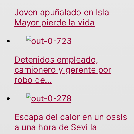
Joven apuñalado en Isla
Mayor pierde la vida
Detenidos empleado,
camionero y gerente por
robo de…
Escapa del calor en un oasis
a una hora de Sevilla