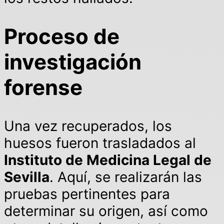
Proceso de
investigación
forense
Una vez recuperados, los
huesos fueron trasladados al
Instituto de Medicina Legal de
Sevilla
. Aquí, se realizarán las
pruebas pertinentes para
determinar su origen, así como