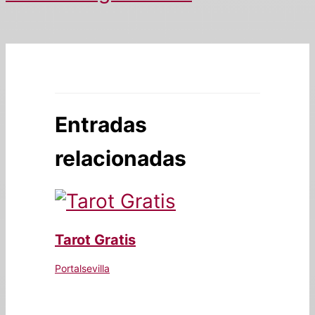
Entradas
relacionadas
Tarot Gratis
Portalsevilla