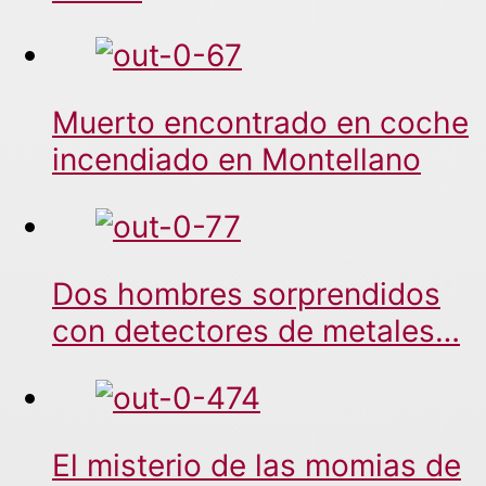
Muerto encontrado en coche
incendiado en Montellano
Dos hombres sorprendidos
con detectores de metales…
El misterio de las momias de