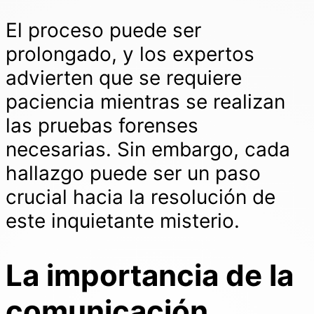
El proceso puede ser
prolongado, y los expertos
advierten que se requiere
paciencia mientras se realizan
las pruebas forenses
necesarias. Sin embargo, cada
hallazgo puede ser un paso
crucial hacia la resolución de
este inquietante misterio.
La importancia de la
comunicación