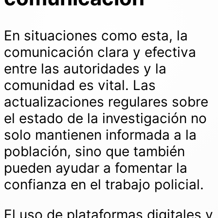
En situaciones como esta, la
comunicación clara y efectiva
entre las autoridades y la
comunidad es vital. Las
actualizaciones regulares sobre
el estado de la investigación no
solo mantienen informada a la
población, sino que también
pueden ayudar a fomentar la
confianza en el trabajo policial.
El uso de plataformas digitales y