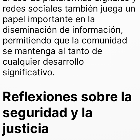
redes sociales también juega un
papel importante en la
diseminación de información,
permitiendo que la comunidad
se mantenga al tanto de
cualquier desarrollo
significativo.
Reflexiones sobre la
seguridad y la
justicia