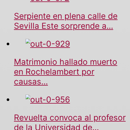
Serpiente en plena calle de
Sevilla Este sorprende a…
Matrimonio hallado muerto
en Rochelambert por
causas…
Revuelta convoca al profesor
de la Universidad de…