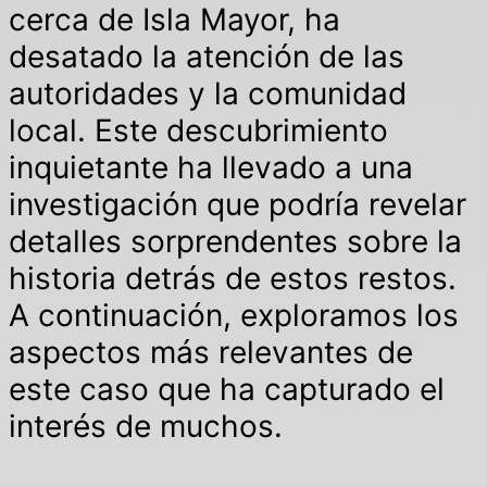
cerca de Isla Mayor, ha
desatado la atención de las
autoridades y la comunidad
local. Este descubrimiento
inquietante ha llevado a una
investigación que podría revelar
detalles sorprendentes sobre la
historia detrás de estos restos.
A continuación, exploramos los
aspectos más relevantes de
este caso que ha capturado el
interés de muchos.