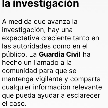
la investigación
A medida que avanza la
investigación, hay una
expectativa creciente tanto en
las autoridades como en el
público. La
Guardia Civil
ha
hecho un llamado a la
comunidad para que se
mantenga vigilante y comparta
cualquier información relevante
que pueda ayudar a esclarecer
el caso.