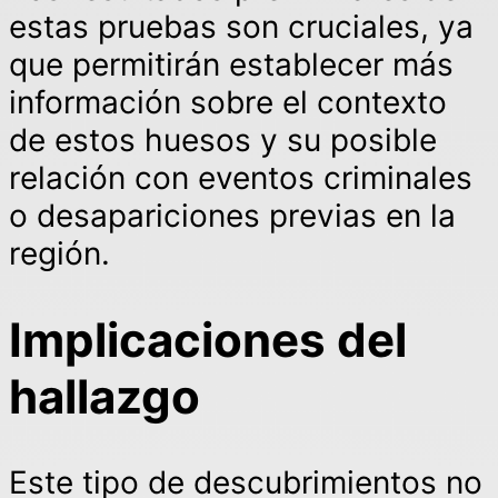
estas pruebas son cruciales, ya
que permitirán establecer más
información sobre el contexto
de estos huesos y su posible
relación con eventos criminales
o desapariciones previas en la
región.
Implicaciones del
hallazgo
Este tipo de descubrimientos no