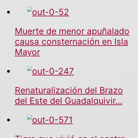
Muerte de menor apuñalado
causa consternación en Isla
Mayor
Renaturalización del Brazo
del Este del Guadalquivir…