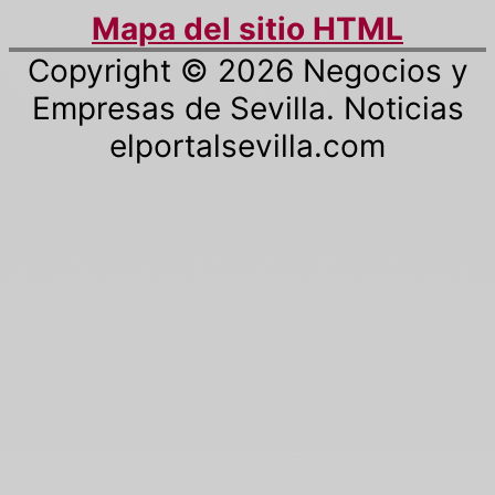
Mapa del sitio HTML
Copyright © 2026
Negocios y
Empresas de Sevilla. Noticias
elportalsevilla.com