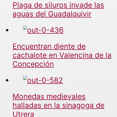
Plaga de siluros invade las
aguas del Guadalquivir
Encuentran diente de
cachalote en Valencina de la
Concepción
Monedas medievales
halladas en la sinagoga de
Utrera