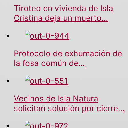
Tiroteo en vivienda de Isla
Cristina deja un muerto…
Protocolo de exhumación de
la fosa común de…
Vecinos de Isla Natura
solicitan solución por cierre…