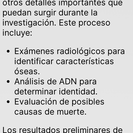
otros detalles importantes que
puedan surgir durante la
investigación. Este proceso
incluye:
Exámenes radiológicos para
identificar características
óseas.
Análisis de ADN para
determinar identidad.
Evaluación de posibles
causas de muerte.
Los resultados preliminares de