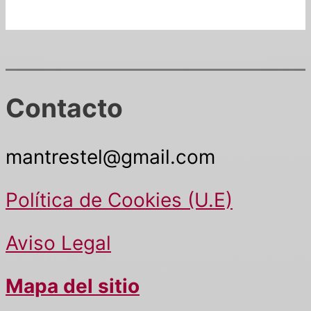
Contacto
mantrestel@gmail.com
Política de Cookies (U.E)
Aviso Legal
Mapa del sitio