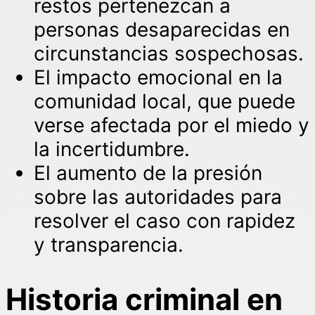
restos pertenezcan a
personas desaparecidas en
circunstancias sospechosas.
El impacto emocional en la
comunidad local, que puede
verse afectada por el miedo y
la incertidumbre.
El aumento de la presión
sobre las autoridades para
resolver el caso con rapidez
y transparencia.
Historia criminal en