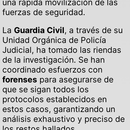
una rápida movilización de las
fuerzas de seguridad.
La
Guardia Civil
, a través de su
Unidad Orgánica de Policía
Judicial, ha tomado las riendas
de la investigación. Se han
coordinado esfuerzos con
forenses
para asegurarse de
que se sigan todos los
protocolos establecidos en
estos casos, garantizando un
análisis exhaustivo y preciso de
los restos hallados.