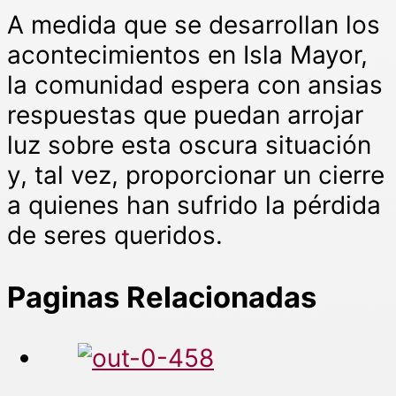
A medida que se desarrollan los
acontecimientos en Isla Mayor,
la comunidad espera con ansias
respuestas que puedan arrojar
luz sobre esta oscura situación
y, tal vez, proporcionar un cierre
a quienes han sufrido la pérdida
de seres queridos.
Paginas Relacionadas