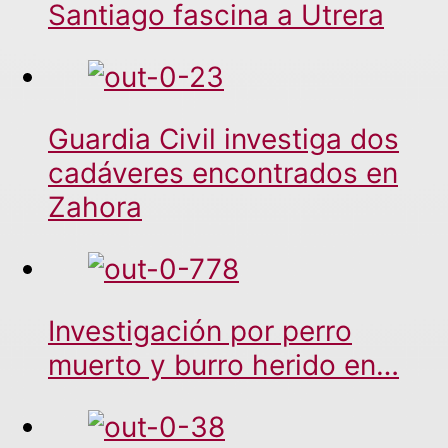
Santiago fascina a Utrera
Guardia Civil investiga dos
cadáveres encontrados en
Zahora
Investigación por perro
muerto y burro herido en…