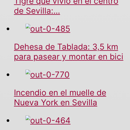
Tigre que vivió en el centro
de Sevilla:…
Dehesa de Tablada: 3,5 km
para pasear y montar en bici
Incendio en el muelle de
Nueva York en Sevilla