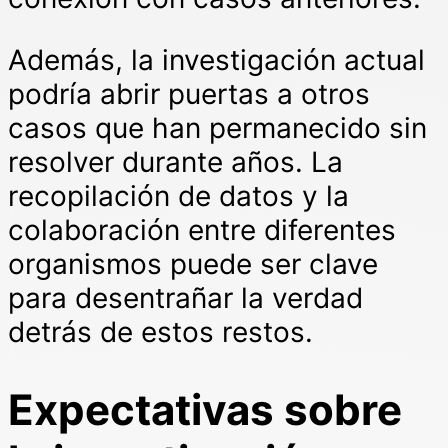
Además, la investigación actual
podría abrir puertas a otros
casos que han permanecido sin
resolver durante años. La
recopilación de datos y la
colaboración entre diferentes
organismos puede ser clave
para desentrañar la verdad
detrás de estos restos.
Expectativas sobre