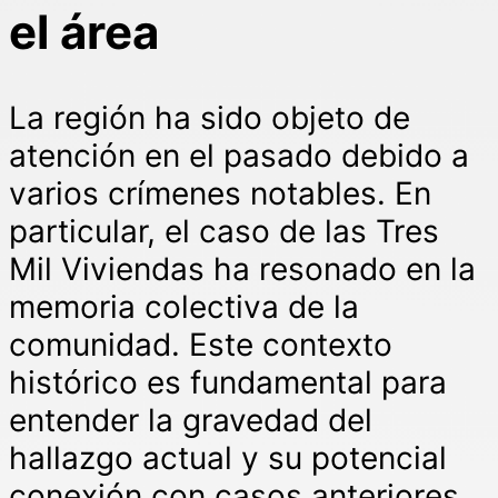
el área
La región ha sido objeto de
atención en el pasado debido a
varios crímenes notables. En
particular, el caso de las Tres
Mil Viviendas ha resonado en la
memoria colectiva de la
comunidad. Este contexto
histórico es fundamental para
entender la gravedad del
hallazgo actual y su potencial
conexión con casos anteriores.