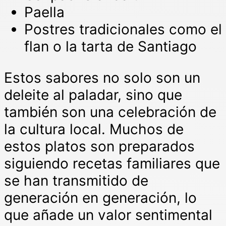
Paella
Postres tradicionales como el
flan o la tarta de Santiago
Estos sabores no solo son un
deleite al paladar, sino que
también son una celebración de
la cultura local. Muchos de
estos platos son preparados
siguiendo recetas familiares que
se han transmitido de
generación en generación, lo
que añade un valor sentimental