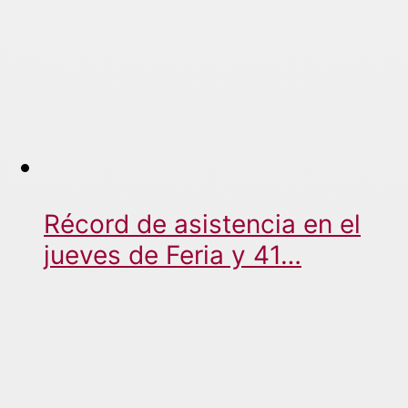
Récord de asistencia en el
jueves de Feria y 41…