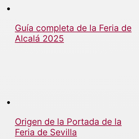
Guía completa de la Feria de
Alcalá 2025
Origen de la Portada de la
Feria de Sevilla