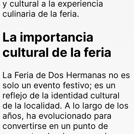
y cultural a la experiencia
culinaria de la feria.
La importancia
cultural de la feria
La Feria de Dos Hermanas no es
solo un evento festivo; es un
reflejo de la identidad cultural
de la localidad. A lo largo de los
años, ha evolucionado para
convertirse en un punto de