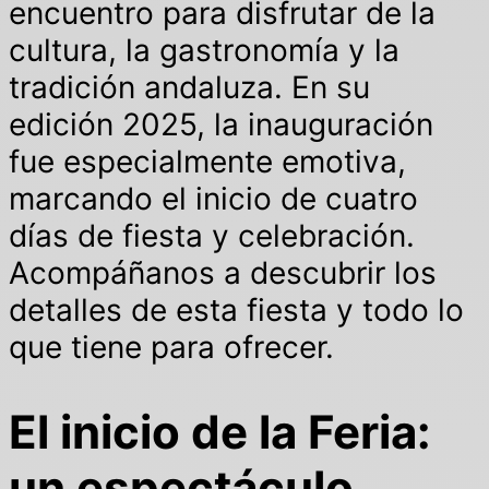
encuentro para disfrutar de la
cultura, la gastronomía y la
tradición andaluza. En su
edición 2025, la inauguración
fue especialmente emotiva,
marcando el inicio de cuatro
días de fiesta y celebración.
Acompáñanos a descubrir los
detalles de esta fiesta y todo lo
que tiene para ofrecer.
El inicio de la Feria:
un espectáculo