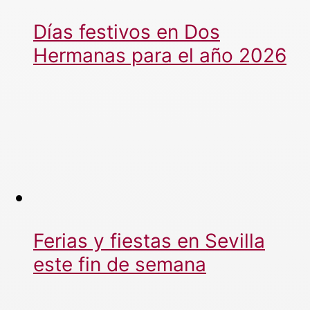
Días festivos en Dos
Hermanas para el año 2026
Ferias y fiestas en Sevilla
este fin de semana