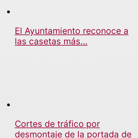
El Ayuntamiento reconoce a
las casetas más…
Cortes de tráfico por
desmontaje de la portada de