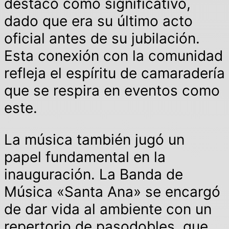
destacó como significativo,
dado que era su último acto
oficial antes de su jubilación.
Esta conexión con la comunidad
refleja el espíritu de camaradería
que se respira en eventos como
este.
La música también jugó un
papel fundamental en la
inauguración. La Banda de
Música «Santa Ana» se encargó
de dar vida al ambiente con un
repertorio de pasodobles, que