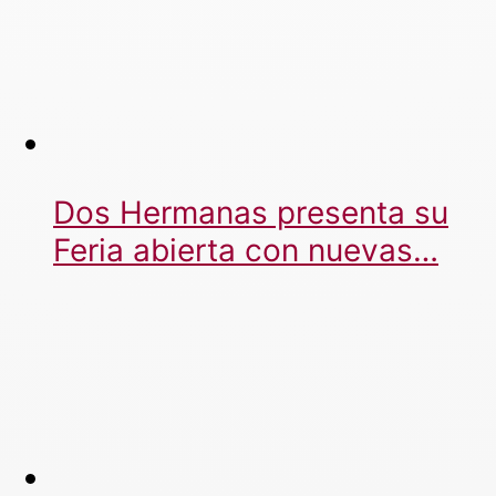
Dos Hermanas presenta su
Feria abierta con nuevas…