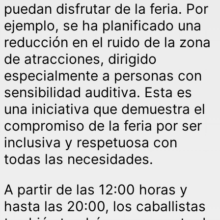
puedan disfrutar de la feria. Por
ejemplo, se ha planificado una
reducción en el ruido de la zona
de atracciones, dirigido
especialmente a personas con
sensibilidad auditiva. Esta es
una iniciativa que demuestra el
compromiso de la feria por ser
inclusiva y respetuosa con
todas las necesidades.
A partir de las 12:00 horas y
hasta las 20:00, los caballistas