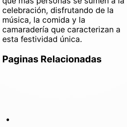
que más personas se sumen a la
celebración, disfrutando de la
música, la comida y la
camaradería que caracterizan a
esta festividad única.
Paginas Relacionadas