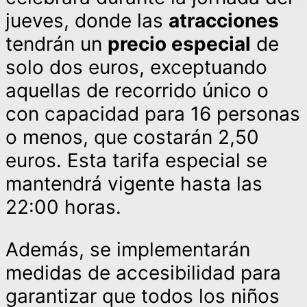
jueves, donde las
atracciones
tendrán un
precio especial
de
solo dos euros, exceptuando
aquellas de recorrido único o
con capacidad para 16 personas
o menos, que costarán 2,50
euros. Esta tarifa especial se
mantendrá vigente hasta las
22:00 horas.
Además, se implementarán
medidas de accesibilidad para
garantizar que todos los niños