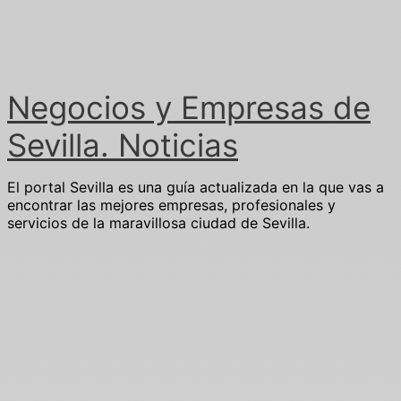
Ir
al
contenido
Negocios y Empresas de
Sevilla. Noticias
El portal Sevilla es una guía actualizada en la que vas a
encontrar las mejores empresas, profesionales y
servicios de la maravillosa ciudad de Sevilla.