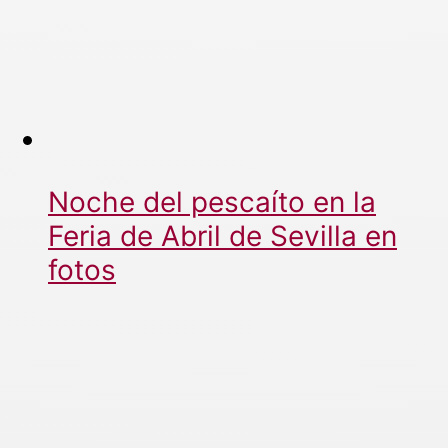
Noche del pescaíto en la
Feria de Abril de Sevilla en
fotos