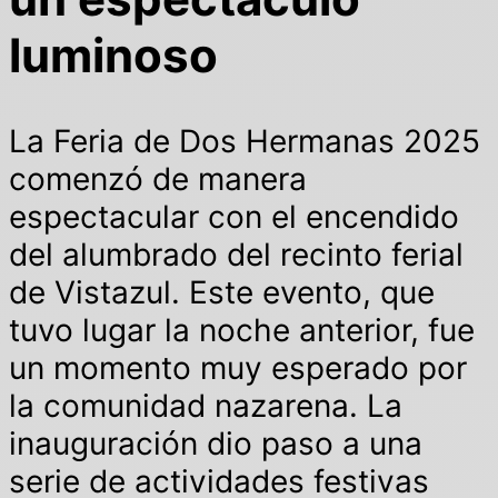
luminoso
La Feria de Dos Hermanas 2025
comenzó de manera
espectacular con el encendido
del alumbrado del recinto ferial
de Vistazul. Este evento, que
tuvo lugar la noche anterior, fue
un momento muy esperado por
la comunidad nazarena. La
inauguración dio paso a una
serie de actividades festivas