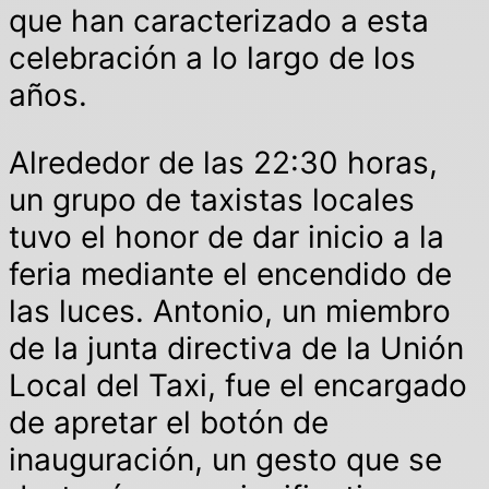
que han caracterizado a esta
celebración a lo largo de los
años.
Alrededor de las 22:30 horas,
un grupo de taxistas locales
tuvo el honor de dar inicio a la
feria mediante el encendido de
las luces. Antonio, un miembro
de la junta directiva de la Unión
Local del Taxi, fue el encargado
de apretar el botón de
inauguración, un gesto que se