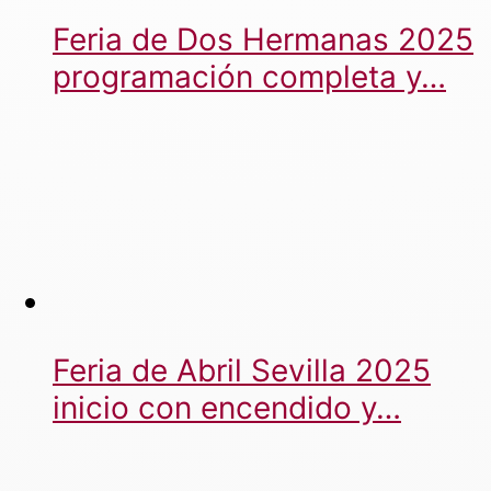
Feria de Dos Hermanas 2025
programación completa y…
Feria de Abril Sevilla 2025
inicio con encendido y…