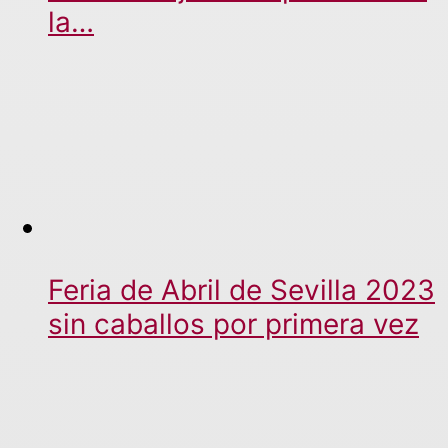
la…
Feria de Abril de Sevilla 2023
sin caballos por primera vez