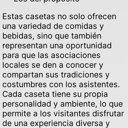
Estas casetas no solo ofrecen
una variedad de comidas y
bebidas, sino que también
representan una oportunidad
para que las asociaciones
locales se den a conocer y
compartan sus tradiciones y
costumbres con los asistentes.
Cada caseta tiene su propia
personalidad y ambiente, lo que
permite a los visitantes disfrutar
de una experiencia diversa y