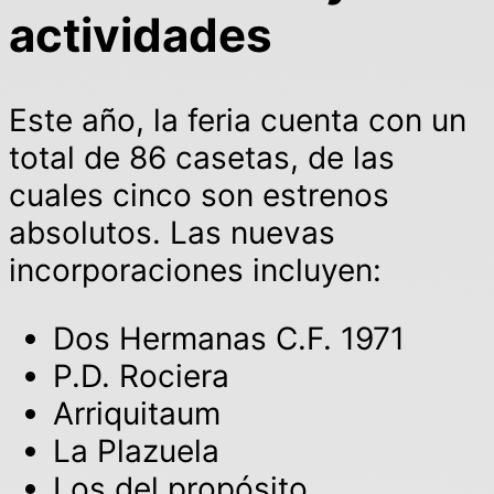
actividades
Este año, la feria cuenta con un
total de 86 casetas, de las
cuales cinco son estrenos
absolutos. Las nuevas
incorporaciones incluyen:
Dos Hermanas C.F. 1971
P.D. Rociera
Arriquitaum
La Plazuela
Los del propósito