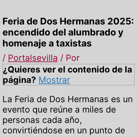
Feria de Dos Hermanas 2025:
encendido del alumbrado y
homenaje a taxistas
/
Portalsevilla
/ Por
¿Quieres ver el contenido de la
página?
Mostrar
La Feria de Dos Hermanas es un
evento que reúne a miles de
personas cada año,
convirtiéndose en un punto de