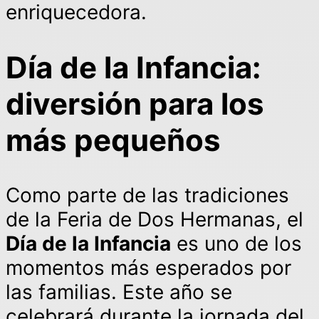
enriquecedora.
Día de la Infancia:
diversión para los
más pequeños
Como parte de las tradiciones
de la Feria de Dos Hermanas, el
Día de la Infancia
es uno de los
momentos más esperados por
las familias. Este año se
celebrará durante la jornada del