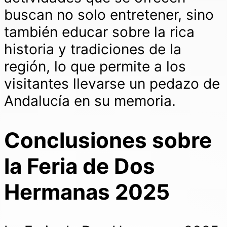
buscan no solo entretener, sino
también educar sobre la rica
historia y tradiciones de la
región, lo que permite a los
visitantes llevarse un pedazo de
Andalucía en su memoria.
Conclusiones sobre
la Feria de Dos
Hermanas 2025