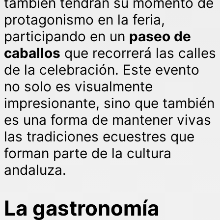
también tendrán su momento de
protagonismo en la feria,
participando en un
paseo de
caballos
que recorrerá las calles
de la celebración. Este evento
no solo es visualmente
impresionante, sino que también
es una forma de mantener vivas
las tradiciones ecuestres que
forman parte de la cultura
andaluza.
La gastronomía