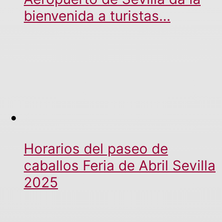
bienvenida a turistas…
Horarios del paseo de
caballos Feria de Abril Sevilla
2025