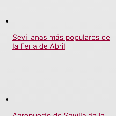
Sevillanas más populares de
la Feria de Abril
Aeropuerto de Sevilla da la