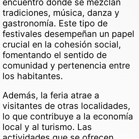
encuentro donde se mezclan
tradiciones, música, danza y
gastronomía. Este tipo de
festivales desempeñan un papel
crucial en la cohesión social,
fomentando el sentido de
comunidad y pertenencia entre
los habitantes.
Además, la feria atrae a
visitantes de otras localidades,
lo que contribuye a la economía
local y al turismo. Las
actividades que se ofrecen