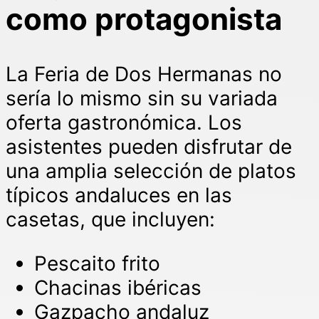
como protagonista
La Feria de Dos Hermanas no
sería lo mismo sin su variada
oferta gastronómica. Los
asistentes pueden disfrutar de
una amplia selección de platos
típicos andaluces en las
casetas, que incluyen:
Pescaito frito
Chacinas ibéricas
Gazpacho andaluz