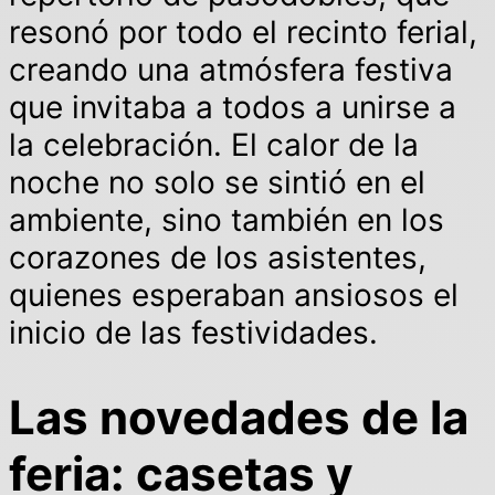
resonó por todo el recinto ferial,
creando una atmósfera festiva
que invitaba a todos a unirse a
la celebración. El calor de la
noche no solo se sintió en el
ambiente, sino también en los
corazones de los asistentes,
quienes esperaban ansiosos el
inicio de las festividades.
Las novedades de la
feria: casetas y