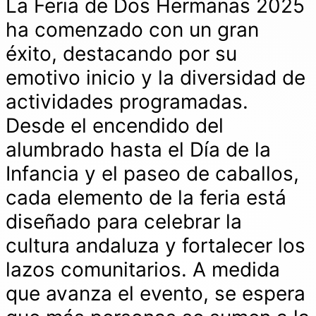
La Feria de Dos Hermanas 2025
ha comenzado con un gran
éxito, destacando por su
emotivo inicio y la diversidad de
actividades programadas.
Desde el encendido del
alumbrado hasta el Día de la
Infancia y el paseo de caballos,
cada elemento de la feria está
diseñado para celebrar la
cultura andaluza y fortalecer los
lazos comunitarios. A medida
que avanza el evento, se espera