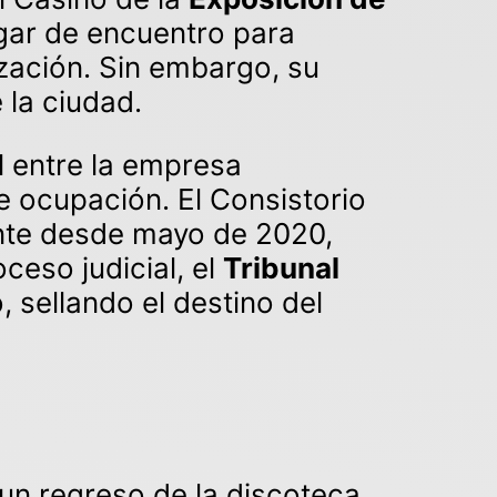
ugar de encuentro para
ización. Sin embargo, su
 la ciudad.
l entre la empresa
de ocupación. El Consistorio
ante desde mayo de 2020,
ceso judicial, el
Tribunal
, sellando el destino del
 un regreso de la discoteca