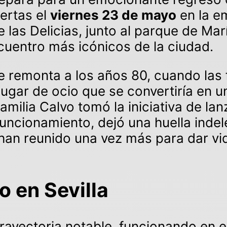
ertas el
viernes 23 de mayo
en la e
 las Delicias, junto al parque de Marí
cuentro más icónicos de la ciudad.
se remonta a los años 80, cuando las
ugar de ocio que se convertiría en un
milia Calvo tomó la iniciativa de la
funcionamiento, dejó una huella indel
 han reunido una vez más para dar vi
o en Sevilla
rayectoria notable, funcionando en e