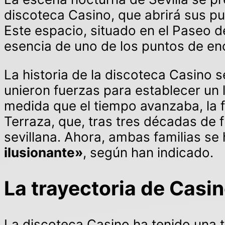
discoteca Casino, que abrirá sus pu
Este espacio, situado en el Paseo de
esencia de uno de los puntos de en
La historia de la discoteca Casino 
unieron fuerzas para establecer un l
medida que el tiempo avanzaba, la fa
Terraza, que, tras tres décadas de 
sevillana. Ahora, ambas familias se
ilusionante»
, según han indicado.
La trayectoria de Casin
La discoteca Casino ha tenido una t