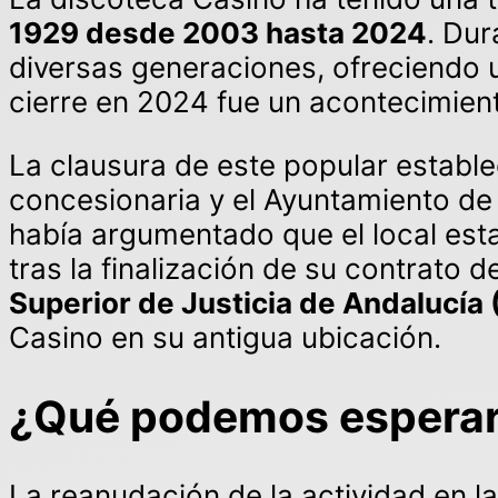
1929 desde 2003 hasta 2024
. Dur
diversas generaciones, ofreciendo u
cierre en 2024 fue un acontecimiento
La clausura de este popular estable
concesionaria y el Ayuntamiento de S
había argumentado que el local esta
tras la finalización de su contrato 
Superior de Justicia de Andalucía
Casino en su antigua ubicación.
¿Qué podemos esperar 
La reanudación de la actividad en l