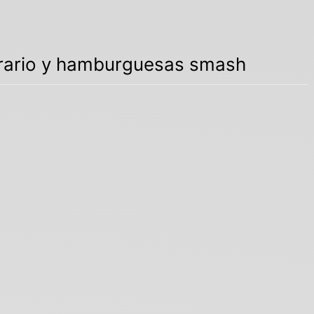
orario y hamburguesas smash