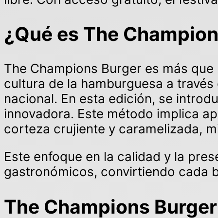
¿Qué es The Champion
The Champions Burger es más que un
cultura de la hamburguesa a través 
nacional. En esta edición, se introd
innovadora. Este método implica apl
corteza crujiente y caramelizada, m
Este enfoque en la calidad y la pr
gastronómicos, convirtiendo cada 
The Champions Burger 