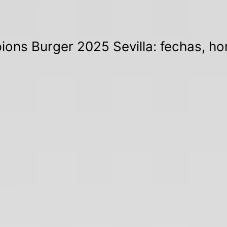
ons Burger 2025 Sevilla: fechas, h