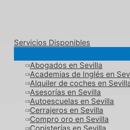
Servicios Disponibles
Abogados en Sevilla
Academias de Inglés en Sevi
Alquiler de coches en Sevill
Asesorías en Sevilla
Autoescuelas en Sevilla
Cerrajeros en Sevilla
Compro oro en Sevilla
Copisterías en Sevilla