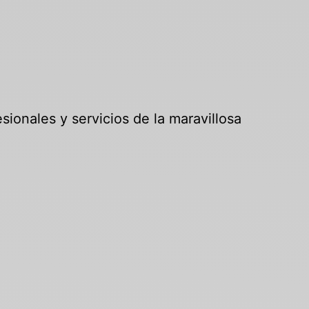
sionales y servicios de la maravillosa