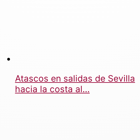
Atascos en salidas de Sevilla
hacia la costa al…