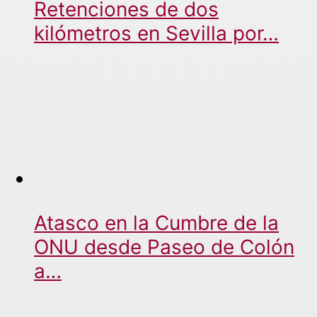
Retenciones de dos
kilómetros en Sevilla por…
Atasco en la Cumbre de la
ONU desde Paseo de Colón
a…