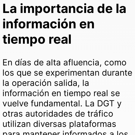
La importancia de la
información en
tiempo real
En días de alta afluencia, como
los que se experimentan durante
la operación salida, la
información en tiempo real se
vuelve fundamental. La DGT y
otras autoridades de tráfico
utilizan diversas plataformas
para mantener informados a los