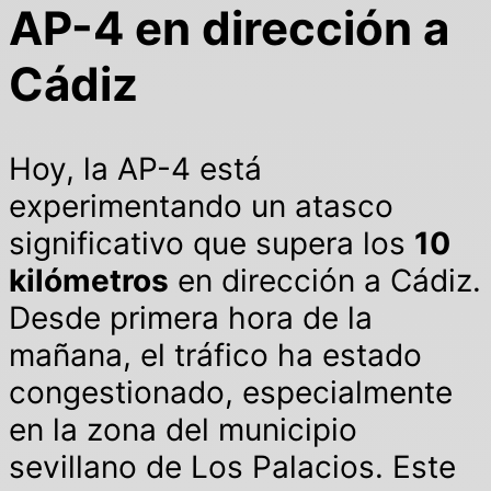
AP-4 en dirección a
Cádiz
Hoy, la AP-4 está
experimentando un atasco
significativo que supera los
10
kilómetros
en dirección a Cádiz.
Desde primera hora de la
mañana, el tráfico ha estado
congestionado, especialmente
en la zona del municipio
sevillano de Los Palacios. Este