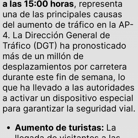
a las 15:00 horas
, representa
una de las principales causas
del aumento de tráfico en la AP-
4. La Dirección General de
Tráfico (DGT) ha pronosticado
más de un millón de
desplazamientos por carretera
durante este fin de semana, lo
que ha llevado a las autoridades
a activar un dispositivo especial
para garantizar la seguridad vial.
Aumento de turistas:
La