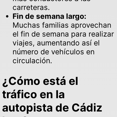
carreteras.
Fin de semana largo:
Muchas familias aprovechan
el fin de semana para realizar
viajes, aumentando así el
número de vehículos en
circulación.
¿Cómo está el
tráfico en la
autopista de Cádiz