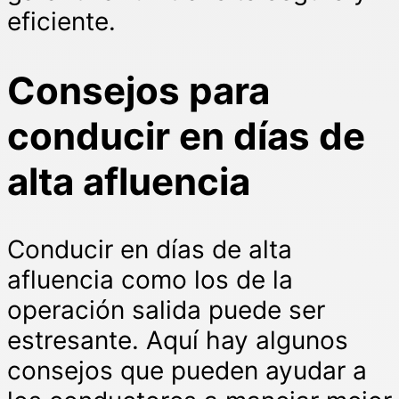
eficiente.
Consejos para
conducir en días de
alta afluencia
Conducir en días de alta
afluencia como los de la
operación salida puede ser
estresante. Aquí hay algunos
consejos que pueden ayudar a