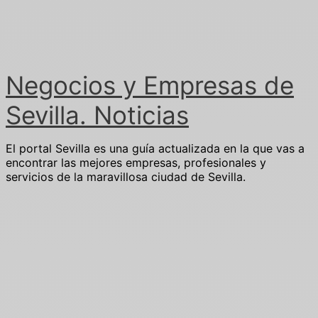
Ir
al
contenido
Negocios y Empresas de
Sevilla. Noticias
El portal Sevilla es una guía actualizada en la que vas a
encontrar las mejores empresas, profesionales y
servicios de la maravillosa ciudad de Sevilla.