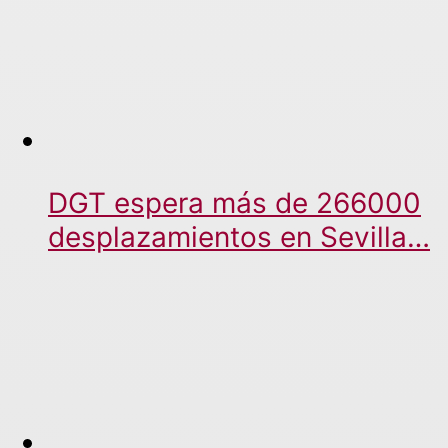
DGT espera más de 266000
desplazamientos en Sevilla…