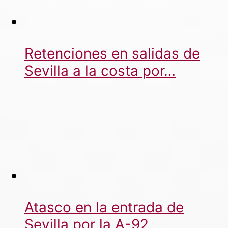
Retenciones en salidas de
Sevilla a la costa por…
Atasco en la entrada de
Sevilla por la A-92