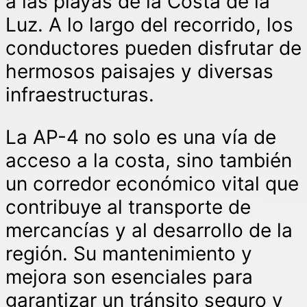
a las playas de la Costa de la
Luz. A lo largo del recorrido, los
conductores pueden disfrutar de
hermosos paisajes y diversas
infraestructuras.
La AP-4 no solo es una vía de
acceso a la costa, sino también
un corredor económico vital que
contribuye al transporte de
mercancías y al desarrollo de la
región. Su mantenimiento y
mejora son esenciales para
garantizar un tránsito seguro y