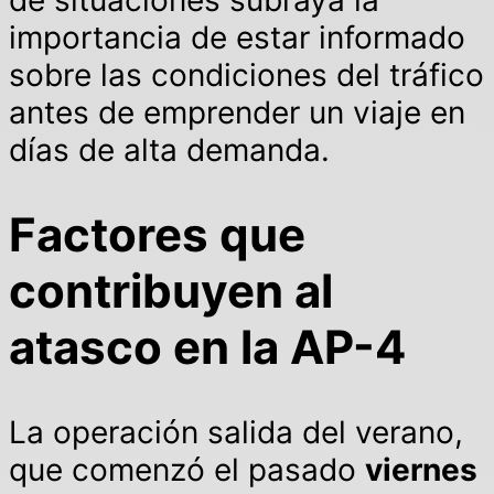
importancia de estar informado
sobre las condiciones del tráfico
antes de emprender un viaje en
días de alta demanda.
Factores que
contribuyen al
atasco en la AP-4
La operación salida del verano,
que comenzó el pasado
viernes