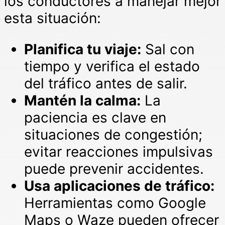
los conductores a manejar mejor
esta situación:
Planifica tu viaje:
Sal con
tiempo y verifica el estado
del tráfico antes de salir.
Mantén la calma:
La
paciencia es clave en
situaciones de congestión;
evitar reacciones impulsivas
puede prevenir accidentes.
Usa aplicaciones de tráfico:
Herramientas como Google
Maps o Waze pueden ofrecer