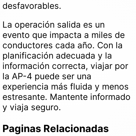
desfavorables.
La operación salida es un
evento que impacta a miles de
conductores cada año. Con la
planificación adecuada y la
información correcta, viajar por
la AP-4 puede ser una
experiencia más fluida y menos
estresante. Mantente informado
y viaja seguro.
Paginas Relacionadas