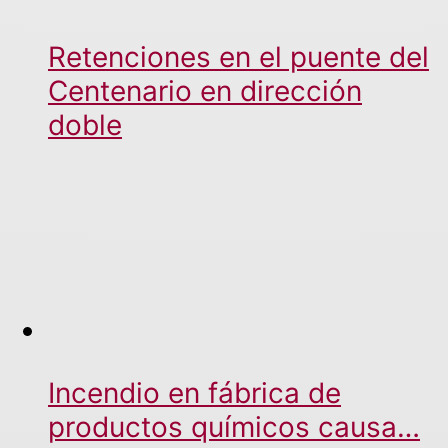
Retenciones en el puente del
Centenario en dirección
doble
Incendio en fábrica de
productos químicos causa…