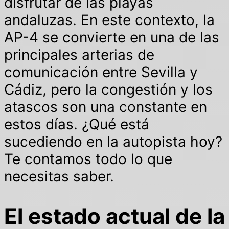
disfrutar de las playas
andaluzas. En este contexto, la
AP-4 se convierte en una de las
principales arterias de
comunicación entre Sevilla y
Cádiz, pero la congestión y los
atascos son una constante en
estos días. ¿Qué está
sucediendo en la autopista hoy?
Te contamos todo lo que
necesitas saber.
El estado actual de la