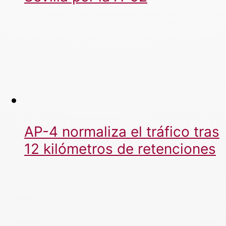
AP-4 normaliza el tráfico tras
12 kilómetros de retenciones