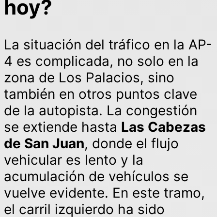
hoy?
La situación del tráfico en la AP-
4 es complicada, no solo en la
zona de Los Palacios, sino
también en otros puntos clave
de la autopista. La congestión
se extiende hasta
Las Cabezas
de San Juan
, donde el flujo
vehicular es lento y la
acumulación de vehículos se
vuelve evidente. En este tramo,
el carril izquierdo ha sido