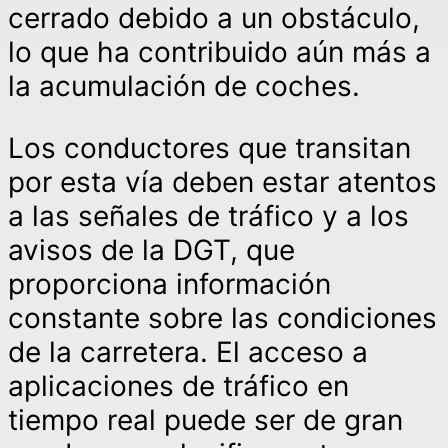
cerrado debido a un obstáculo,
lo que ha contribuido aún más a
la acumulación de coches.
Los conductores que transitan
por esta vía deben estar atentos
a las señales de tráfico y a los
avisos de la DGT, que
proporciona información
constante sobre las condiciones
de la carretera. El acceso a
aplicaciones de tráfico en
tiempo real puede ser de gran