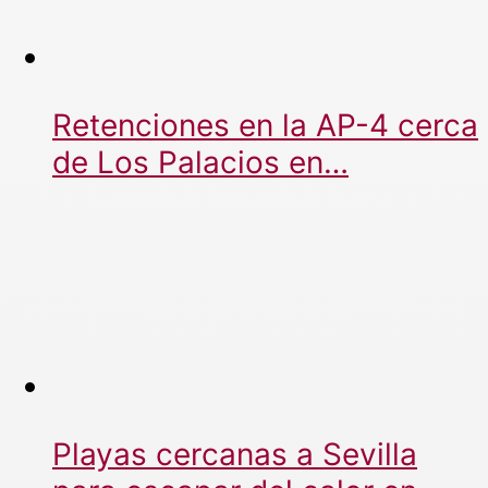
Retenciones en la AP-4 cerca
de Los Palacios en…
Playas cercanas a Sevilla