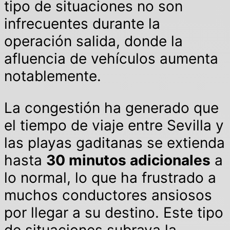
tipo de situaciones no son
infrecuentes durante la
operación salida, donde la
afluencia de vehículos aumenta
notablemente.
La congestión ha generado que
el tiempo de viaje entre Sevilla y
las playas gaditanas se extienda
hasta
30 minutos adicionales
a
lo normal, lo que ha frustrado a
muchos conductores ansiosos
por llegar a su destino. Este tipo
de situaciones subraya la