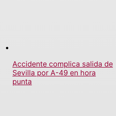
Accidente complica salida de
Sevilla por A-49 en hora
punta