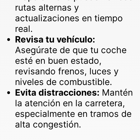
rutas alternas y
actualizaciones en tiempo
real.
Revisa tu vehículo:
Asegúrate de que tu coche
esté en buen estado,
revisando frenos, luces y
niveles de combustible.
Evita distracciones:
Mantén
la atención en la carretera,
especialmente en tramos de
alta congestión.