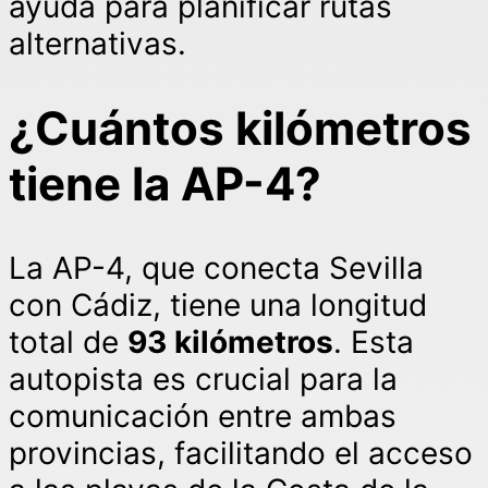
ayuda para planificar rutas
alternativas.
¿Cuántos kilómetros
tiene la AP-4?
La AP-4, que conecta Sevilla
con Cádiz, tiene una longitud
total de
93 kilómetros
. Esta
autopista es crucial para la
comunicación entre ambas
provincias, facilitando el acceso