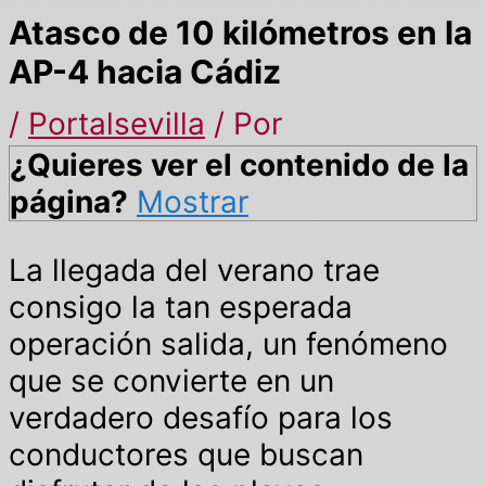
Atasco de 10 kilómetros en la
AP-4 hacia Cádiz
/
Portalsevilla
/ Por
¿Quieres ver el contenido de la
página?
Mostrar
La llegada del verano trae
consigo la tan esperada
operación salida, un fenómeno
que se convierte en un
verdadero desafío para los
conductores que buscan