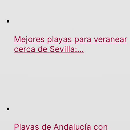
Mejores playas para veranear
cerca de Sevilla:…
Playas de Andalucía con