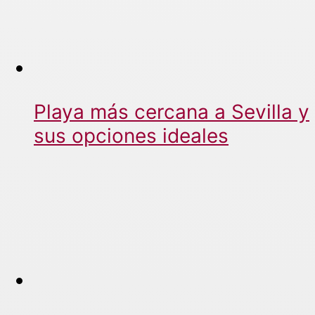
Playa más cercana a Sevilla y
sus opciones ideales