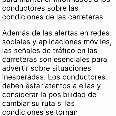
conductores sobre las
condiciones de las carreteras.
Además de las alertas en redes
sociales y aplicaciones móviles,
las señales de tráfico en las
carreteras son esenciales para
advertir sobre situaciones
inesperadas. Los conductores
deben estar atentos a ellas y
considerar la posibilidad de
cambiar su ruta si las
condiciones se tornan